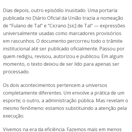
Dias depois, outro episódio inusitado. Uma portaria
publicada no Diário Oficial da União trazia a nomeação
de “Fulano de Tal” e “Cicrano [sic] de Tal” — expressões
universalmente usadas como marcadores provisórios
em rascunhos. O documento percorreu todo o trâmite
institucional até ser publicado oficialmente. Passou por
quem redigiu, revisou, autorizou e publicou. Em algum
momento, o texto deixou de ser lido para apenas ser
processado.
Os dois acontecimentos pertencem a universos
completamente diferentes. Um envolve a prática de um
esporte; o outro, a administração pública. Mas revelam o
mesmo fenômeno: estamos substituindo a atenção pela
execução.
Vivemos na era da eficiência. Fazemos mais em menos