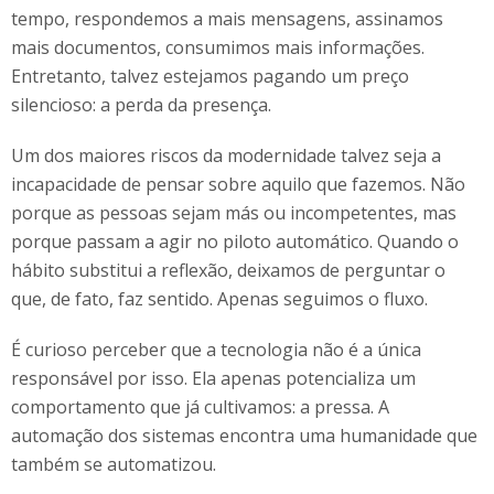
tempo, respondemos a mais mensagens, assinamos
mais documentos, consumimos mais informações.
Entretanto, talvez estejamos pagando um preço
silencioso: a perda da presença.
Um dos maiores riscos da modernidade talvez seja a
incapacidade de pensar sobre aquilo que fazemos. Não
porque as pessoas sejam más ou incompetentes, mas
porque passam a agir no piloto automático. Quando o
hábito substitui a reflexão, deixamos de perguntar o
que, de fato, faz sentido. Apenas seguimos o fluxo.
É curioso perceber que a tecnologia não é a única
responsável por isso. Ela apenas potencializa um
comportamento que já cultivamos: a pressa. A
automação dos sistemas encontra uma humanidade que
também se automatizou.