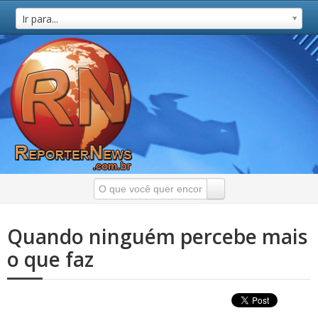
Ir para...
Quando ninguém percebe mais
o que faz