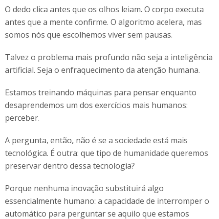
O dedo clica antes que os olhos leiam. O corpo executa
antes que a mente confirme. O algoritmo acelera, mas
somos nós que escolhemos viver sem pausas.
Talvez o problema mais profundo não seja a inteligência
artificial. Seja o enfraquecimento da atenção humana.
Estamos treinando máquinas para pensar enquanto
desaprendemos um dos exercícios mais humanos:
perceber.
A pergunta, então, não é se a sociedade está mais
tecnológica. É outra: que tipo de humanidade queremos
preservar dentro dessa tecnologia?
Porque nenhuma inovação substituirá algo
essencialmente humano: a capacidade de interromper o
automático para perguntar se aquilo que estamos