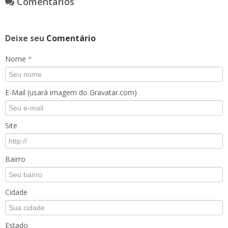
Comentários
Deixe seu
Comentário
Nome
*
E-Mail (usará imagem do Gravatar.com)
Site
Bairro
Cidade
Estado