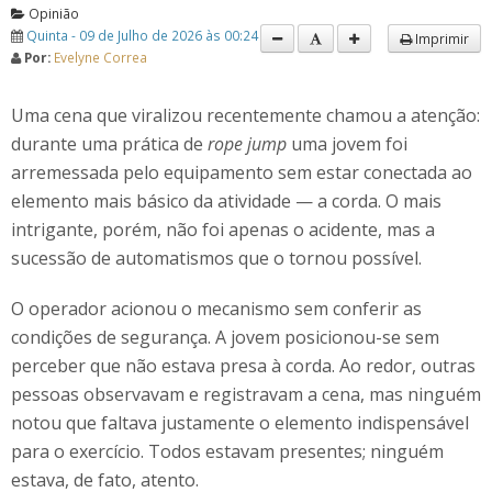
Opinião
Quinta - 09 de Julho de 2026 às 00:24
Imprimir
Por:
Evelyne Correa
Uma cena que viralizou recentemente chamou a atenção:
durante uma prática de
rope jump
uma jovem foi
arremessada pelo equipamento sem estar conectada ao
elemento mais básico da atividade — a corda. O mais
intrigante, porém, não foi apenas o acidente, mas a
sucessão de automatismos que o tornou possível.
O operador acionou o mecanismo sem conferir as
condições de segurança. A jovem posicionou-se sem
perceber que não estava presa à corda. Ao redor, outras
pessoas observavam e registravam a cena, mas ninguém
notou que faltava justamente o elemento indispensável
para o exercício. Todos estavam presentes; ninguém
estava, de fato, atento.