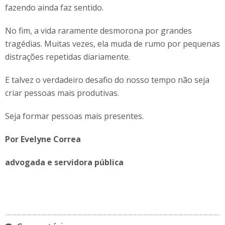
fazendo ainda faz sentido.
No fim, a vida raramente desmorona por grandes
tragédias. Muitas vezes, ela muda de rumo por pequenas
distrações repetidas diariamente.
E talvez o verdadeiro desafio do nosso tempo não seja
criar pessoas mais produtivas.
Seja formar pessoas mais presentes.
Por Evelyne Correa
advogada e servidora pública