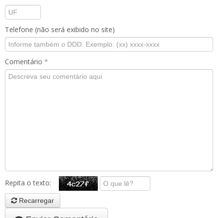
Telefone (não será exibido no site)
Comentário
*
Repita o texto:
Recarregar