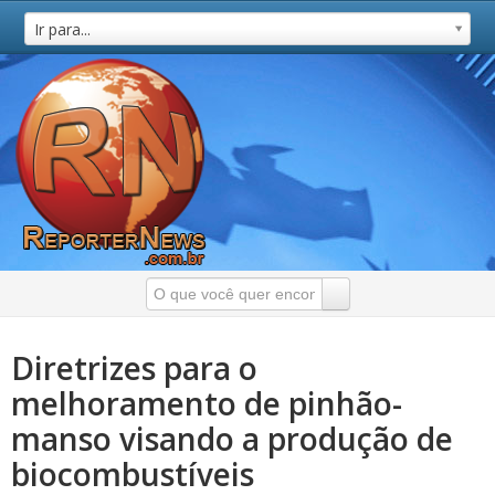
Ir para...
Diretrizes para o
melhoramento de pinhão-
manso visando a produção de
biocombustíveis