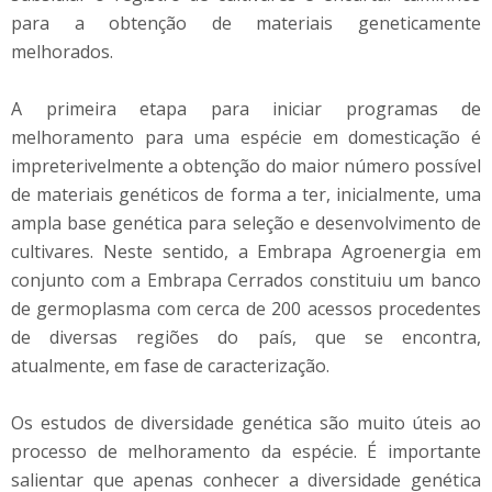
para a obtenção de materiais geneticamente
melhorados.
A primeira etapa para iniciar programas de
melhoramento para uma espécie em domesticação é
impreterivelmente a obtenção do maior número possível
de materiais genéticos de forma a ter, inicialmente, uma
ampla base genética para seleção e desenvolvimento de
cultivares. Neste sentido, a Embrapa Agroenergia em
conjunto com a Embrapa Cerrados constituiu um banco
de germoplasma com cerca de 200 acessos procedentes
de diversas regiões do país, que se encontra,
atualmente, em fase de caracterização.
Os estudos de diversidade genética são muito úteis ao
processo de melhoramento da espécie. É importante
salientar que apenas conhecer a diversidade genética