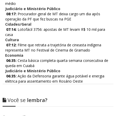
médio
Judiciário e Ministério Público
08:17:
Procurador-geral de MT deixa cargo um dia após
operação da PF que fez buscas na PGE
Cidades/Geral
07:14:
Lotofácil 3756: apostas de MT levam R$ 10 mil para
casa
Cultura
07:12:
Filme que retrata a trajetória de cineasta indígena
representa MT no Festival de Cinema de Gramado
Economia
06:35:
Cesta básica completa quarta semana consecutiva de
queda em Cuiabá
Judiciário e Ministério Público
06:35:
Ação da Defensoria garante água potável e energia
elétrica para assentamento em Rosário Oeste
Você se
lembra?