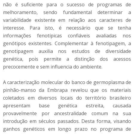
não é suficiente para o sucesso de programas de
melhoramento, sendo fundamental determinar a
variabilidade existente em relação aos caracteres de
interesse. Para isto, é necessário que se tenha
informações fenotípicas confiáveis avaliadas nos
genótipos existentes. Complementar à fenotipagem, a
genotipagem auxilia nos estudos de diversidade
genética, pois permite a distinção dos acessos
precocemente e sem influencia do ambiente.
A caracterização molecular do banco de germoplasma de
pinhão-manso da Embrapa revelou que os materiais
coletados em diversos locais do território brasileiro
apresentam base genética estreita, causada
provavelmente por ancestralidade comum na sua
introdução em séculos passados. Desta forma, visando
ganhos genéticos em longo prazo no programa de