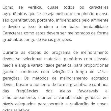
Como se verifica, quase todos os caracteres
agronômicos que se deseja melhorar em pinhão-manso
são quantitativos, portanto, influenciados pelo ambiente
e devido a isso tendem a ter baixa herdabilidade.
Caracteres como estes devem ser melhorados de forma
gradual, ao longo de várias gerações.
Durante as etapas do programa de melhoramento
devem-se selecionar materiais genéticos com elevada
média e ampla variabilidade genética, para proporcionar
ganhos contínuos com seleção ao longo de várias
gerações. Os métodos de melhoramento adotados
devem buscar o aumento de forma gradativa e contínua
das freqüências dos alelos favoráveis e,
simultaneamente, manter a variabilidade genética em
níveis adequados para permitir a realização de novos
ciclos seletivos.