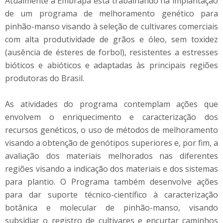
Atualmente a Embrapa está trabalhando na implantação
de um programa de melhoramento genético para
pinhão-manso visando à seleção de cultivares comerciais
com alta produtividade de grãos e óleo, sem toxidez
(ausência de ésteres de forbol), resistentes a estresses
bióticos e abióticos e adaptadas às principais regiões
produtoras do Brasil.
As atividades do programa contemplam ações que
envolvem o enriquecimento e caracterização dos
recursos genéticos, o uso de métodos de melhoramento
visando a obtenção de genótipos superiores e, por fim, a
avaliação dos materiais melhorados nas diferentes
regiões visando a indicação dos materiais e dos sistemas
para plantio. O Programa também desenvolve ações
para dar suporte técnico-científico à caracterização
botânica e molecular de pinhão-manso, visando
subsidiar o registro de cultivares e encurtar caminhos