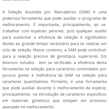
A Seleção Assistida por Marcadores (SAM) é uma
poderosa ferramenta que pode auxiliar o programa de
melhoramento. É importante, principalmente, ao se
trabalhar com espécies perenes, pois qualquer auxílio
para aumentar a eficiência de seleção é significativo
devido ao grande tempo necessário para se realizar um
ciclo de seleção. Nesse contexto, a SAM pode contribuir
para a seleção precoce de genótipos superiores. Em
diversos estudos tem se verificado a eficiência desta
ferramenta na seleção para caracteres controlados por
poucos genes e ineficiência da SAM na seleção para
caracteres quantitativos. Portanto, é uma ferramenta
que pode auxiliar durante o melhoramento da espécie,
principalmente, na introdução de caracteres específicos
em materiais genéticos que estejam em processo
avançado no melhoramento.