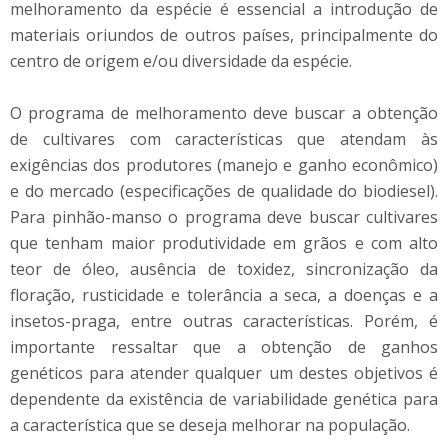
melhoramento da espécie é essencial a introdução de
materiais oriundos de outros países, principalmente do
centro de origem e/ou diversidade da espécie.
O programa de melhoramento deve buscar a obtenção
de cultivares com características que atendam às
exigências dos produtores (manejo e ganho econômico)
e do mercado (especificações de qualidade do biodiesel).
Para pinhão-manso o programa deve buscar cultivares
que tenham maior produtividade em grãos e com alto
teor de óleo, ausência de toxidez, sincronização da
floração, rusticidade e tolerância a seca, a doenças e a
insetos-praga, entre outras características. Porém, é
importante ressaltar que a obtenção de ganhos
genéticos para atender qualquer um destes objetivos é
dependente da existência de variabilidade genética para
a característica que se deseja melhorar na população.