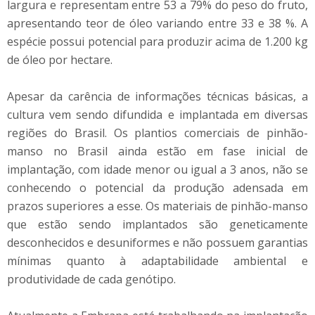
largura e representam entre 53 a 79% do peso do fruto,
apresentando teor de óleo variando entre 33 e 38 %. A
espécie possui potencial para produzir acima de 1.200 kg
de óleo por hectare.
Apesar da carência de informações técnicas básicas, a
cultura vem sendo difundida e implantada em diversas
regiões do Brasil. Os plantios comerciais de pinhão-
manso no Brasil ainda estão em fase inicial de
implantação, com idade menor ou igual a 3 anos, não se
conhecendo o potencial da produção adensada em
prazos superiores a esse. Os materiais de pinhão-manso
que estão sendo implantados são geneticamente
desconhecidos e desuniformes e não possuem garantias
mínimas quanto à adaptabilidade ambiental e
produtividade de cada genótipo.