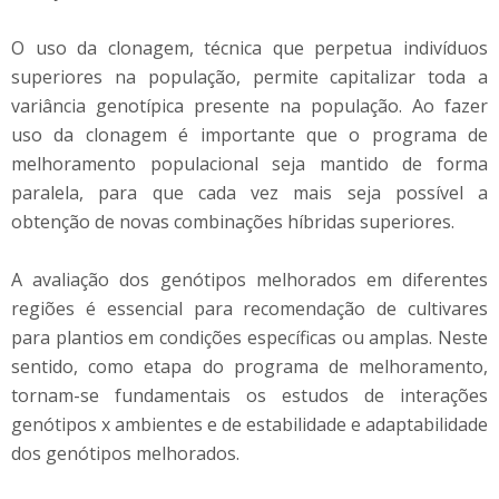
O uso da clonagem, técnica que perpetua indivíduos
superiores na população, permite capitalizar toda a
variância genotípica presente na população. Ao fazer
uso da clonagem é importante que o programa de
melhoramento populacional seja mantido de forma
paralela, para que cada vez mais seja possível a
obtenção de novas combinações híbridas superiores.
A avaliação dos genótipos melhorados em diferentes
regiões é essencial para recomendação de cultivares
para plantios em condições específicas ou amplas. Neste
sentido, como etapa do programa de melhoramento,
tornam-se fundamentais os estudos de interações
genótipos x ambientes e de estabilidade e adaptabilidade
dos genótipos melhorados.