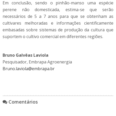
Em conclusão, sendo o pinhão-manso uma espécie
perene não domesticada, estima-se que serão
necessários de 5 a 7 anos para que se obtenham as
cultivares melhoradas e informações cientificamente
embasadas sobre sistemas de produção da cultura que
suportem o cultivo comercial em diferentes regiões.
Bruno Galvêas Laviola
Pesquisador, Embrapa Agroenergia
Bruno.laviola@embrapa.br
Comentários