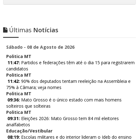
Últimas
Notícias
Sábado - 08 de Agosto de 2026
Politica MT
11:47:
Partidos e federações têm até o dia 15 para registrarem
candidatos
Politica MT
11:42:
90% dos deputados tentam reeleição na Assembleia e
75% à Câmara; veja nomes
Politica MT
09:36:
Mato Grosso é o único estado com mais homens
solteiros que solteiras
Politica MT
09:31:
Eleições 2026: Mato Grosso tem 84 mil eleitores
analfabetos
Educação/Vestibular
08:19:
Escolas militares e do interior lideram o Ideb do ensino