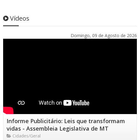
Vídeos
Domingo, 09 de Agosto de 2026
Informe Publicitário: Leis que transformam
vidas - Assembleia Legislativa de MT
Cidades/Geral