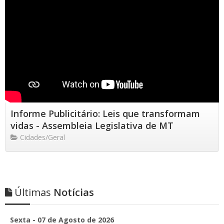
Informe Publicitário: Leis que transformam
vidas - Assembleia Legislativa de MT
Cidades/Geral
Últimas
Notícias
Sexta - 07 de Agosto de 2026