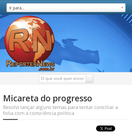
Ir para...
Micareta do progresso
Resolvi lançar alguns temas para tentar conciliar a
folia com a consciência política