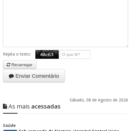
Repita o texto:
Recarregar
Enviar Comentário
Sábado, 08 de Agosto de 2026
As mais
acessadas
Saúde