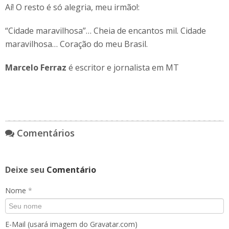
Aí! O resto é só alegria, meu irmão!:
“Cidade maravilhosa”… Cheia de encantos mil. Cidade
maravilhosa… Coração do meu Brasil.
Marcelo Ferraz
é escritor e jornalista em MT
Comentários
Deixe seu
Comentário
Nome
*
E-Mail (usará imagem do Gravatar.com)