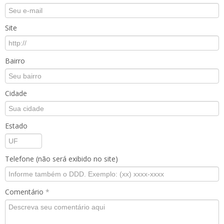
Site
Bairro
Cidade
Estado
Telefone (não será exibido no site)
Comentário
*