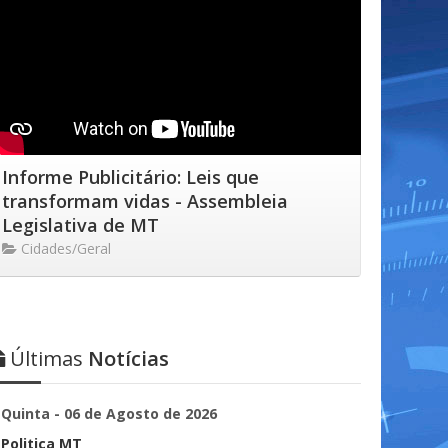
Informe Publicitário: Leis que
transformam vidas - Assembleia
Legislativa de MT
Cidades/Geral
Últimas
Notícias
Quinta - 06 de Agosto de 2026
Politica MT