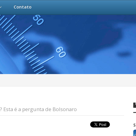
Contato
? Esta é a pergunta de Bolsonaro
S