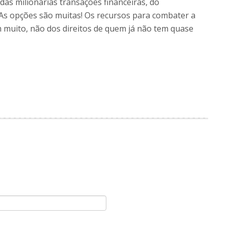
das milionárias transações financeiras, do
! As opções são muitas! Os recursos para combater a
m muito, não dos direitos de quem já não tem quase