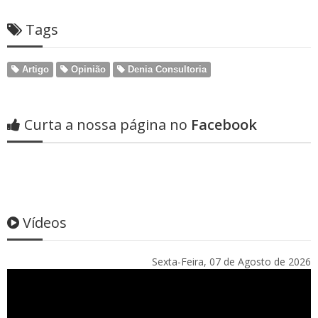
Tags
Artigo
Opinião
Denia Consultoria
Curta a nossa página no
Facebook
Vídeos
Sexta-Feira, 07 de Agosto de 2026