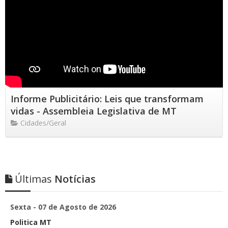
Informe Publicitário: Leis que transformam
vidas - Assembleia Legislativa de MT
Cidades/Geral
Últimas
Notícias
Sexta - 07 de Agosto de 2026
Politica MT