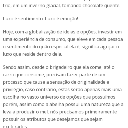
frio, em um inverno glacial, tomando chocolate quente.
Luxo é sentimento. Luxo é emoção!
Hoje, com a globalização de ideias e opções, investir em
uma experiência de consumo, que eleve em cada pessoa
o sentimento do quão especial ela é, significa aguçar o
luxo que reside dentro dela.
Sendo assim, desde o brigadeiro que ela come, até o
carro que consome, precisam fazer parte de um
processo que cause a sensação de originalidade e
privilégio, caso contrário, estas serão apenas mais uma
escolha no vasto universo de opções que possuímos,
porém, assim como a abelha possui uma natureza que a
leva a produzir o mel, nós precisamos primeiramente
possuir os atributos que desejamos que sejam
explorados.