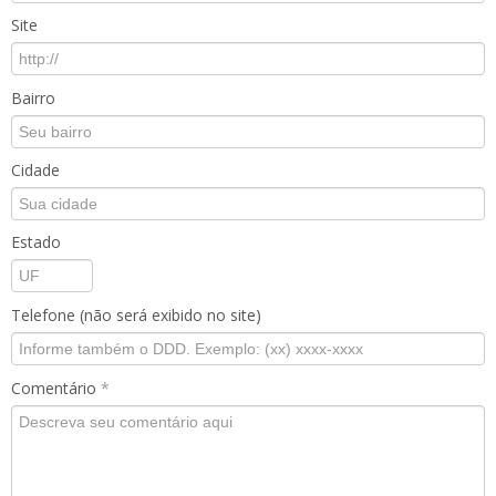
Site
Bairro
Cidade
Estado
Telefone (não será exibido no site)
Comentário
*