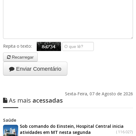
Repita o texto:
Recarregar
Enviar Comentário
Sexta-Feira, 07 de Agosto de 2026
As mais
acessadas
Saúde
Sob comando do Einstein, Hospital Central inicia
atividades em MT nesta segunda
(
116.027)