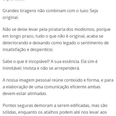
Grandes tiragens não combinam com o luxo: Seja
original.
Não se deixe levar pela pirataria dos modismos, porque
em longo prazo, tudo o que não é original, acaba se
deteriorando e deixando como legado o sentimento de
insatisfação e desperdício.
Sabe o que é incopiável? A sua essência. Ela sim é
inimitável. Invista e não se arrependerá.
A nossa imagem pessoal reúne conteúdo e forma, e para
a elaboração de uma comunicação eficiente ambas
devem estar alinhadas.
Pontes seguras demoram a serem edificadas, mas são
sólidas, enquanto os atalhos podem até nos levar aos