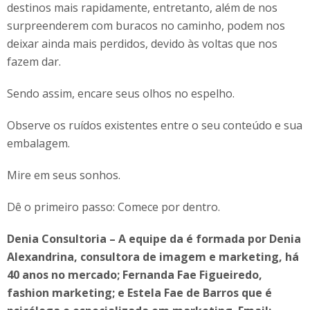
destinos mais rapidamente, entretanto, além de nos
surpreenderem com buracos no caminho, podem nos
deixar ainda mais perdidos, devido às voltas que nos
fazem dar.
Sendo assim, encare seus olhos no espelho.
Observe os ruídos existentes entre o seu conteúdo e sua
embalagem.
Mire em seus sonhos.
Dê o primeiro passo: Comece por dentro.
Denia Consultoria – A equipe da é formada por Denia
Alexandrina, consultora de imagem e marketing, há
40 anos no mercado; Fernanda Fae Figueiredo,
fashion marketing; e Estela Fae de Barros que é