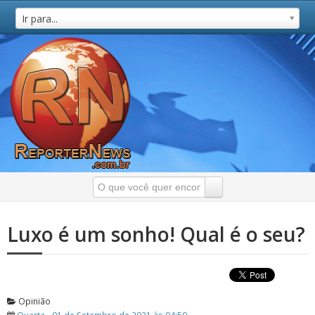
Ir para...
Luxo é um sonho! Qual é o seu?
Opinião