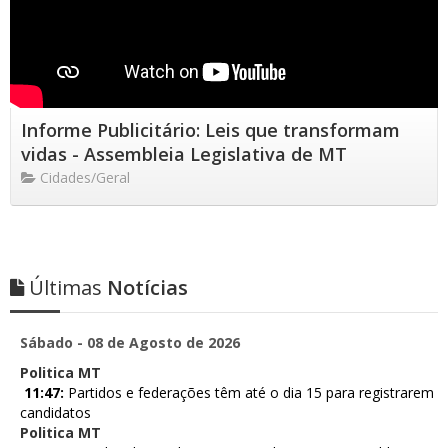
Informe Publicitário: Leis que transformam
vidas - Assembleia Legislativa de MT
Cidades/Geral
Últimas
Notícias
Sábado - 08 de Agosto de 2026
Politica MT
11:47:
Partidos e federações têm até o dia 15 para registrarem
candidatos
Politica MT