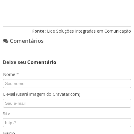
Fonte:
Lide Soluções Integradas em Comunicação
Comentários
Deixe seu
Comentário
Nome
*
E-Mail (usará imagem do Gravatar.com)
Site
Bairro