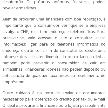
desatenção. Os próprios anúncios, às vezes, podem
revelar armadilhas.
Além de procurar uma financeira com boa reputação, é
importante que o consumidor verifique se a empresa
divulga o CNPJ e se tem endereço e telefone fixos. Para
precaver-se, vale acessar o site e consultar essas
informações; ligar para os telefones informados no
endereço eletrônico, a fim de constatar se existe uma
infraestrutura de atendimento do outro lado da linha,
também pode prevenir o consumidor de cair em
armadilhas. Financeiras idôneas não pedem depósito ou
antecipação de qualquer taxa antes do recebimento do
empréstimo.
Outro cuidado é na hora de enviar os documentos
necessários para obtenção do crédito por fax ou e-mail.
O ideal é procurar a financeira ou o lojista pessoalmente