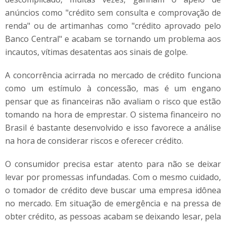
anúncios como "crédito sem consulta e comprovação de
renda" ou de artimanhas como "crédito aprovado pelo
Banco Central" e acabam se tornando um problema aos
incautos, vítimas desatentas aos sinais de golpe.
A concorrência acirrada no mercado de crédito funciona
como um estímulo à concessão, mas é um engano
pensar que as financeiras não avaliam o risco que estão
tomando na hora de emprestar. O sistema financeiro no
Brasil é bastante desenvolvido e isso favorece a análise
na hora de considerar riscos e oferecer crédito.
O consumidor precisa estar atento para não se deixar
levar por promessas infundadas. Com o mesmo cuidado,
o tomador de crédito deve buscar uma empresa idônea
no mercado. Em situação de emergência e na pressa de
obter crédito, as pessoas acabam se deixando lesar, pela