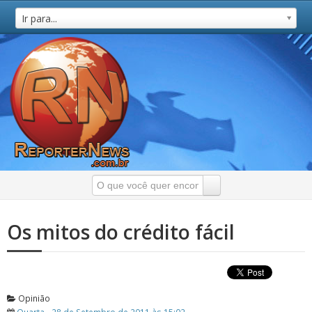
Ir para...
Os mitos do crédito fácil
Opinião