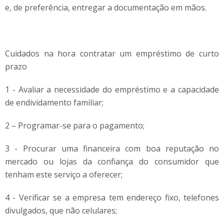
e, de preferência, entregar a documentação em mãos.
Cuidados na hora contratar um empréstimo de curto
prazo
1 - Avaliar a necessidade do empréstimo e a capacidade
de endividamento familiar;
2 – Programar-se para o pagamento;
3 - Procurar uma financeira com boa reputação no
mercado ou lojas da confiança do consumidor que
tenham este serviço a oferecer;
4 - Verificar se a empresa tem endereço fixo, telefones
divulgados, que não celulares;