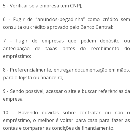
5 - Verificar se a empresa tem CNPJ;
6 - Fugir de “anúncios-pegadinha” como crédito sem
consulta ou crédito aprovado pelo Banco Central;
7 - Fugir de empresas que pedem depósito ou
antecipação de taxas antes do recebimento do
empréstimo;
8 - Preferencialmente, entregar documentação em mãos,
para o lojista ou financeira;
9 - Sendo possível, acessar o site e buscar referências da
empresa;
10 - Havendo dúvidas sobre contratar ou não o
empréstimo, o melhor é voltar para casa para fazer as
contas e comparar as condições de financiamento.