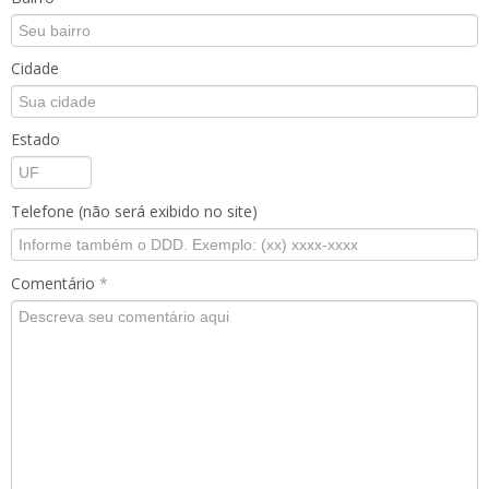
Cidade
Estado
Telefone (não será exibido no site)
Comentário
*