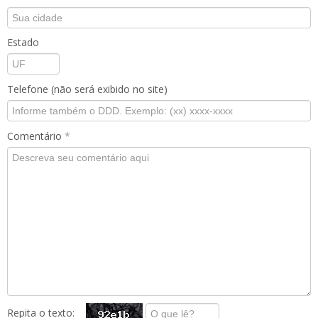
Estado
Telefone (não será exibido no site)
Comentário
*
Repita o texto: