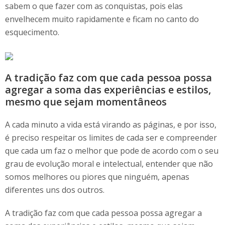
sabem o que fazer com as conquistas, pois elas
envelhecem muito rapidamente e ficam no canto do
esquecimento.
A tradição faz com que cada pessoa possa
agregar a soma das experiências e estilos,
mesmo que sejam momentâneos
A cada minuto a vida está virando as páginas, e por isso,
é preciso respeitar os limites de cada ser e compreender
que cada um faz o melhor que pode de acordo com o seu
grau de evolução moral e intelectual, entender que não
somos melhores ou piores que ninguém, apenas
diferentes uns dos outros.
A tradição faz com que cada pessoa possa agregar a