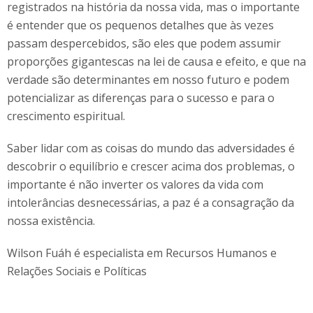
registrados na história da nossa vida, mas o importante
é entender que os pequenos detalhes que às vezes
passam despercebidos, são eles que podem assumir
proporções gigantescas na lei de causa e efeito, e que na
verdade são determinantes em nosso futuro e podem
potencializar as diferenças para o sucesso e para o
crescimento espiritual.
Saber lidar com as coisas do mundo das adversidades é
descobrir o equilíbrio e crescer acima dos problemas, o
importante é não inverter os valores da vida com
intolerâncias desnecessárias, a paz é a consagração da
nossa existência.
Wilson Fuáh é especialista em Recursos Humanos e
Relações Sociais e Políticas