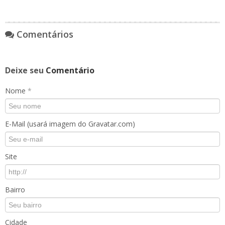
Comentários
Deixe seu
Comentário
Nome
*
E-Mail (usará imagem do Gravatar.com)
Site
Bairro
Cidade