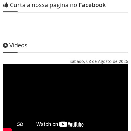
Curta a nossa página no
Facebook
Vídeos
Sábado, 08 de Agosto de 2026