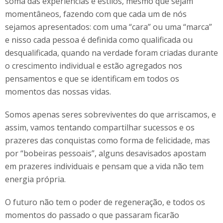
soma das experiências e estilos, mesmo que sejam
momentâneos, fazendo com que cada um de nós
sejamos apresentados: com uma “cara” ou uma “marca”
e nisso cada pessoa é definida como qualificada ou
desqualificada, quando na verdade foram criadas durante
o crescimento individual e estão agregados nos
pensamentos e que se identificam em todos os
momentos das nossas vidas.
Somos apenas seres sobreviventes do que arriscamos, e
assim, vamos tentando compartilhar sucessos e os
prazeres das conquistas como forma de felicidade, mas
por “bobeiras pessoais”, alguns desavisados apostam
em prazeres individuais e pensam que a vida não tem
energia própria.
O futuro não tem o poder de regeneração, e todos os
momentos do passado o que passaram ficarão