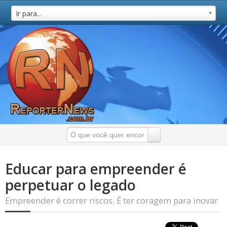
Ir para...
Educar para empreender é
perpetuar o legado
Empreender é correr riscos. É ter coragem para inovar