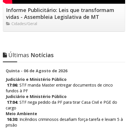
Informe Publicitário: Leis que transformam
vidas - Assembleia Legislativa de MT
Cidades/Geral
Últimas
Notícias
Quinta - 06 de Agosto de 2026
Judiciário e Ministério Público
17:06:
STF manda Master entregar documentos de cinco
fundos à PF
Judiciário e Ministério Público
17:04:
STF nega pedido da PF para tirar Casa Civil e PGE do
cargo
Meio Ambiente
16:30:
Incêndios criminosos desafiam força-tarefa e levam 5 à
prisão