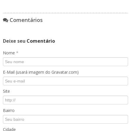
Comentários
Deixe seu
Comentário
Nome
*
E-Mail (usará imagem do Gravatar.com)
Site
Bairro
Cidade