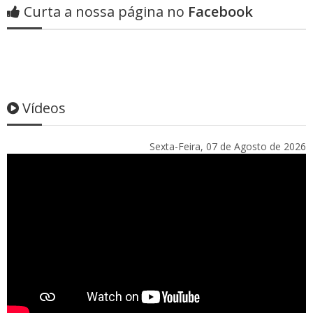
Curta a nossa página no
Facebook
Vídeos
Sexta-Feira, 07 de Agosto de 2026