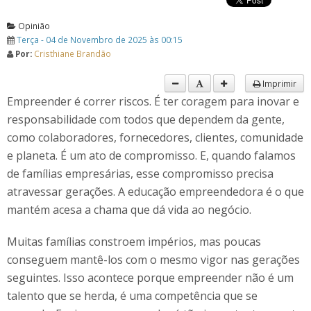
Opinião
Terça - 04 de Novembro de 2025 às 00:15
Por:
Cristhiane Brandão
Imprimir
Empreender é correr riscos. É ter coragem para inovar e
responsabilidade com todos que dependem da gente,
como colaboradores, fornecedores, clientes, comunidade
e planeta. É um ato de compromisso. E, quando falamos
de famílias empresárias, esse compromisso precisa
atravessar gerações. A educação empreendedora é o que
mantém acesa a chama que dá vida ao negócio.
Muitas famílias constroem impérios, mas poucas
conseguem mantê-los com o mesmo vigor nas gerações
seguintes. Isso acontece porque empreender não é um
talento que se herda, é uma competência que se