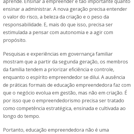
aprende. Ensinar a empreender é tão importante quanto
ensinar a administrar. A nova geração precisa entender
o valor do risco, a beleza da criação e o peso da
responsabilidade. E, mais do que isso, precisa ser
estimulada a pensar com autonomia e a agir com
propósito.
Pesquisas e experiências em governança familiar
mostram que a partir da segunda geração, os membros
da família tendem a priorizar eficiência e controle,
enquanto o espírito empreendedor se dilui. A ausência
de práticas formais de educação empreendedora faz com
que o negócio evolua em gestão, mas não em criação. É
por isso que o empreendedorismo precisa ser tratado
como competência estratégica, ensinada e cultivada ao
longo do tempo.
Portanto, educação empreendedora não é uma