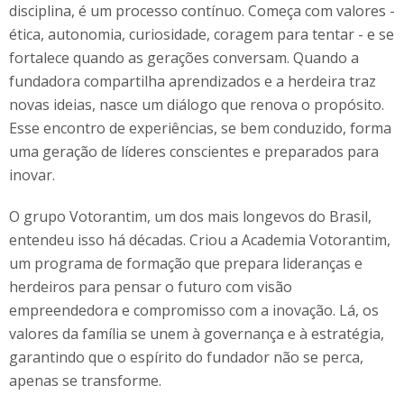
disciplina, é um processo contínuo. Começa com valores -
ética, autonomia, curiosidade, coragem para tentar - e se
fortalece quando as gerações conversam. Quando a
fundadora compartilha aprendizados e a herdeira traz
novas ideias, nasce um diálogo que renova o propósito.
Esse encontro de experiências, se bem conduzido, forma
uma geração de líderes conscientes e preparados para
inovar.
O grupo Votorantim, um dos mais longevos do Brasil,
entendeu isso há décadas. Criou a Academia Votorantim,
um programa de formação que prepara lideranças e
herdeiros para pensar o futuro com visão
empreendedora e compromisso com a inovação. Lá, os
valores da família se unem à governança e à estratégia,
garantindo que o espírito do fundador não se perca,
apenas se transforme.