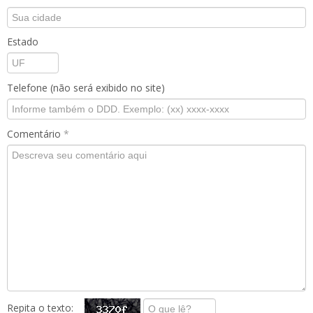
Estado
Telefone (não será exibido no site)
Comentário
*
Repita o texto: