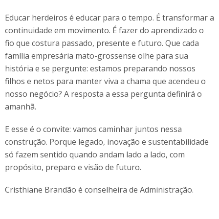
Educar herdeiros é educar para o tempo. É transformar a
continuidade em movimento. É fazer do aprendizado o
fio que costura passado, presente e futuro. Que cada
família empresária mato-grossense olhe para sua
história e se pergunte: estamos preparando nossos
filhos e netos para manter viva a chama que acendeu o
nosso negócio? A resposta a essa pergunta definirá o
amanhã.
E esse é o convite: vamos caminhar juntos nessa
construção. Porque legado, inovação e sustentabilidade
só fazem sentido quando andam lado a lado, com
propósito, preparo e visão de futuro.
Cristhiane Brandão é conselheira de Administração.