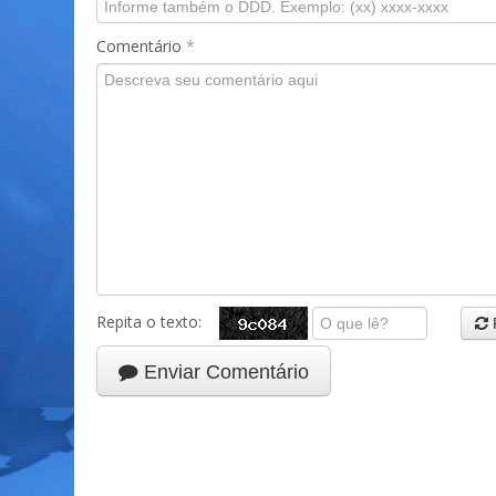
Comentário
*
Repita o texto:
Enviar Comentário