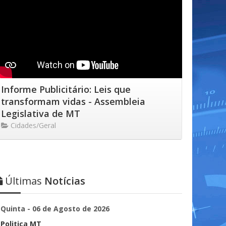
Informe Publicitário: Leis que
transformam vidas - Assembleia
Legislativa de MT
Cidades/Geral
Últimas
Notícias
Quinta - 06 de Agosto de 2026
Politica MT