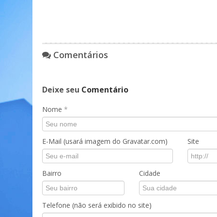
Comentários
Deixe seu
Comentário
Nome
*
E-Mail (usará imagem do Gravatar.com)
Site
Bairro
Cidade
Telefone (não será exibido no site)