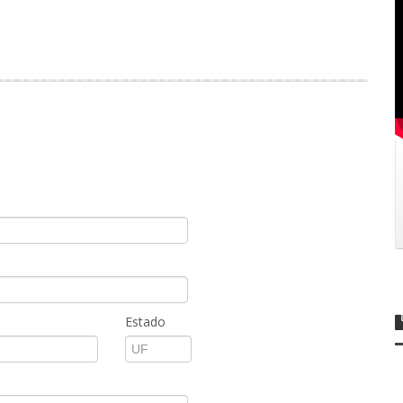
Estado