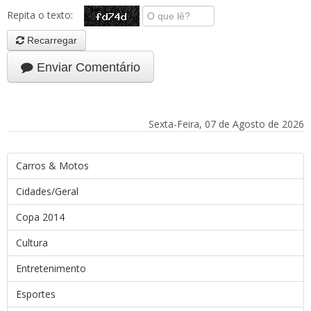
Repita o texto:
Recarregar
Enviar Comentário
Sexta-Feira, 07 de Agosto de 2026
Carros & Motos
Cidades/Geral
Copa 2014
Cultura
Entretenimento
Esportes