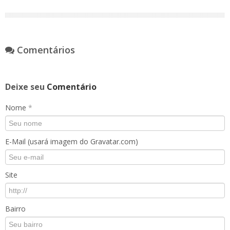
Comentários
Deixe seu
Comentário
Nome
*
E-Mail (usará imagem do Gravatar.com)
Site
Bairro