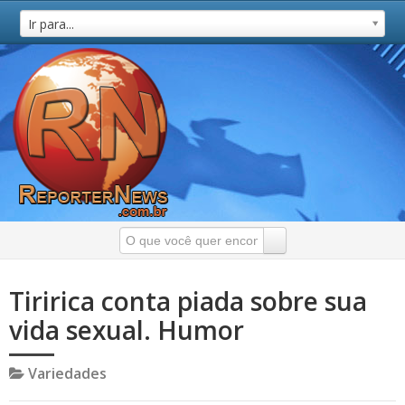
Ir para...
Tiririca conta piada sobre sua
vida sexual. Humor
Variedades