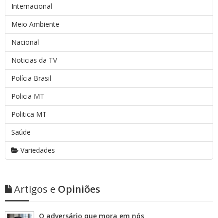
Internacional
Meio Ambiente
Nacional
Noticias da TV
Polícia Brasil
Policia MT
Politica MT
Saúde
Variedades
Artigos e
Opiniões
O adversário que mora em nós