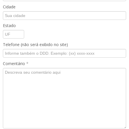
Cidade
Estado
Telefone (não será exibido no site)
Comentário
*