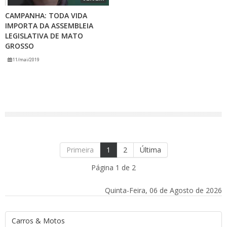
CAMPANHA: TODA VIDA
IMPORTA DA ASSEMBLEIA
LEGISLATIVA DE MATO
GROSSO
11/mai/2019
Primeira
1
2
Última
Página 1 de 2
Quinta-Feira, 06 de Agosto de 2026
Carros & Motos