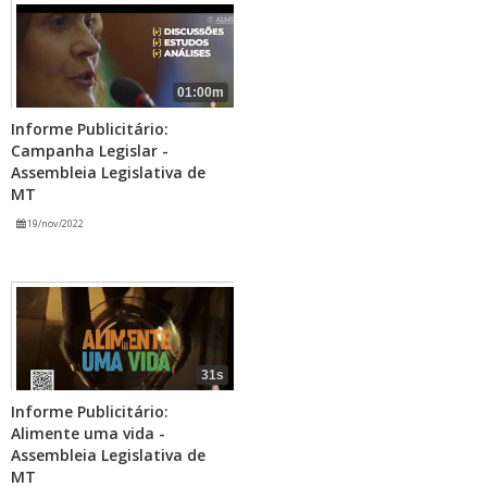
01:00m
Informe Publicitário:
Campanha Legislar -
Assembleia Legislativa de
MT
19/nov/2022
31s
Informe Publicitário:
Alimente uma vida -
Assembleia Legislativa de
MT