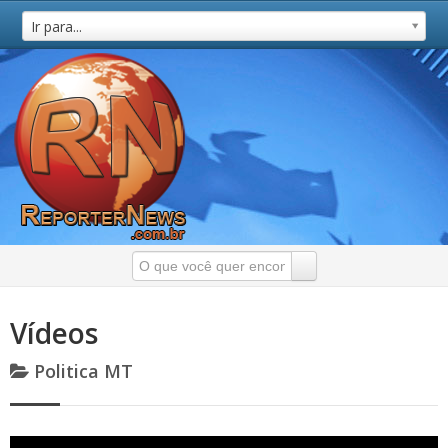
Ir para...
Vídeos
Politica MT