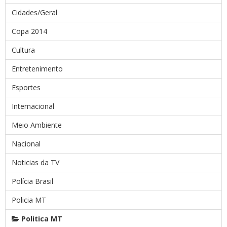
Cidades/Geral
Copa 2014
Cultura
Entretenimento
Esportes
Internacional
Meio Ambiente
Nacional
Noticias da TV
Polícia Brasil
Policia MT
Politica MT