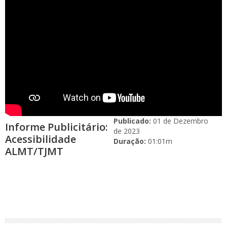
Publicado:
01 de Dezembro
Informe Publicitário:
de 2023
Acessibilidade
Duração:
01:01m
ALMT/TJMT