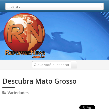
Ir para...
Descubra Mato Grosso
Variedades