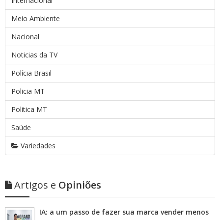
Internacional
Meio Ambiente
Nacional
Noticias da TV
Polícia Brasil
Policia MT
Politica MT
Saúde
Variedades
Artigos e
Opiniões
IA: a um passo de fazer sua marca vender menos