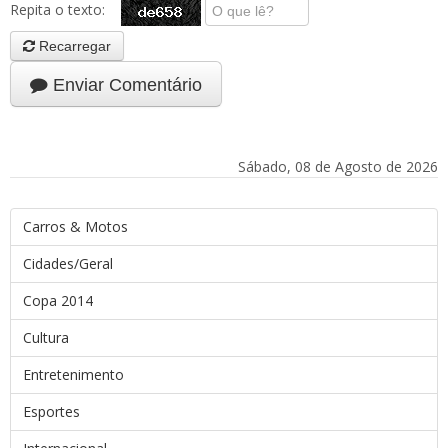
Repita o texto:
Recarregar
Enviar Comentário
Sábado, 08 de Agosto de 2026
Carros & Motos
Cidades/Geral
Copa 2014
Cultura
Entretenimento
Esportes