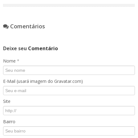
Comentários
Deixe seu
Comentário
Nome
*
E-Mail (usará imagem do Gravatar.com)
Site
Bairro