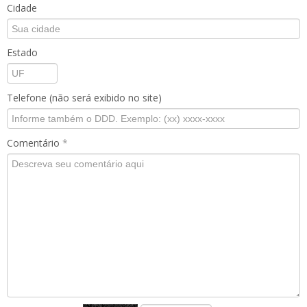
Cidade
Estado
Telefone (não será exibido no site)
Comentário
*