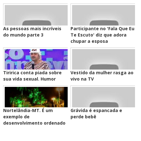
As pessoas mais incríveis
Participante no 'Fala Que Eu
do mundo parte 3
Te Escuto' diz que adora
chupar a esposa
Tiririca conta piada sobre
Vestido da mulher rasga ao
sua vida sexual. Humor
vivo na TV
Nortelândia-MT. É um
Grávida é espancada e
exemplo de
perde bebê
desenvolvimento ordenado