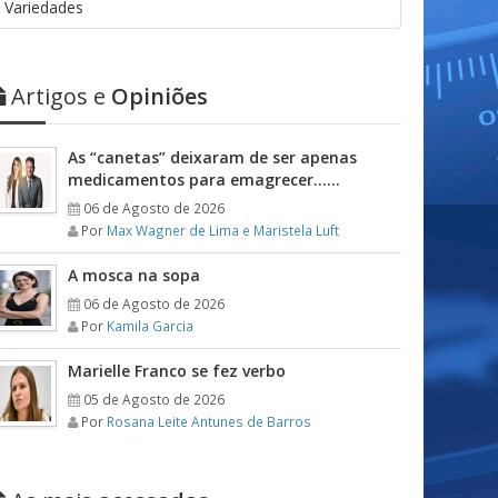
Variedades
Artigos e
Opiniões
As “canetas” deixaram de ser apenas
medicamentos para emagrecer……
06 de Agosto de 2026
Por
Max Wagner de Lima e Maristela Luft
A mosca na sopa
06 de Agosto de 2026
Por
Kamila Garcia
Marielle Franco se fez verbo
05 de Agosto de 2026
Por
Rosana Leite Antunes de Barros