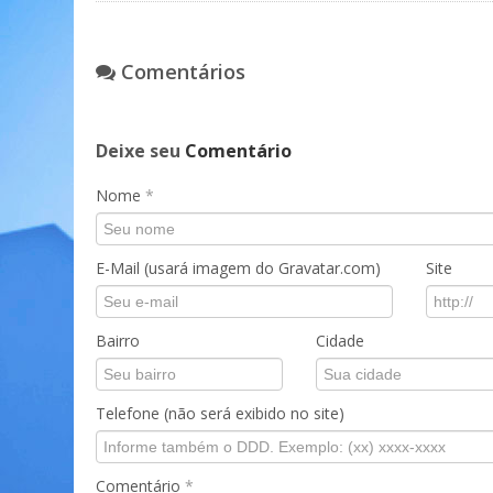
Comentários
Deixe seu
Comentário
Nome
*
E-Mail (usará imagem do Gravatar.com)
Site
Bairro
Cidade
Telefone (não será exibido no site)
Comentário
*