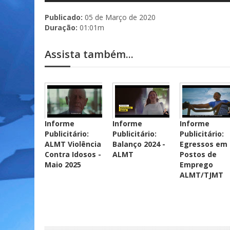
Publicado:
05 de Março de 2020
Duração:
01:01m
Assista também...
Informe
Informe
Informe
Publicitário:
Publicitário:
Publicitário:
ALMT Violência
Balanço 2024 -
Egressos em
Contra Idosos -
ALMT
Postos de
Maio 2025
Emprego
ALMT/TJMT