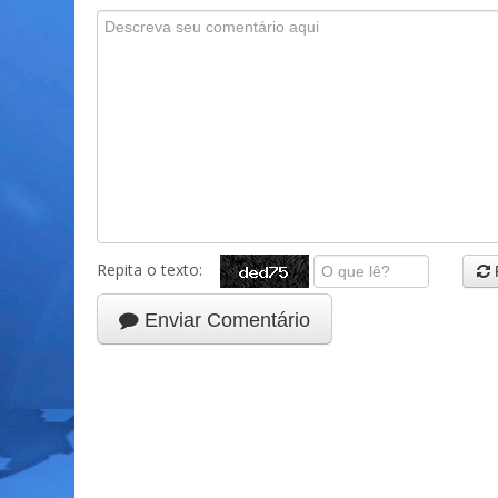
Repita o texto:
Enviar Comentário