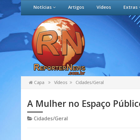
Notícias
Artigos
Vídeos
Extras
Capa
Vídeos
Cidades/Geral
A Mulher no Espaço Públic
Cidades/Geral