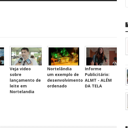
Veja video
Nortelândia
Informe
sobre
um exemplo de
Publicitário:
lançamento de
desenvolvimento
ALMT - ALÉM
leite em
ordenado
DA TELA
Nortelandia