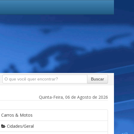
Buscar
Quinta-Feira, 06 de Agosto de 2026
Carros & Motos
Cidades/Geral