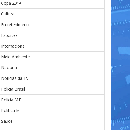
Copa 2014
Cultura
Entretenimento
Esportes
Internacional
Meio Ambiente
Nacional
Noticias da TV
Polícia Brasil
Policia MT
Politica MT
Saúde