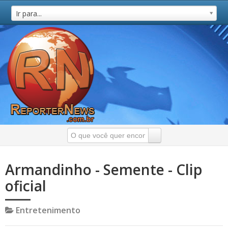
Ir para...
Armandinho - Semente - Clip
oficial
Entretenimento