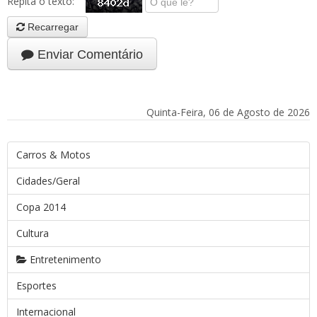
Repita o texto:
Recarregar
Enviar Comentário
Quinta-Feira, 06 de Agosto de 2026
Carros & Motos
Cidades/Geral
Copa 2014
Cultura
Entretenimento
Esportes
Internacional