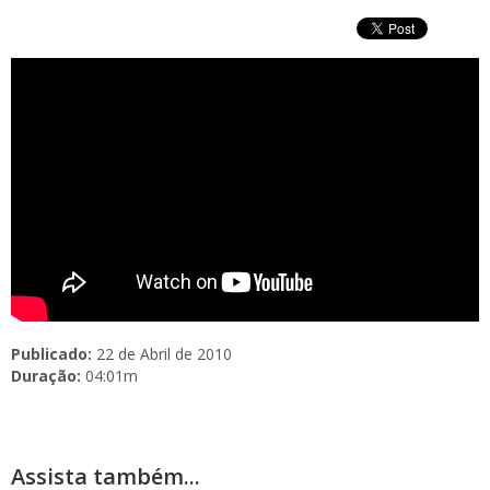
Publicado:
22 de Abril de 2010
Duração:
04:01m
Assista também...