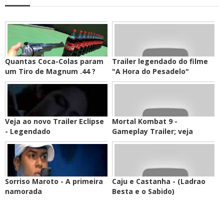
Quantas Coca-Colas param
Trailer legendado do filme
um Tiro de Magnum .44 ?
"A Hora do Pesadelo"
Veja ao novo Trailer Eclipse
Mortal Kombat 9 -
- Legendado
Gameplay Trailer; veja
Sorriso Maroto - A primeira
Caju e Castanha - (Ladrao
namorada
Besta e o Sabido)