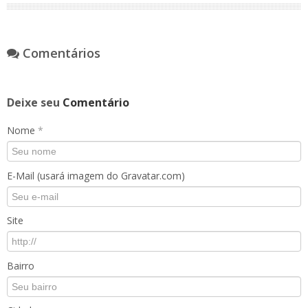
Comentários
Deixe seu
Comentário
Nome
*
E-Mail (usará imagem do Gravatar.com)
Site
Bairro