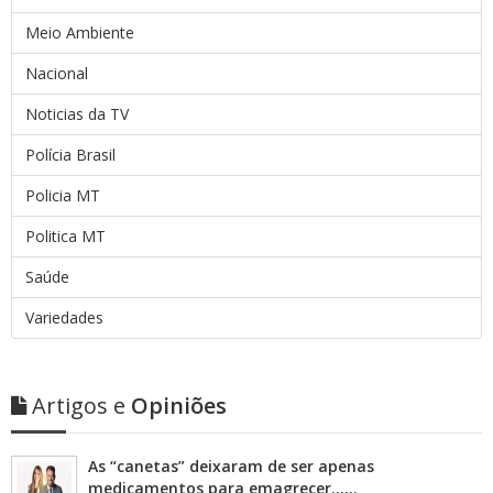
Meio Ambiente
Nacional
Noticias da TV
Polícia Brasil
Policia MT
Politica MT
Saúde
Variedades
Artigos e
Opiniões
As “canetas” deixaram de ser apenas
medicamentos para emagrecer……