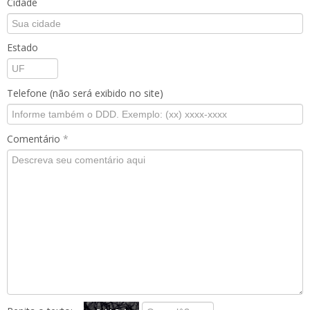
Cidade
Estado
Telefone (não será exibido no site)
Comentário
*