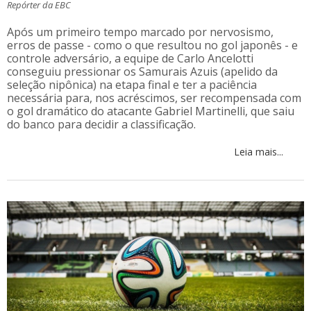
Repórter da EBC
Após um primeiro tempo marcado por nervosismo,
erros de passe - como o que resultou no gol japonês - e
controle adversário, a equipe de Carlo Ancelotti
conseguiu pressionar os Samurais Azuis (apelido da
seleção nipônica) na etapa final e ter a paciência
necessária para, nos acréscimos, ser recompensada com
o gol dramático do atacante Gabriel Martinelli, que saiu
do banco para decidir a classificação.
Leia mais...