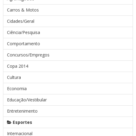
Carros & Motos
Cidades/Geral
Ciência/Pesquisa
Comportamento
Concursos/Empregos
Copa 2014
Cultura
Economia
Educação/Vestibular
Entretenimento
Esportes
Internacional