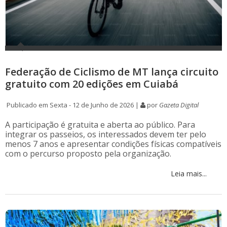
Federação de Ciclismo de MT lança circuito
gratuito com 20 edições em Cuiabá
Publicado em Sexta - 12 de Junho de 2026 |
por
Gazeta Digital
A participação é gratuita e aberta ao público. Para
integrar os passeios, os interessados devem ter pelo
menos 7 anos e apresentar condições físicas compatíveis
com o percurso proposto pela organização.
Leia mais...