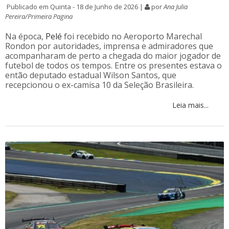
Publicado em Quinta - 18 de Junho de 2026 |
por
Ana Julia
Pereira/Primeira Pagina
Na época,
Pelé
foi recebido no Aeroporto Marechal
Rondon por autoridades, imprensa e admiradores que
acompanharam de perto a chegada do maior jogador de
futebol de todos os tempos. Entre os presentes estava o
então deputado estadual Wilson Santos, que
recepcionou o ex-camisa 10 da Seleção Brasileira.
Leia mais...