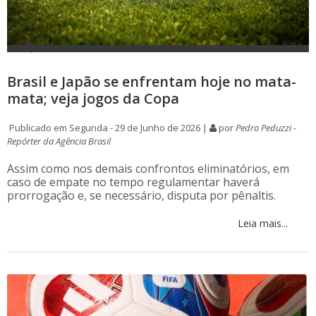
Brasil e Japão se enfrentam hoje no mata-
mata; veja jogos da Copa
Publicado em Segunda - 29 de Junho de 2026 |
por
Pedro Peduzzi -
Repórter da Agência Brasil
Assim como nos demais confrontos eliminatórios, em
caso de empate no tempo regulamentar haverá
prorrogação e, se necessário, disputa por pênaltis.
Leia mais...