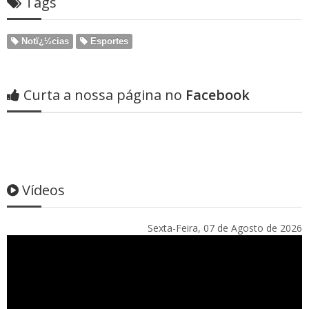
Tags
Notï¿½cias
Esportes
Curta a nossa página no
Facebook
Vídeos
Sexta-Feira, 07 de Agosto de 2026