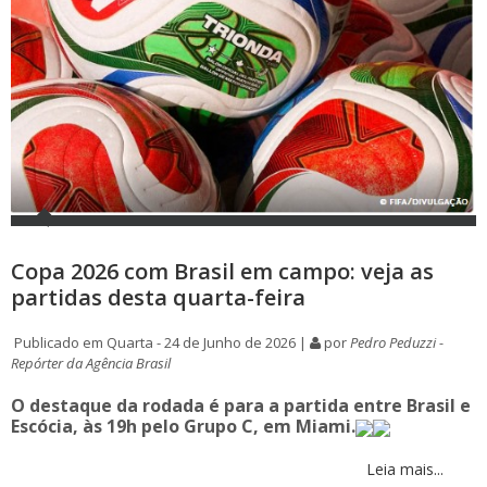
Copa 2026 com Brasil em campo: veja as
partidas desta quarta-feira
Publicado em Quarta - 24 de Junho de 2026 |
por
Pedro Peduzzi -
Repórter da Agência Brasil
O destaque da rodada é para a partida entre Brasil e
Escócia, às 19h pelo Grupo C, em Miami.
Leia mais...