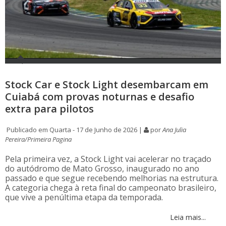
Stock Car e Stock Light desembarcam em
Cuiabá com provas noturnas e desafio
extra para pilotos
Publicado em Quarta - 17 de Junho de 2026 |
por
Ana Julia
Pereira/Primeira Pagina
Pela primeira vez, a Stock Light vai acelerar no traçado
do autódromo de Mato Grosso, inaugurado no ano
passado e que segue recebendo melhorias na estrutura.
A categoria chega à reta final do campeonato brasileiro,
que vive a penúltima etapa da temporada.
Leia mais...