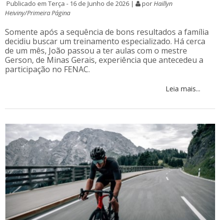
Publicado em Terça - 16 de Junho de 2026 |
por
Haillyn
Heiviny/Primeira Página
Somente após a sequência de bons resultados a família
decidiu buscar um treinamento especializado. Há cerca
de um mês, João passou a ter aulas com o mestre
Gerson, de Minas Gerais, experiência que antecedeu a
participação no FENAC.
Leia mais...