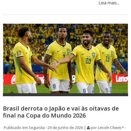
Leia mais...
Brasil derrota o Japão e vai às oitavas de
final na Copa do Mundo 2026
Publicado em Segunda - 29 de Junho de 2026 |
por
Lincoln Chaves* -