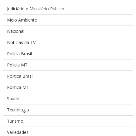
Judiciário e Ministério Público
Meio Ambiente
Nacional
Noticias da TV
Polícia Brasil
Policia MT
Politica Brasil
Politica MT
Saúde
Tecnologia
Turismo
Variedades