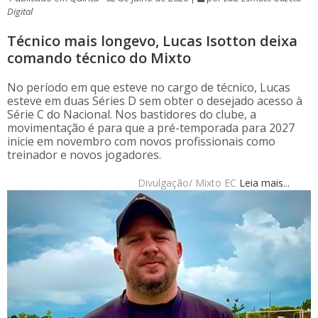
Digital
Técnico mais longevo, Lucas Isotton deixa
comando técnico do Mixto
No período em que esteve no cargo de técnico, Lucas
esteve em duas Séries D sem obter o desejado acesso à
Série C do Nacional. Nos bastidores do clube, a
movimentação é para que a pré-temporada para 2027
inicie em novembro com novos profissionais como
treinador e novos jogadores.
Divulgação/ Mixto EC
Leia mais...