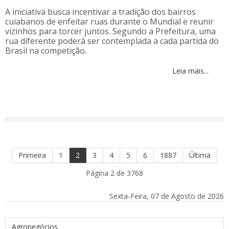
A iniciativa busca incentivar a tradição dos bairros
cuiabanos de enfeitar ruas durante o Mundial e reunir
vizinhos para torcer juntos. Segundo a Prefeitura, uma
rua diferente poderá ser contemplada a cada partida do
Brasil na competição.
Leia mais...
Primeira
1
2
3
4
5
6
1887
Última
Página 2 de 3768
Sexta-Feira, 07 de Agosto de 2026
Agronegócios