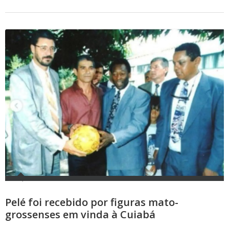
Pelé foi recebido por figuras mato-
grossenses em vinda à Cuiabá