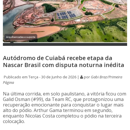
Autódromo de Cuiabá recebe etapa da
Nascar Brasil com disputa noturna inédita
Publicado em Terça - 30 de Junho de 2026 |
por
Gabi Braz/Primeira
Página
Na última corrida, em solo paulistano, a vitória ficou com
Galid Osman (#99), da Team RC, que protagonizou uma
recuperação emocionante para conquistar o lugar mais
alto do pódio. Arthur Gama terminou em segundo,
enquanto Nicolas Costa completou o pódio na terceira
colocação.