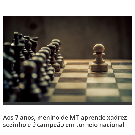
Aos 7 anos, menino de MT aprende xadrez
sozinho e é campeão em torneio nacional