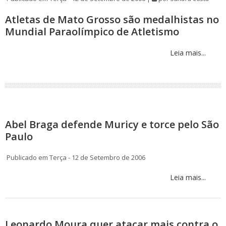
Atletas de Mato Grosso são medalhistas no
Mundial Paraolímpico de Atletismo
Leia mais...
Abel Braga defende Muricy e torce pelo São
Paulo
Publicado em Terça - 12 de Setembro de 2006
Leia mais...
Leonardo Moura quer atacar mais contra o