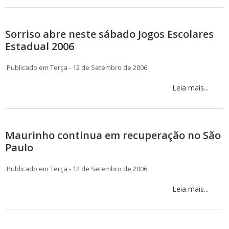
Sorriso abre neste sábado Jogos Escolares
Estadual 2006
Publicado em Terça - 12 de Setembro de 2006
Leia mais...
Maurinho continua em recuperação no São
Paulo
Publicado em Terça - 12 de Setembro de 2006
Leia mais...