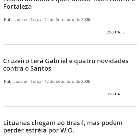
Fortaleza
Publicado em Terça - 12 de Setembro de 2006
Leia mais...
Cruzeiro terá Gabriel e quatro novidades
contra o Santos
Publicado em Terça - 12 de Setembro de 2006
Leia mais...
Lituanas chegam ao Brasil, mas podem
perder estréia por W.O.