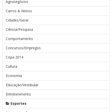
Agronegócios
Carros & Motos
Cidades/Geral
Ciência/Pesquisa
Comportamento
Concursos/Empregos
Copa 2014
Cultura
Economia
Educação/Vestibular
Entretenimento
Esportes