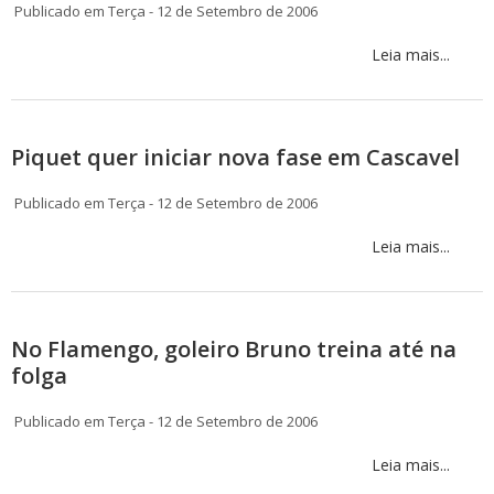
Publicado em Terça - 12 de Setembro de 2006
Leia mais...
Piquet quer iniciar nova fase em Cascavel
Publicado em Terça - 12 de Setembro de 2006
Leia mais...
No Flamengo, goleiro Bruno treina até na
folga
Publicado em Terça - 12 de Setembro de 2006
Leia mais...