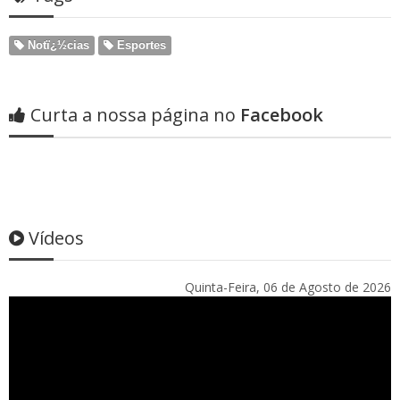
Notï¿½cias
Esportes
Curta a nossa página no
Facebook
Vídeos
Quinta-Feira, 06 de Agosto de 2026