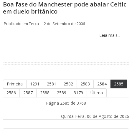
Boa fase do Manchester pode abalar Celtic
em duelo britânico
Publicado em Terça - 12 de Setembro de 2006
Leia mais...
Primeira
1291
2581
2582
2583
2584
2585
2586
2587
2588
2589
3179
Última
Página 2585 de 3768
Quinta-Feira, 06 de Agosto de 2026