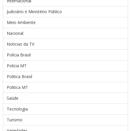
Internacional
Judiciário e Ministério Público
Meio Ambiente
Nacional
Noticias da TV
Polícia Brasil
Policia MT
Politica Brasil
Politica MT
Saúde
Tecnologia
Turismo
Variedades