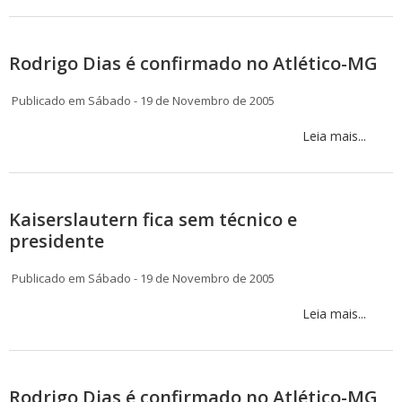
Rodrigo Dias é confirmado no Atlético-MG
Publicado em Sábado - 19 de Novembro de 2005
Leia mais...
Kaiserslautern fica sem técnico e
presidente
Publicado em Sábado - 19 de Novembro de 2005
Leia mais...
Rodrigo Dias é confirmado no Atlético-MG