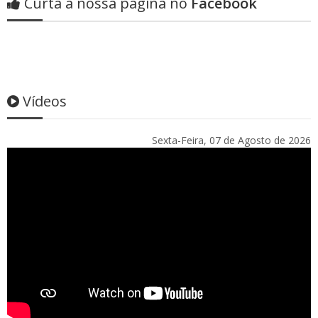
Curta a nossa página no
Facebook
Vídeos
Sexta-Feira, 07 de Agosto de 2026