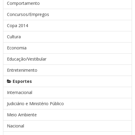
Comportamento
Concursos/Empregos
Copa 2014
Cultura
Economia
Educação/Vestibular
Entretenimento
Esportes
Internacional
Judiciário e Ministério Público
Meio Ambiente
Nacional