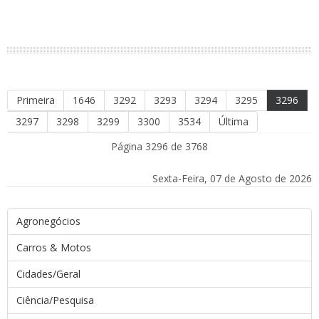
Primeira
1646
3292
3293
3294
3295
3296
3297
3298
3299
3300
3534
Última
Página 3296 de 3768
Sexta-Feira, 07 de Agosto de 2026
Agronegócios
Carros & Motos
Cidades/Geral
Ciência/Pesquisa