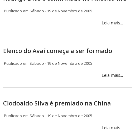
Publicado em Sábado - 19 de Novembro de 2005
Leia mais...
Elenco do Avaí começa a ser formado
Publicado em Sábado - 19 de Novembro de 2005
Leia mais...
Clodoaldo Silva é premiado na China
Publicado em Sábado - 19 de Novembro de 2005
Leia mais...