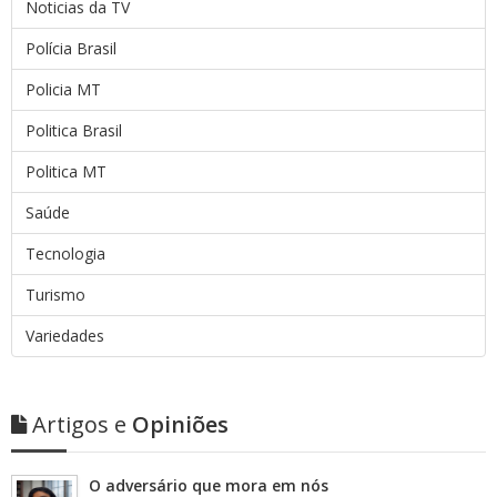
Noticias da TV
Polícia Brasil
Policia MT
Politica Brasil
Politica MT
Saúde
Tecnologia
Turismo
Variedades
Artigos e
Opiniões
O adversário que mora em nós