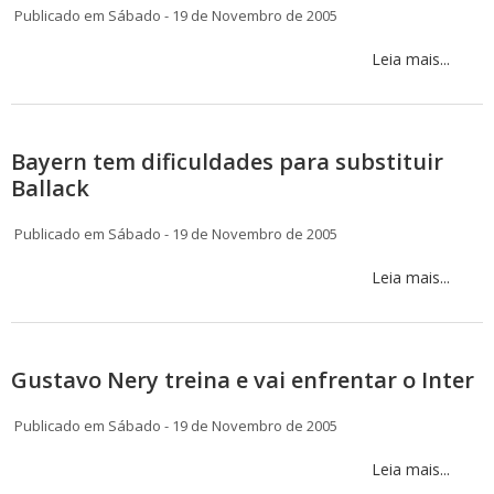
Publicado em Sábado - 19 de Novembro de 2005
Leia mais...
Bayern tem dificuldades para substituir
Ballack
Publicado em Sábado - 19 de Novembro de 2005
Leia mais...
Gustavo Nery treina e vai enfrentar o Inter
Publicado em Sábado - 19 de Novembro de 2005
Leia mais...