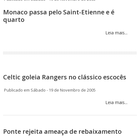
Monaco passa pelo Saint-Etienne e é
quarto
Leia mais...
Celtic goleia Rangers no clássico escocês
Publicado em Sábado - 19 de Novembro de 2005
Leia mais...
Ponte rejeita ameaça de rebaixamento