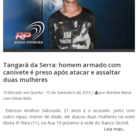
Tangará da Serra: homem armado com
canivete é preso após atacar e assaltar
duas mulheres
Publicado em Quinta - 12 de Setembro de 2013 |
por
Marlene Maria
com Gilvan Melo
Ederson Amilton Salcouski, 21 anos é o acusado. Junto com
outro rapaz, menor de idade, ele atacou duas mulheres na noite
desta 4ª-feira (11), na Rua 19 próximo à sede do Banco Sicredi
Leia mais...