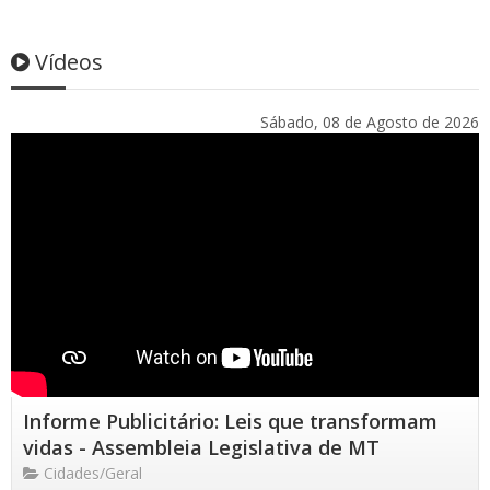
Vídeos
Sábado, 08 de Agosto de 2026
Informe Publicitário: Leis que transformam
vidas - Assembleia Legislativa de MT
Cidades/Geral