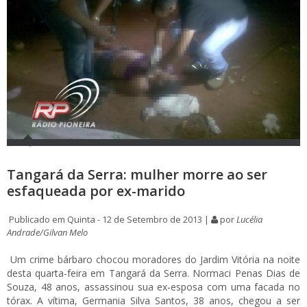
Tangará da Serra: mulher morre ao ser
esfaqueada por ex-marido
Publicado em Quinta - 12 de Setembro de 2013 |
por
Lucélia
Andrade/Gilvan Melo
Um crime bárbaro chocou moradores do Jardim Vitória na noite
desta quarta-feira em Tangará da Serra. Normaci Penas Dias de
Souza, 48 anos, assassinou sua ex-esposa com uma facada no
tórax. A vítima, Germania Silva Santos, 38 anos, chegou a ser