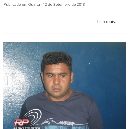
Publicado em Quinta - 12 de Setembro de 2013
Leia mais...