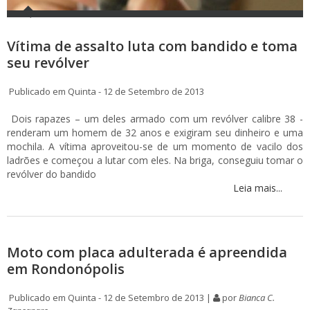
Vítima de assalto luta com bandido e toma
seu revólver
Publicado em Quinta - 12 de Setembro de 2013
Dois rapazes – um deles armado com um revólver calibre 38 -
renderam um homem de 32 anos e exigiram seu dinheiro e uma
mochila. A vítima aproveitou-se de um momento de vacilo dos
ladrões e começou a lutar com eles. Na briga, conseguiu tomar o
revólver do bandido
Leia mais...
Moto com placa adulterada é apreendida
em Rondonópolis
Publicado em Quinta - 12 de Setembro de 2013 |
por
Bianca C.