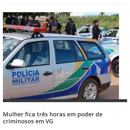
Mulher fica três horas em poder de
criminosos em VG