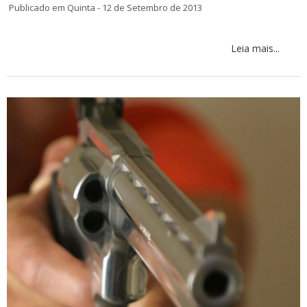
Publicado em Quinta - 12 de Setembro de 2013
Leia mais...