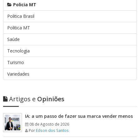
Policia MT
Politica Brasil
Politica MT
Saúde
Tecnologia
Turismo
Variedades
Artigos e
Opiniões
IA: a um passo de fazer sua marca vender menos
08 de Agosto de 2026
Por
Edson dos Santos