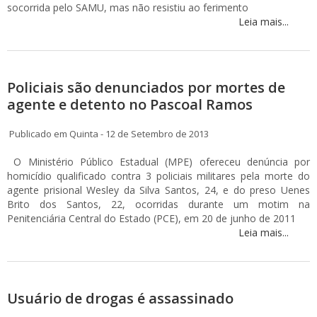
socorrida pelo SAMU, mas não resistiu ao ferimento
Leia mais...
Policiais são denunciados por mortes de
agente e detento no Pascoal Ramos
Publicado em Quinta - 12 de Setembro de 2013
O Ministério Público Estadual (MPE) ofereceu denúncia por
homicídio qualificado contra 3 policiais militares pela morte do
agente prisional Wesley da Silva Santos, 24, e do preso Uenes
Brito dos Santos, 22, ocorridas durante um motim na
Penitenciária Central do Estado (PCE), em 20 de junho de 2011
Leia mais...
Usuário de drogas é assassinado