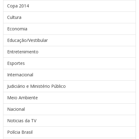
Copa 2014
Cultura
Economia
Educação/Vestibular
Entretenimento
Esportes
Internacional
Judiciário e Ministério Público
Meio Ambiente
Nacional
Noticias da TV
Polícia Brasil