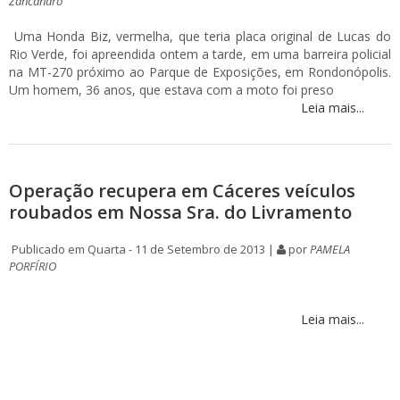
Zancanaro
Uma Honda Biz, vermelha, que teria placa original de Lucas do
Rio Verde, foi apreendida ontem a tarde, em uma barreira policial
na MT-270 próximo ao Parque de Exposições, em Rondonópolis.
Um homem, 36 anos, que estava com a moto foi preso
Leia mais...
Operação recupera em Cáceres veículos
roubados em Nossa Sra. do Livramento
Publicado em Quarta - 11 de Setembro de 2013 |
por
PAMELA
PORFÍRIO
Leia mais...