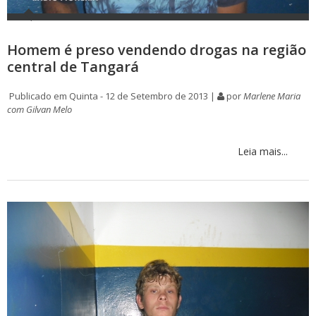
Homem é preso vendendo drogas na região
central de Tangará
Publicado em Quinta - 12 de Setembro de 2013 |
por
Marlene Maria
com Gilvan Melo
Leia mais...