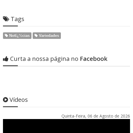
Tags
Notï¿½cias
Variedades
Curta a nossa página no
Facebook
Vídeos
Quinta-Feira, 06 de Agosto de 2026