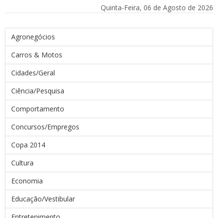
Quinta-Feira, 06 de Agosto de 2026
Agronegócios
Carros & Motos
Cidades/Geral
Ciência/Pesquisa
Comportamento
Concursos/Empregos
Copa 2014
Cultura
Economia
Educação/Vestibular
Entretenimento