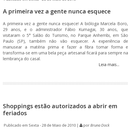
A primeira vez a gente nunca esquece
A primeira vez a gente nunca esquece! A bióloga Marcela Boro,
29 anos, e o administrador Fábio Kumagai, 30 anos, que
visitaram o 5° Salão do Turismo, no Parque Anhembi, em São
Paulo (SP), também não vão esquecer. A experiência de
manusear a matéria prima e fazer a fibra tomar forma e
transforma-se em uma bela peça artesanal ficará para sempre na
lembrança do casal.
Leia mais...
Shoppings estão autorizados a abrir em
feriados
Publicado em Sexta - 28 de Maio de 2010 |
por
Bruna Dock