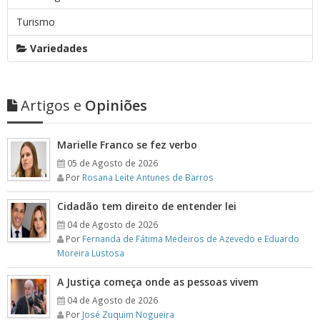
Turismo
Variedades
Artigos e
Opiniões
Marielle Franco se fez verbo
05 de Agosto de 2026
Por
Rosana Leite Antunes de Barros
Cidadão tem direito de entender lei
04 de Agosto de 2026
Por
Fernanda de Fátima Medeiros de Azevedo e Eduardo
Moreira Lustosa
A Justiça começa onde as pessoas vivem
04 de Agosto de 2026
Por
José Zuquim Nogueira