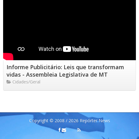
Informe Publicitário: Leis que transformam
vidas - Assembleia Legislativa de MT
Cidades/Geral
Copyright © 2008 / 2026 Repórter News