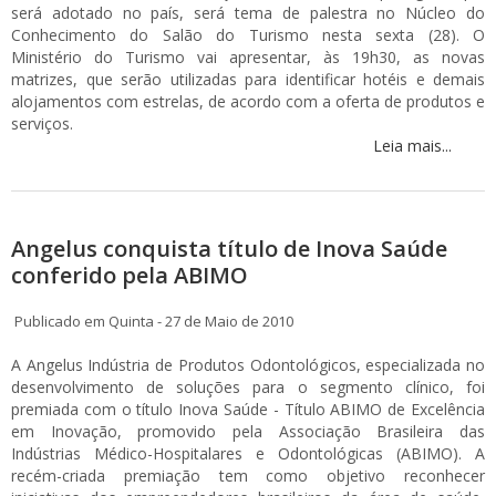
será adotado no país, será tema de palestra no Núcleo do
Conhecimento do Salão do Turismo nesta sexta (28). O
Ministério do Turismo vai apresentar, às 19h30, as novas
matrizes, que serão utilizadas para identificar hotéis e demais
alojamentos com estrelas, de acordo com a oferta de produtos e
serviços.
Leia mais...
Angelus conquista título de Inova Saúde
conferido pela ABIMO
Publicado em Quinta - 27 de Maio de 2010
A Angelus Indústria de Produtos Odontológicos, especializada no
desenvolvimento de soluções para o segmento clínico, foi
premiada com o título Inova Saúde - Título ABIMO de Excelência
em Inovação, promovido pela Associação Brasileira das
Indústrias Médico-Hospitalares e Odontológicas (ABIMO). A
recém-criada premiação tem como objetivo reconhecer