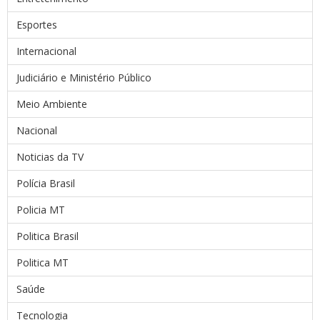
Esportes
Internacional
Judiciário e Ministério Público
Meio Ambiente
Nacional
Noticias da TV
Polícia Brasil
Policia MT
Politica Brasil
Politica MT
Saúde
Tecnologia