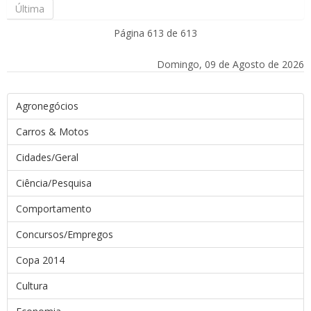
Última
Página 613 de 613
Domingo, 09 de Agosto de 2026
Agronegócios
Carros & Motos
Cidades/Geral
Ciência/Pesquisa
Comportamento
Concursos/Empregos
Copa 2014
Cultura