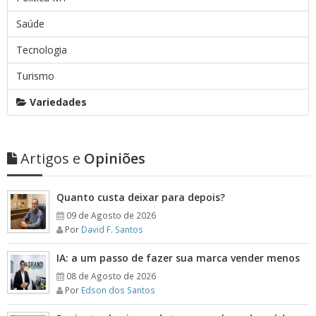
Saúde
Tecnologia
Turismo
Variedades
Artigos e
Opiniões
Quanto custa deixar para depois?
09 de Agosto de 2026
Por
David F. Santos
IA: a um passo de fazer sua marca vender menos
08 de Agosto de 2026
Por
Edson dos Santos