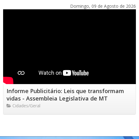
Domingo, 09 de Agosto de 2026
Informe Publicitário: Leis que transformam
vidas - Assembleia Legislativa de MT
Cidades/Geral