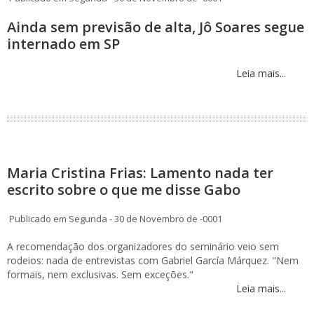
Ainda sem previsão de alta, Jô Soares segue
internado em SP
Leia mais...
Maria Cristina Frias: Lamento nada ter
escrito sobre o que me disse Gabo
Publicado em Segunda - 30 de Novembro de -0001
A recomendação dos organizadores do seminário veio sem
rodeios: nada de entrevistas com Gabriel García Márquez. "Nem
formais, nem exclusivas. Sem exceções."
Leia mais...