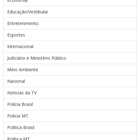
Economia
Educação/Vestibular
Entretenimento
Esportes
Internacional
Judiciário e Ministério Público
Meio Ambiente
Nacional
Noticias da TV
Polícia Brasil
Policia MT
Politica Brasil
Politica MT