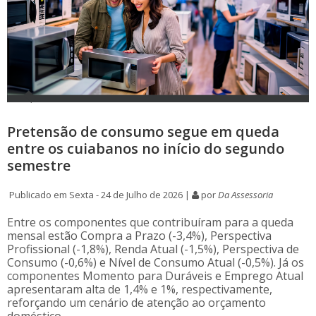
Pretensão de consumo segue em queda
entre os cuiabanos no início do segundo
semestre
Publicado em Sexta - 24 de Julho de 2026 |
por
Da Assessoria
Entre os componentes que contribuíram para a queda
mensal estão Compra a Prazo (-3,4%), Perspectiva
Profissional (-1,8%), Renda Atual (-1,5%), Perspectiva de
Consumo (-0,6%) e Nível de Consumo Atual (-0,5%). Já os
componentes Momento para Duráveis e Emprego Atual
apresentaram alta de 1,4% e 1%, respectivamente,
reforçando um cenário de atenção ao orçamento