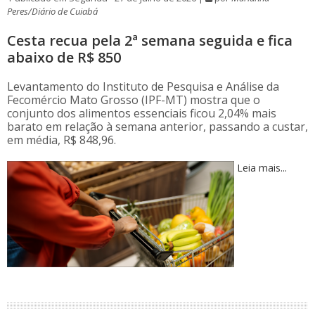
Peres/Diário de Cuiabá
Cesta recua pela 2ª semana seguida e fica
abaixo de R$ 850
Levantamento do Instituto de Pesquisa e Análise da
Fecomércio Mato Grosso (IPF-MT) mostra que o
conjunto dos alimentos essenciais ficou 2,04% mais
barato em relação à semana anterior, passando a custar,
em média, R$ 848,96.
Leia mais...