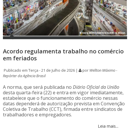
Acordo regulamenta trabalho no comércio
em feriados
Publicado em Terça - 21 de Julho de 2026 |
por
Wellton Máximo -
Repórter da Agência Brasil
A norma, que será publicada no
Diário Oficial da União
desta quarta-feira (22) e entra em vigor imediatamente,
estabelece que o funcionamento do comércio nessas
datas dependerá de autorização prevista em Convenção
Coletiva de Trabalho (CCT), firmada entre sindicatos de
trabalhadores e empregadores.
Leia mais...