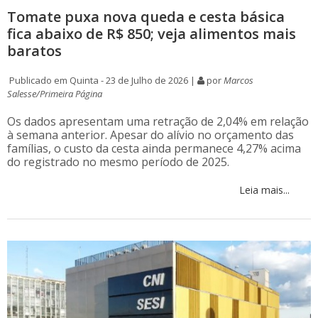
Tomate puxa nova queda e cesta básica
fica abaixo de R$ 850; veja alimentos mais
baratos
Publicado em Quinta - 23 de Julho de 2026 |
por
Marcos
Salesse/Primeira Página
Os dados apresentam uma retração de 2,04% em relação
à semana anterior. Apesar do alívio no orçamento das
famílias, o custo da cesta ainda permanece 4,27% acima
do registrado no mesmo período de 2025.
Leia mais...