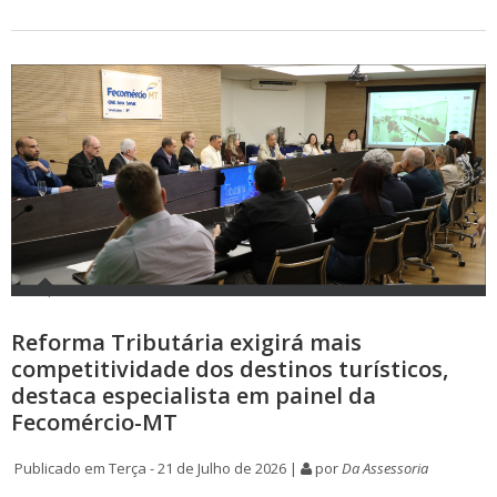
Reforma Tributária exigirá mais
competitividade dos destinos turísticos,
destaca especialista em painel da
Fecomércio-MT
Publicado em Terça - 21 de Julho de 2026 |
por
Da Assessoria