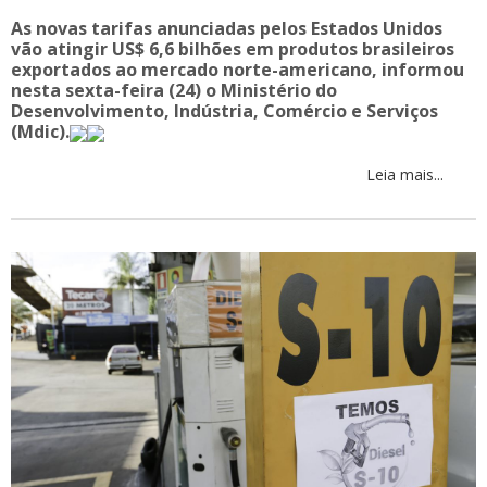
As novas tarifas anunciadas pelos Estados Unidos
vão atingir US$ 6,6 bilhões em produtos brasileiros
exportados ao mercado norte-americano, informou
nesta sexta-feira (24) o Ministério do
Desenvolvimento, Indústria, Comércio e Serviços
(Mdic).
Leia mais...