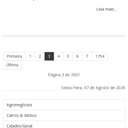
Leia mais...
Primeira
1
2
3
4
5
6
7
1754
Última
Página 3 de 3501
Sexta-Feira, 07 de Agosto de 2026
Agronegócios
Carros & Motos
Cidades/Geral