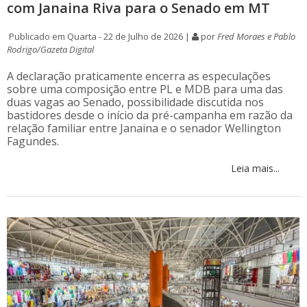
com Janaina Riva para o Senado em MT
Publicado em Quarta - 22 de Julho de 2026 |
por
Fred Moraes e Pablo
Rodrigo/Gazeta Digital
A declaração praticamente encerra as especulações
sobre uma composição entre PL e MDB para uma das
duas vagas ao Senado, possibilidade discutida nos
bastidores desde o início da pré-campanha em razão da
relação familiar entre Janaina e o senador Wellington
Fagundes.
Leia mais...