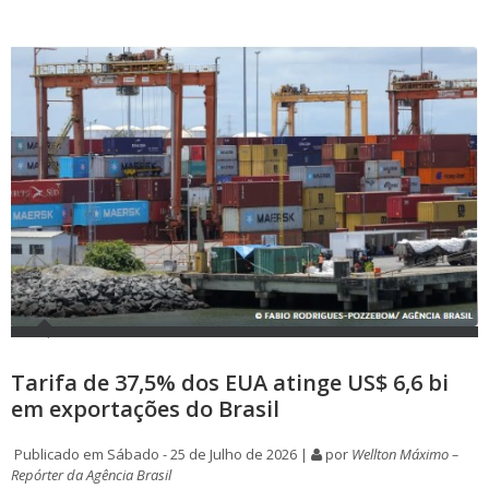
Tarifa de 37,5% dos EUA atinge US$ 6,6 bi
em exportações do Brasil
Publicado em Sábado - 25 de Julho de 2026 |
por
Wellton Máximo –
Repórter da Agência Brasil