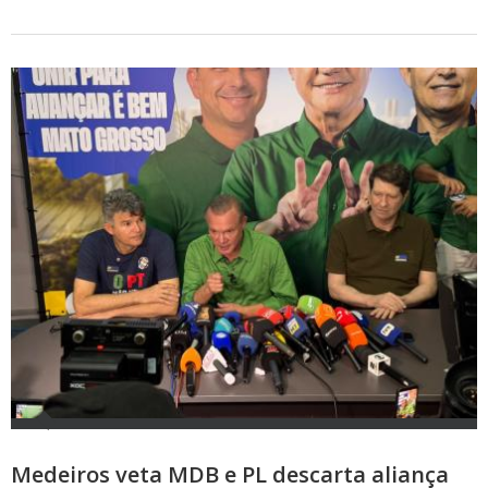
Medeiros veta MDB e PL descarta aliança