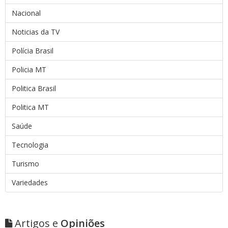
Nacional
Noticias da TV
Polícia Brasil
Policia MT
Politica Brasil
Politica MT
Saúde
Tecnologia
Turismo
Variedades
Artigos e
Opiniões