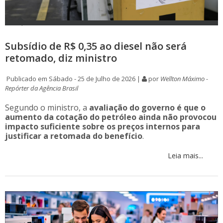
Subsídio de R$ 0,35 ao diesel não será
retomado, diz ministro
Publicado em Sábado - 25 de Julho de 2026 |
por
Wellton Máximo -
Repórter da Agência Brasil
Segundo o ministro, a
avaliação do governo é que o
aumento da cotação do petróleo ainda não provocou
impacto suficiente sobre os preços internos para
justificar a retomada do benefício
.
Leia mais...