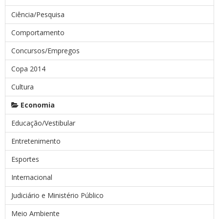
Ciência/Pesquisa
Comportamento
Concursos/Empregos
Copa 2014
Cultura
Economia
Educação/Vestibular
Entretenimento
Esportes
Internacional
Judiciário e Ministério Público
Meio Ambiente