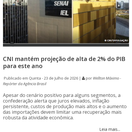
CNI mantém projeção de alta de 2% do PIB
para este ano
Publicado em Quinta - 23 de Julho de 2026 |
por
Wellton Máximo -
Repórter da Agência Brasil
Apesar do cenário positivo para alguns segmentos, a
confederação alerta que juros elevados, inflação
persistente, custos de produção mais altos e o aumento
das importações devem limitar uma recuperação mais
robusta da atividade econômica.
Leia mais...