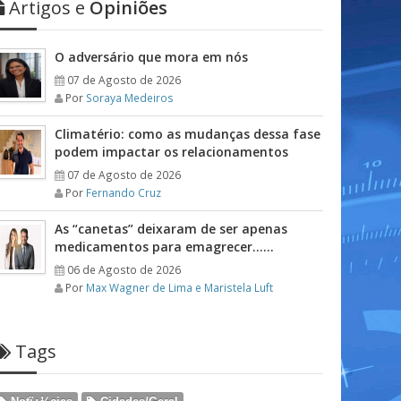
Artigos e
Opiniões
O adversário que mora em nós
07 de Agosto de 2026
Por
Soraya Medeiros
Climatério: como as mudanças dessa fase
podem impactar os relacionamentos
07 de Agosto de 2026
Por
Fernando Cruz
As “canetas” deixaram de ser apenas
medicamentos para emagrecer……
06 de Agosto de 2026
Por
Max Wagner de Lima e Maristela Luft
Tags