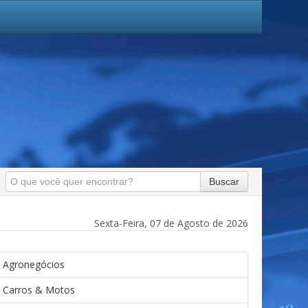
Buscar
Sexta-Feira, 07 de Agosto de 2026
Agronegócios
Carros & Motos