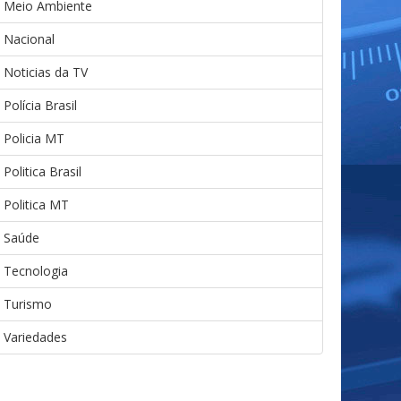
Meio Ambiente
Nacional
Noticias da TV
Polícia Brasil
Policia MT
Politica Brasil
Politica MT
Saúde
Tecnologia
Turismo
Variedades