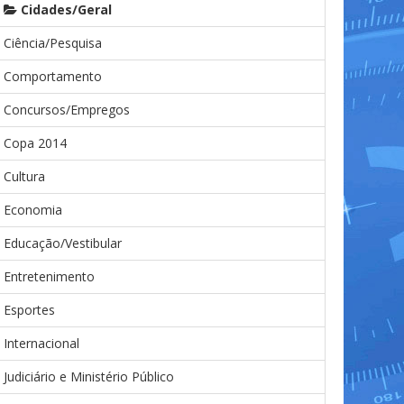
Cidades/Geral
Ciência/Pesquisa
Comportamento
Concursos/Empregos
Copa 2014
Cultura
Economia
Educação/Vestibular
Entretenimento
Esportes
Internacional
Judiciário e Ministério Público