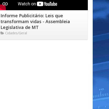
Informe Publicitário: Leis que
transformam vidas - Assembleia
Legislativa de MT
Cidades/Geral