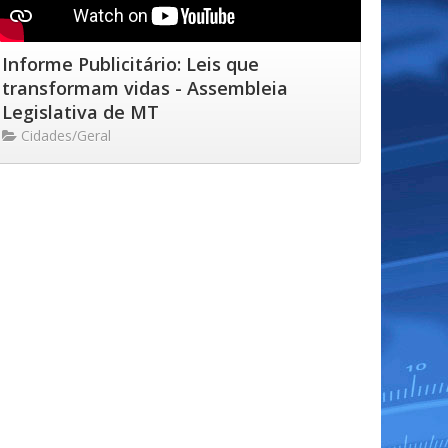
Informe Publicitário: Leis que
transformam vidas - Assembleia
Legislativa de MT
Cidades/Geral