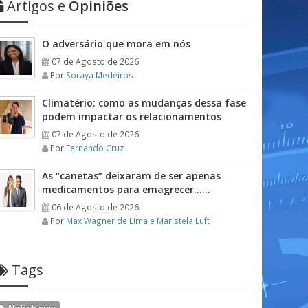
Artigos e
Opiniões
O adversário que mora em nós
07 de Agosto de 2026
Por
Soraya Medeiros
Climatério: como as mudanças dessa fase
podem impactar os relacionamentos
07 de Agosto de 2026
Por
Fernando Cruz
As “canetas” deixaram de ser apenas
medicamentos para emagrecer……
06 de Agosto de 2026
Por
Max Wagner de Lima e Maristela Luft
Tags