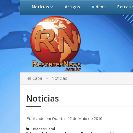
Notícias
Artigos
Vídeos
Extras
Capa
Noticias
Noticias
Publicado em Quarta - 12 de Maio de 2010
Cidades/Geral