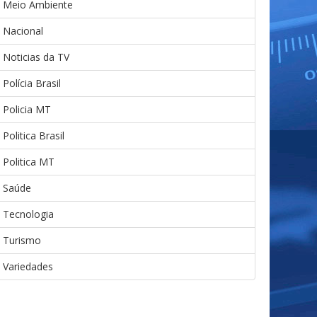
Meio Ambiente
Nacional
Noticias da TV
Polícia Brasil
Policia MT
Politica Brasil
Politica MT
Saúde
Tecnologia
Turismo
Variedades