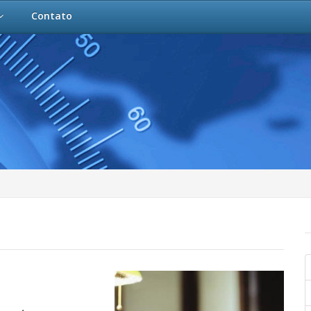
Contato