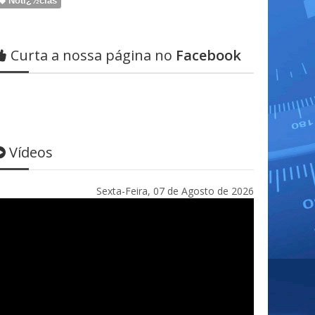
Notï¿½cias
Curta a nossa página no
Facebook
Vídeos
Sexta-Feira, 07 de Agosto de 2026