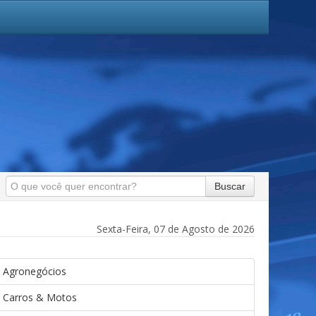
Buscar
Sexta-Feira, 07 de Agosto de 2026
Agronegócios
Carros & Motos