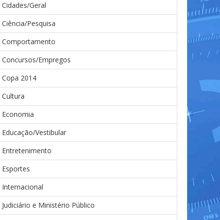
Cidades/Geral
Ciência/Pesquisa
Comportamento
Concursos/Empregos
Copa 2014
Cultura
Economia
Educação/Vestibular
Entretenimento
Esportes
Internacional
Judiciário e Ministério Público