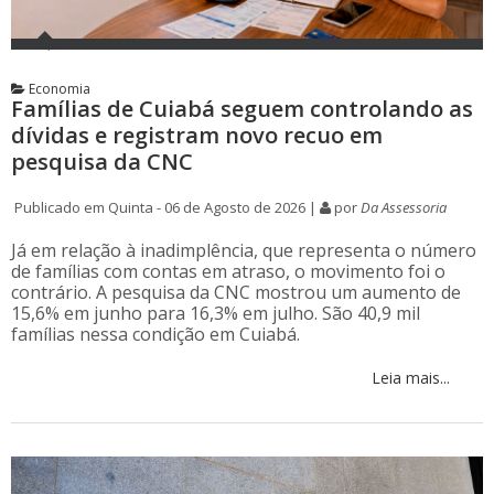
Economia
Famílias de Cuiabá seguem controlando as
dívidas e registram novo recuo em
pesquisa da CNC
Publicado em Quinta - 06 de Agosto de 2026 |
por
Da Assessoria
Já em relação à inadimplência, que representa o número
de famílias com contas em atraso, o movimento foi o
contrário. A pesquisa da CNC mostrou um aumento de
15,6% em junho para 16,3% em julho. São 40,9 mil
famílias nessa condição em Cuiabá.
Leia mais...