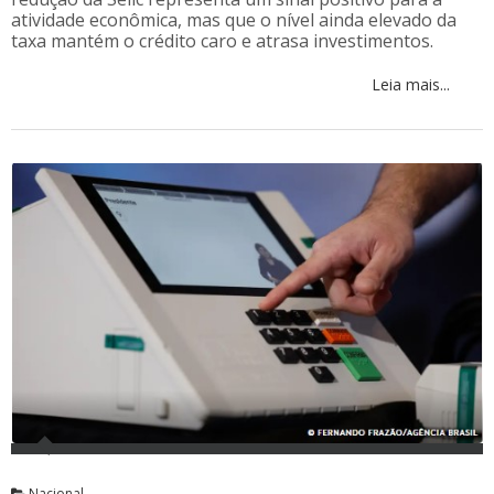
atividade econômica, mas que o nível ainda elevado da
taxa mantém o crédito caro e atrasa investimentos.
Leia mais...
Nacional