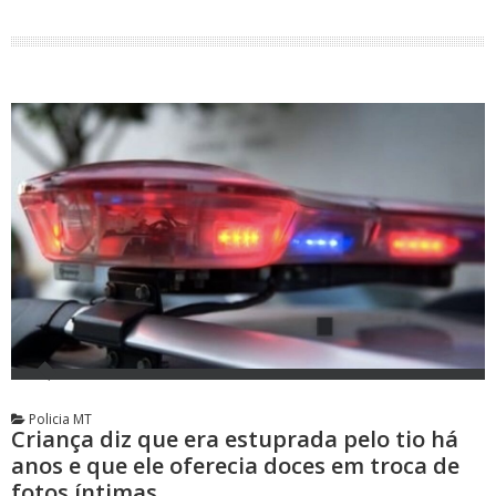
Policia MT
Criança diz que era estuprada pelo tio há
anos e que ele oferecia doces em troca de
fotos íntimas