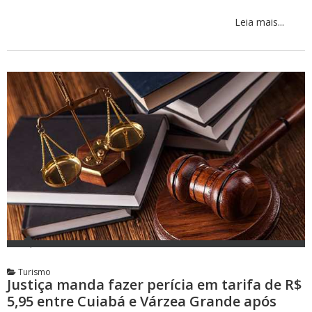
Leia mais...
Turismo
Justiça manda fazer perícia em tarifa de R$
5,95 entre Cuiabá e Várzea Grande após