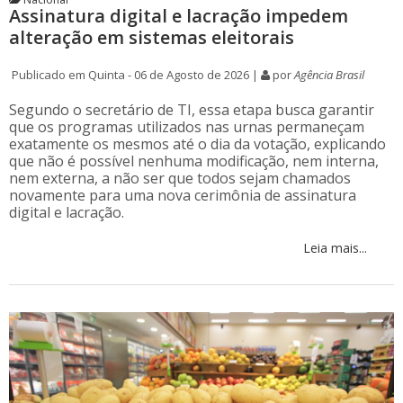
Assinatura digital e lacração impedem
alteração em sistemas eleitorais
Publicado em Quinta - 06 de Agosto de 2026 |
por
Agência Brasil
Segundo o secretário de TI, essa etapa busca garantir
que os programas utilizados nas urnas permaneçam
exatamente os mesmos até o dia da votação, explicando
que não é possível nenhuma modificação, nem interna,
nem externa, a não ser que todos sejam chamados
novamente para uma nova cerimônia de assinatura
digital e lacração.
Leia mais...