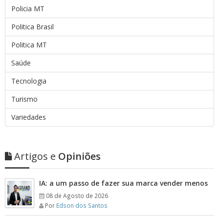
Policia MT
Politica Brasil
Politica MT
Saúde
Tecnologia
Turismo
Variedades
Artigos e
Opiniões
IA: a um passo de fazer sua marca vender menos
08 de Agosto de 2026
Por
Edson dos Santos