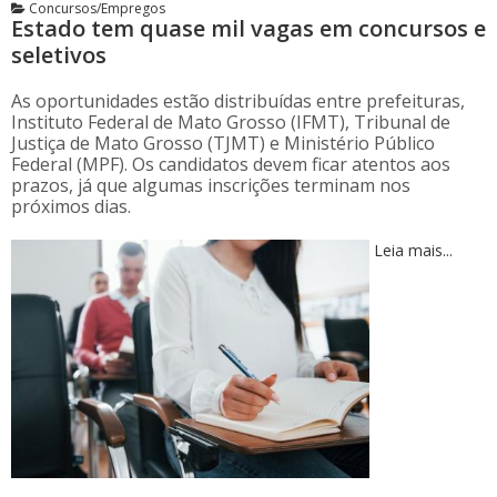
Concursos/Empregos
Estado tem quase mil vagas em concursos e
seletivos
As oportunidades estão distribuídas entre prefeituras,
Instituto Federal de Mato Grosso (IFMT), Tribunal de
Justiça de Mato Grosso (TJMT) e Ministério Público
Federal (MPF). Os candidatos devem ficar atentos aos
prazos, já que algumas inscrições terminam nos
próximos dias.
Leia mais...