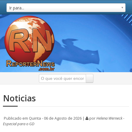
Ir para...
Noticias
Publicado em Quinta - 06 de Agosto de 2026 |
por
Helena Werneck -
Especial para o GD