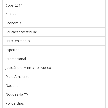
Copa 2014
Cultura
Economia
Educação/Vestibular
Entretenimento
Esportes
Internacional
Judiciário e Ministério Público
Meio Ambiente
Nacional
Noticias da TV
Polícia Brasil