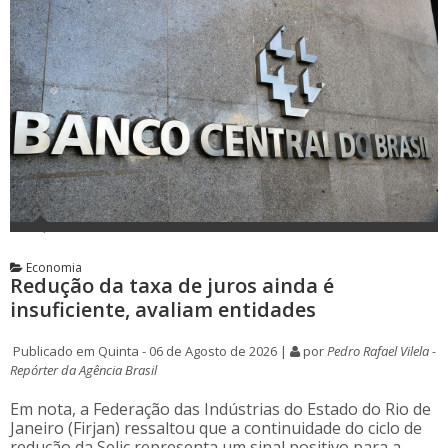
Economia
Redução da taxa de juros ainda é
insuficiente, avaliam entidades
Publicado em Quinta - 06 de Agosto de 2026 |
por
Pedro Rafael Vilela -
Repórter da Agência Brasil
Em nota, a Federação das Indústrias do Estado do Rio de
Janeiro (Firjan) ressaltou que a continuidade do ciclo de
redução da Selic representa um sinal positivo para a