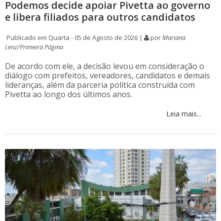
Podemos decide apoiar Pivetta ao governo
e libera filiados para outros candidatos
Publicado em Quarta - 05 de Agosto de 2026 |
por
Mariana
Lenz/Primeira Página
De acordo com ele, a decisão levou em consideração o
diálogo com prefeitos, vereadores, candidatos e demais
lideranças, além da parceria política construída com
Pivetta ao longo dos últimos anos.
Leia mais...