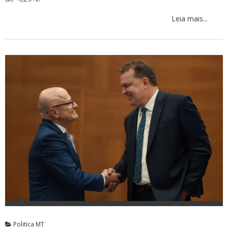
Leia mais...
Politica MT