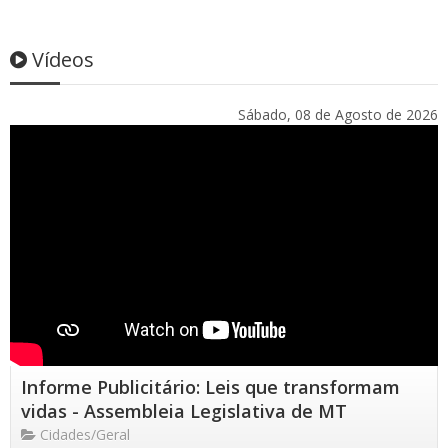
Vídeos
Sábado, 08 de Agosto de 2026
Informe Publicitário: Leis que transformam
vidas - Assembleia Legislativa de MT
Cidades/Geral