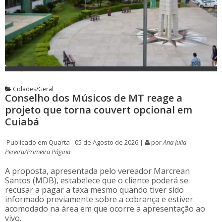
Cidades/Geral
Conselho dos Músicos de MT reage a
projeto que torna couvert opcional em
Cuiabá
Publicado em Quarta - 05 de Agosto de 2026 |
por
Ana Julia
Pereira/Primeira Página
A proposta, apresentada pelo vereador Marcrean
Santos (MDB), estabelece que o cliente poderá se
recusar a pagar a taxa mesmo quando tiver sido
informado previamente sobre a cobrança e estiver
acomodado na área em que ocorre a apresentação ao
vivo.