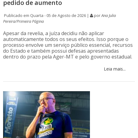
pedido de aumento
Publicado em Quarta - 05 de Agosto de 2026 |
por
Ana Julia
Pereira/Primeira Página
Apesar da revelia, a juíza decidiu não aplicar
automaticamente todos os seus efeitos. Isso porque o
processo envolve um serviço público essencial, recursos
do Estado e também possui defesas apresentadas
dentro do prazo pela Ager-MT e pelo governo estadual.
Leia mais...