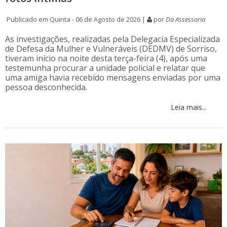
Publicado em Quinta - 06 de Agosto de 2026 |
por
Da Assessoria
As investigações, realizadas pela Delegacia Especializada
de Defesa da Mulher e Vulneráveis (DEDMV) de Sorriso,
tiveram início na noite desta terça-feira (4), após uma
testemunha procurar a unidade policial e relatar que
uma amiga havia recebido mensagens enviadas por uma
pessoa desconhecida.
Leia mais...