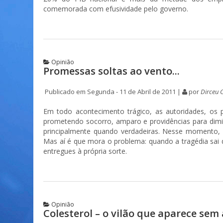
comemorada com efusividade pelo governo.
Opinião
Promessas soltas ao vento...
Publicado em Segunda - 11 de Abril de 2011 |
por
Dirceu 
Em todo acontecimento trágico, as autoridades, os p
prometendo socorro, amparo e providências para dimin
principalmente quando verdadeiras. Nesse momento, 
Mas aí é que mora o problema: quando a tragédia sai 
entregues à própria sorte.
Opinião
Colesterol – o vilão que aparece sem 