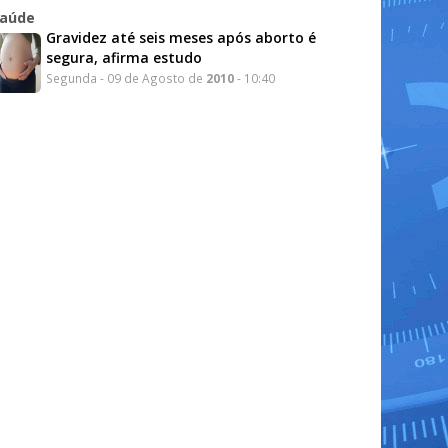
aúde
Gravidez até seis meses após aborto é
segura, afirma estudo
Segunda - 09 de Agosto de
2010
- 10:40