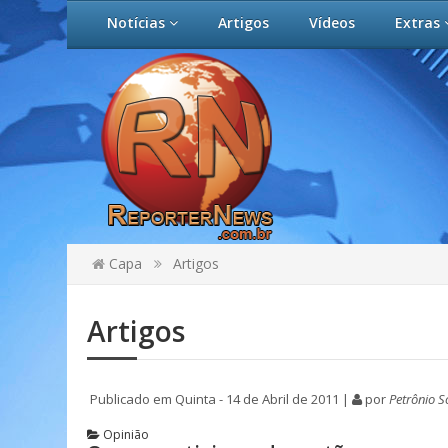
Notícias
Artigos
Vídeos
Extras
Capa
Artigos
Artigos
Publicado em Quinta - 14 de Abril de 2011 |
por
Petrônio 
Opinião