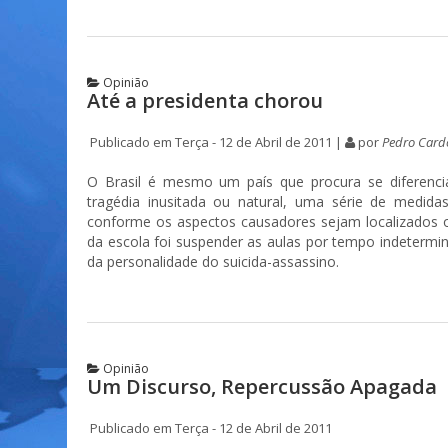
Opinião
Até a presidenta chorou
Publicado em Terça - 12 de Abril de 2011 |
por
Pedro Card
O Brasil é mesmo um país que procura se diferenci
tragédia inusitada ou natural, uma série de medida
conforme os aspectos causadores sejam localizados o
da escola foi suspender as aulas por tempo indetermi
da personalidade do suicida-assassino.
Opinião
Um Discurso, Repercussão Apagada
Publicado em Terça - 12 de Abril de 2011