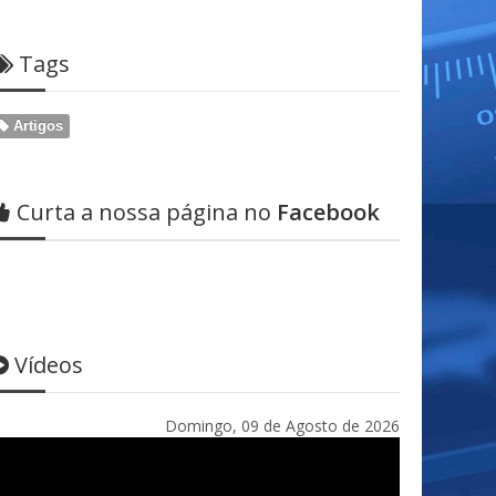
Tags
Artigos
Curta a nossa página no
Facebook
Vídeos
Domingo, 09 de Agosto de 2026