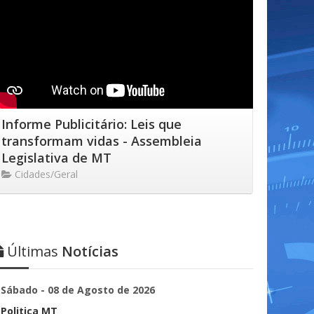
Informe Publicitário: Leis que
transformam vidas - Assembleia
Legislativa de MT
Cidades/Geral
Últimas
Notícias
Sábado - 08 de Agosto de 2026
Politica MT