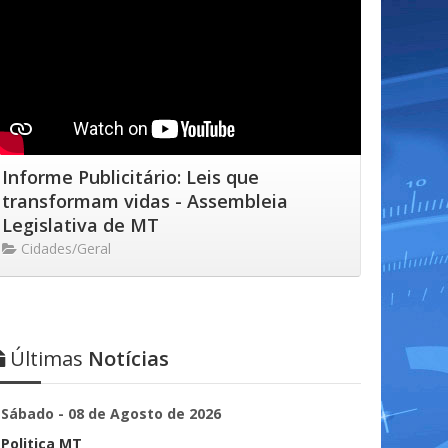
Informe Publicitário: Leis que
transformam vidas - Assembleia
Legislativa de MT
Cidades/Geral
Últimas
Notícias
Sábado - 08 de Agosto de 2026
Politica MT