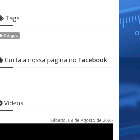
Tags
Artigos
Curta a nossa página no
Facebook
Vídeos
Sábado, 08 de Agosto de 2026