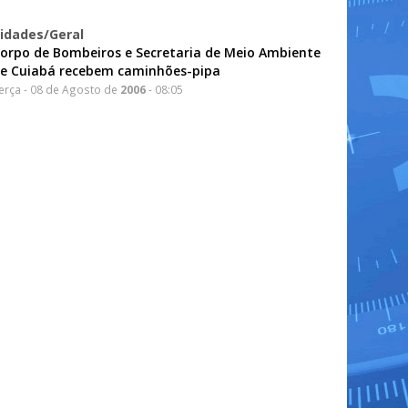
idades/Geral
orpo de Bombeiros e Secretaria de Meio Ambiente
e Cuiabá recebem caminhões-pipa
erça - 08 de Agosto de
2006
- 08:05