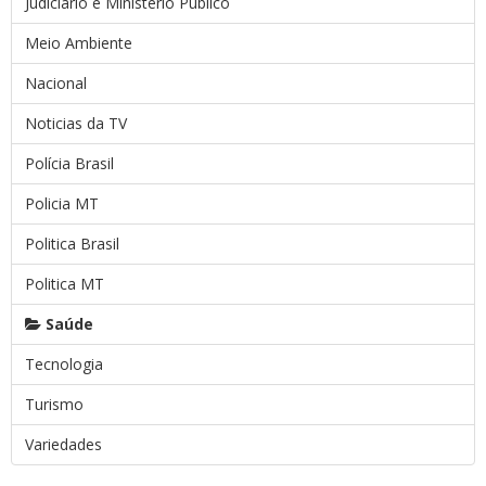
Judiciário e Ministério Público
Meio Ambiente
Nacional
Noticias da TV
Polícia Brasil
Policia MT
Politica Brasil
Politica MT
Saúde
Tecnologia
Turismo
Variedades