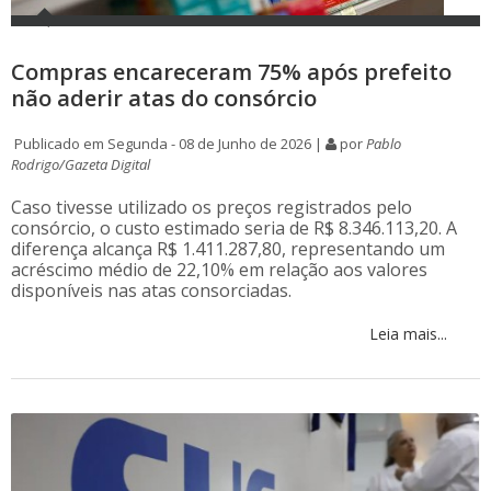
Compras encareceram 75% após prefeito
não aderir atas do consórcio
Publicado em Segunda - 08 de Junho de 2026 |
por
Pablo
Rodrigo/Gazeta Digital
Caso tivesse utilizado os preços registrados pelo
consórcio, o custo estimado seria de R$ 8.346.113,20. A
diferença alcança R$ 1.411.287,80, representando um
acréscimo médio de 22,10% em relação aos valores
disponíveis nas atas consorciadas.
Leia mais...