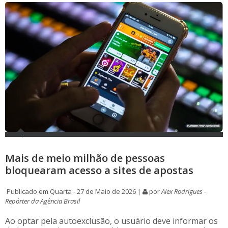
Mais de meio milhão de pessoas
bloquearam acesso a sites de apostas
Publicado em Quarta - 27 de Maio de 2026 |
por
Alex Rodrigues -
Repórter da Agência Brasil
Ao optar pela autoexclusão, o usuário deve informar os