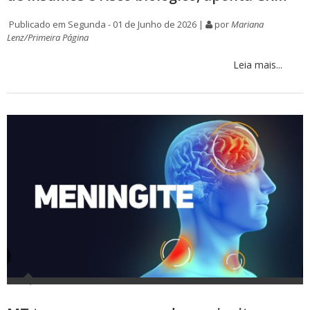
Publicado em Segunda - 01 de Junho de 2026 |
por
Mariana
Lenz/Primeira Página
Leia mais...