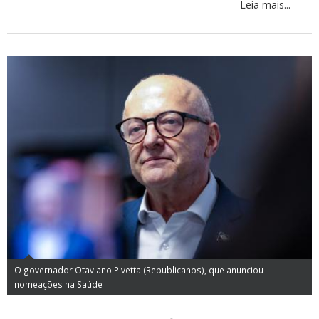
Leia mais...
O governador Otaviano Pivetta (Republicanos), que anunciou
nomeações na Saúde