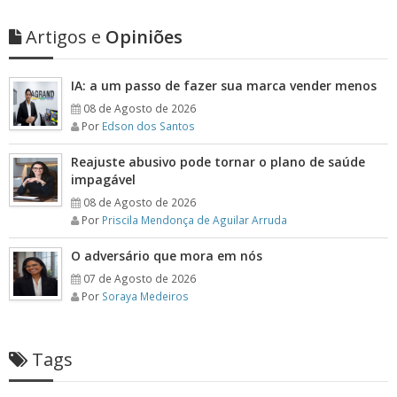
Artigos e
Opiniões
IA: a um passo de fazer sua marca vender menos
08 de Agosto de 2026
Por
Edson dos Santos
Reajuste abusivo pode tornar o plano de saúde
impagável
08 de Agosto de 2026
Por
Priscila Mendonça de Aguilar Arruda
O adversário que mora em nós
07 de Agosto de 2026
Por
Soraya Medeiros
Tags