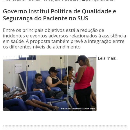
Governo institui Política de Qualidade e
Segurança do Paciente no SUS
Entre os principais objetivos está a redução de
incidentes e eventos adversos relacionados à assistência
em saúde. A proposta também prevê a integração entre
os diferentes níveis de atendimento.
Leia mais...