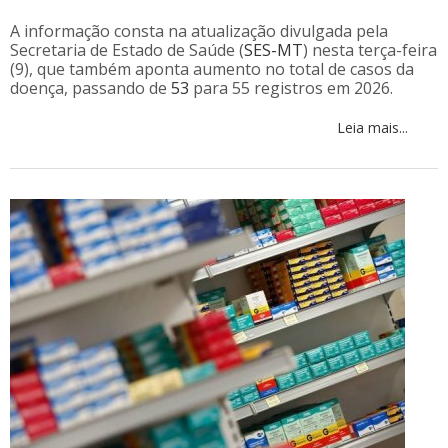
A informação consta na atualização divulgada pela
Secretaria de Estado de Saúde (
SES-MT
) nesta terça-feira
(9), que também aponta aumento no total de casos da
doença, passando de
53
para 55 registros em 2026.
Leia mais...