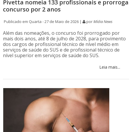
Pivetta nomeia 133 profissionais e prorroga
concurso por 2 anos
Publicado em Quarta - 27 de Maio de 2026 |
por
Mídia News
Além das nomeações, o concurso foi prorrogado por
mais dois anos, até 8 de julho de 2028, para provimento
dos cargos de profissional técnico de nível médio em
serviços de saúde do SUS e de profissional técnico de
nível superior em serviços de saúde do SUS.
Leia mais...