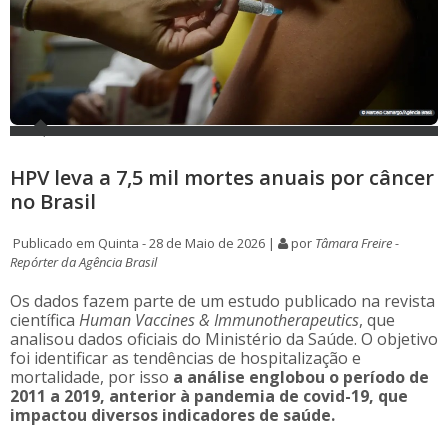
HPV leva a 7,5 mil mortes anuais por câncer
no Brasil
Publicado em Quinta - 28 de Maio de 2026 |
por
Tâmara Freire -
Repórter da Agência Brasil
Os dados fazem parte de um estudo publicado na revista
científica
Human Vaccines & Immunotherapeutics
, que
analisou dados oficiais do Ministério da Saúde. O objetivo
foi identificar as tendências de hospitalização e
mortalidade, por isso
a análise englobou o período de
2011 a 2019, anterior à pandemia de covid-19, que
impactou diversos indicadores de saúde.