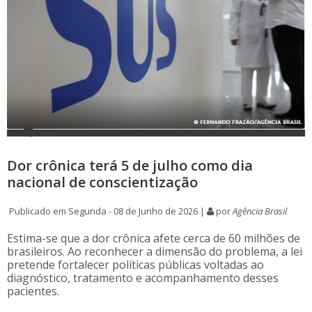
Dor crônica terá 5 de julho como dia
nacional de conscientização
Publicado em Segunda - 08 de Junho de 2026 |
por
Agência Brasil
Estima-se que a dor crônica afete cerca de 60 milhões de
brasileiros. Ao reconhecer a dimensão do problema, a lei
pretende fortalecer políticas públicas voltadas ao
diagnóstico, tratamento e acompanhamento desses
pacientes.