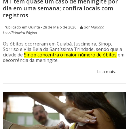
MT tem quase um caso de meningite por
dia em uma semana; confira locais com
registros
Publicado em Quinta - 28 de Maio de 2026 |
por
Mariana
Lenz/Primeira Página
Os óbitos ocorreram em Cuiabá, Juscimeira, Sinop,
Sorriso e Vila Bela da Santíssima Trindade, sendo que a
cidade de
Sinop concentra o maior número de óbitos
em
decorrência da meningite.
Leia mais...