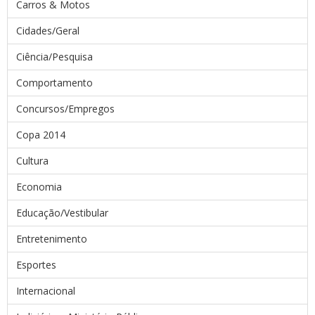
Carros & Motos
Cidades/Geral
Ciência/Pesquisa
Comportamento
Concursos/Empregos
Copa 2014
Cultura
Economia
Educação/Vestibular
Entretenimento
Esportes
Internacional