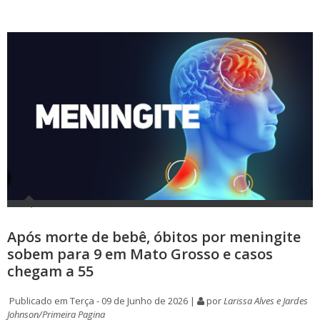
Após morte de bebê, óbitos por meningite
sobem para 9 em Mato Grosso e casos
chegam a 55
Publicado em Terça - 09 de Junho de 2026 |
por
Larissa Alves e Jardes
Johnson/Primeira Pagina