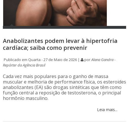
Anabolizantes podem levar à hipertofria
cardíaca; saiba como prevenir
Publicado em Quarta - 27 de Maio de 2026 |
por
Alana Gandra -
Repórter da Agência Brasil
Cada vez mais populares para o ganho de massa
muscular e melhoria de performance física, os esteroides
anabolizantes (EA) são drogas sintéticas que têm como
função central a reposição de testosterona, o principal
hormônio masculino.
Leia mais...