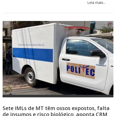
Leia mais...
Sete IMLs de MT têm ossos expostos, falta
de insumos e risco biológico, aponta CRM