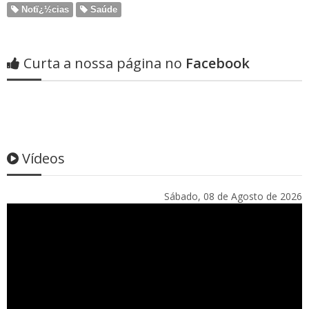
Notï¿½cias
Saúde
Curta a nossa página no
Facebook
Vídeos
Sábado, 08 de Agosto de 2026