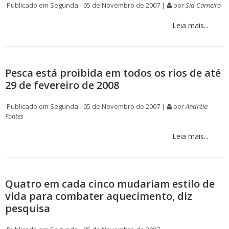
Publicado em Segunda - 05 de Novembro de 2007 |
por
Sid Carneiro
Leia mais...
Pesca está proibida em todos os rios de até
29 de fevereiro de 2008
Publicado em Segunda - 05 de Novembro de 2007 |
por
Andréia
Fontes
Leia mais...
Quatro em cada cinco mudariam estilo de
vida para combater aquecimento, diz
pesquisa