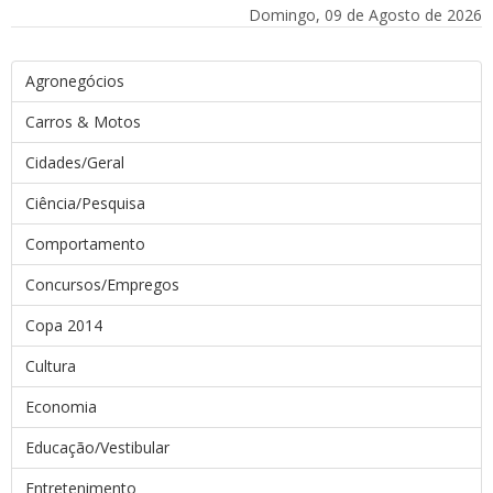
Domingo, 09 de Agosto de 2026
Agronegócios
Carros & Motos
Cidades/Geral
Ciência/Pesquisa
Comportamento
Concursos/Empregos
Copa 2014
Cultura
Economia
Educação/Vestibular
Entretenimento