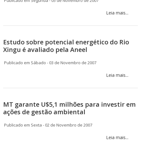
Publicado em Segunda - 05 de Novembro de 2007
Leia mais...
Estudo sobre potencial energético do Rio
Xingu é avaliado pela Aneel
Publicado em Sábado - 03 de Novembro de 2007
Leia mais...
MT garante U$5,1 milhões para investir em
ações de gestão ambiental
Publicado em Sexta - 02 de Novembro de 2007
Leia mais...