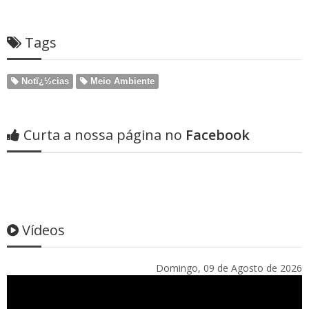
Tags
Notï¿½cias
Meio Ambiente
Curta a nossa página no
Facebook
Vídeos
Domingo, 09 de Agosto de 2026