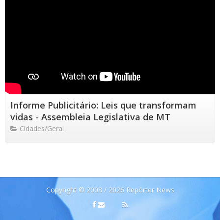
Informe Publicitário: Leis que transformam
vidas - Assembleia Legislativa de MT
Cidades/Geral
Copyright © 2008 / 2026 Repórter News