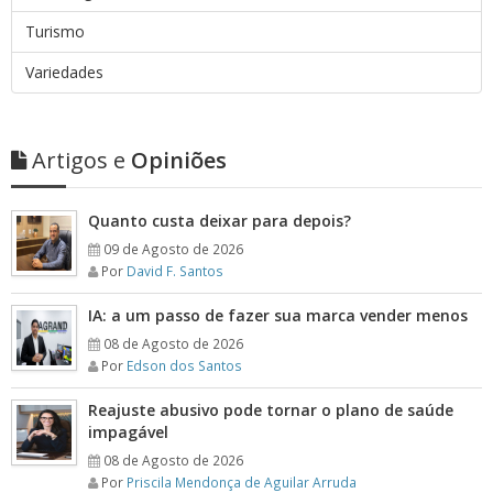
Turismo
Variedades
Artigos e
Opiniões
Quanto custa deixar para depois?
09 de Agosto de 2026
Por
David F. Santos
IA: a um passo de fazer sua marca vender menos
08 de Agosto de 2026
Por
Edson dos Santos
Reajuste abusivo pode tornar o plano de saúde
impagável
08 de Agosto de 2026
Por
Priscila Mendonça de Aguilar Arruda