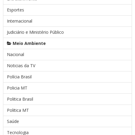
Esportes
Internacional
Judiciário e Ministério Público
Meio Ambiente
Nacional
Noticias da TV
Polícia Brasil
Policia MT
Politica Brasil
Politica MT
Saúde
Tecnologia