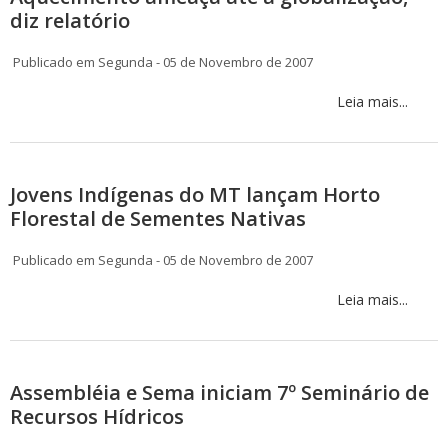
diz relatório
Publicado em Segunda - 05 de Novembro de 2007
Leia mais...
Jovens Indígenas do MT lançam Horto
Florestal de Sementes Nativas
Publicado em Segunda - 05 de Novembro de 2007
Leia mais...
Assembléia e Sema iniciam 7º Seminário de
Recursos Hídricos