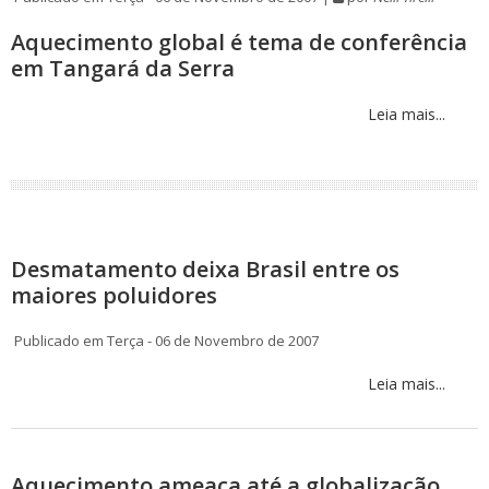
Aquecimento global é tema de conferência
em Tangará da Serra
Leia mais...
Desmatamento deixa Brasil entre os
maiores poluidores
Publicado em Terça - 06 de Novembro de 2007
Leia mais...
Aquecimento ameaça até a globalização,