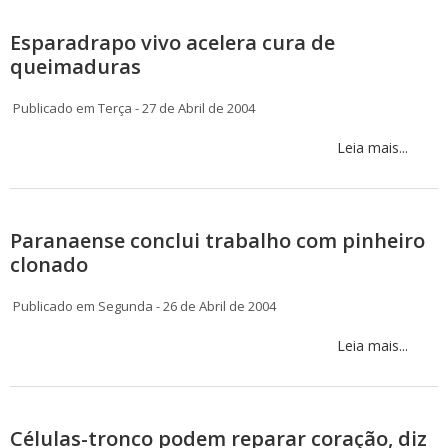
Esparadrapo vivo acelera cura de
queimaduras
Publicado em Terça - 27 de Abril de 2004
Leia mais...
Paranaense conclui trabalho com pinheiro
clonado
Publicado em Segunda - 26 de Abril de 2004
Leia mais...
Células-tronco podem reparar coração, diz