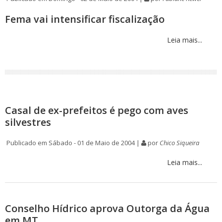
Fema vai intensificar fiscalização
Leia mais...
Casal de ex-prefeitos é pego com aves
silvestres
Publicado em Sábado - 01 de Maio de 2004 |
por
Chico Siqueira
Leia mais...
Conselho Hídrico aprova Outorga da Água
em MT