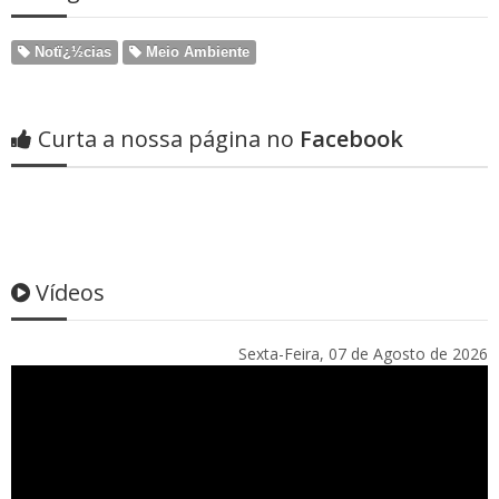
Notï¿½cias
Meio Ambiente
Curta a nossa página no
Facebook
Vídeos
Sexta-Feira, 07 de Agosto de 2026