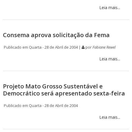
Leia mais...
Consema aprova solicitação da Fema
Publicado em Quarta - 28 de Abril de 2004 |
por
Fabiane Rewel
Leia mais...
Projeto Mato Grosso Sustentável e
Democrático será apresentado sexta-feira
Publicado em Quarta - 28 de Abril de 2004
Leia mais...