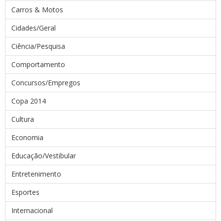
Carros & Motos
Cidades/Geral
Ciência/Pesquisa
Comportamento
Concursos/Empregos
Copa 2014
Cultura
Economia
Educação/Vestibular
Entretenimento
Esportes
Internacional