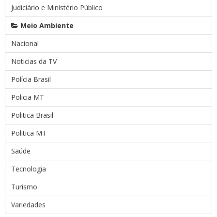
Judiciário e Ministério Público
Meio Ambiente
Nacional
Noticias da TV
Polícia Brasil
Policia MT
Politica Brasil
Politica MT
Saúde
Tecnologia
Turismo
Variedades