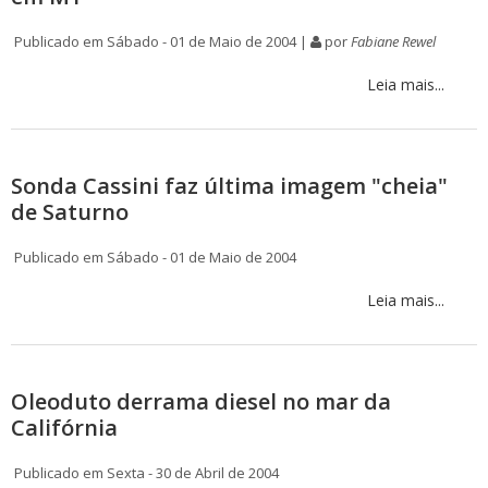
Publicado em Sábado - 01 de Maio de 2004 |
por
Fabiane Rewel
Leia mais...
Sonda Cassini faz última imagem "cheia"
de Saturno
Publicado em Sábado - 01 de Maio de 2004
Leia mais...
Oleoduto derrama diesel no mar da
Califórnia
Publicado em Sexta - 30 de Abril de 2004