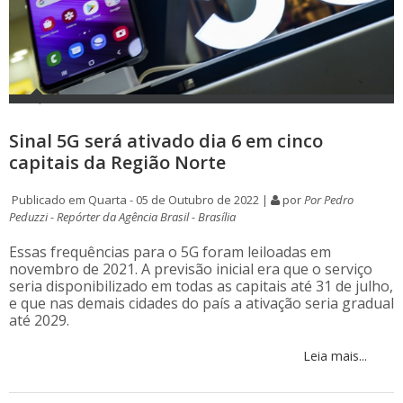
Sinal 5G será ativado dia 6 em cinco
capitais da Região Norte
Publicado em Quarta - 05 de Outubro de 2022 |
por
Por Pedro
Peduzzi - Repórter da Agência Brasil - Brasília
Essas frequências para o 5G foram leiloadas em
novembro de 2021. A previsão inicial era que o serviço
seria disponibilizado em todas as capitais até 31 de julho,
e que nas demais cidades do país a ativação seria gradual
até 2029.
Leia mais...