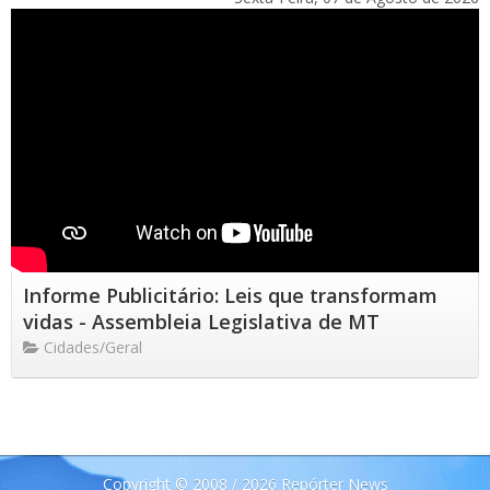
Informe Publicitário: Leis que transformam
vidas - Assembleia Legislativa de MT
Cidades/Geral
Copyright © 2008 / 2026 Repórter News