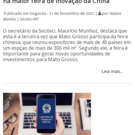
na maior feira de inovação da China
Publicado em Segunda - 21 de Novembro de 2022 |
por
Naiara
Martins | Seciteci-MT
O secretário da Seciteci, Maurício Munhoz, destaca que
esta é a terceira vez que Mato Grosso participa da feira
chinesa, que reuniu expositores de mais de 40 países em
um espçao de mais de 300 mil m². Segundo ele, a feira é
importante para gerar novas oportunidades de
investimentos para Mato Grosso.
Leia mais...