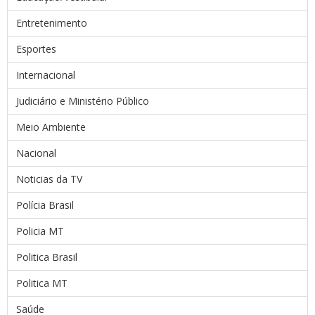
Entretenimento
Esportes
Internacional
Judiciário e Ministério Público
Meio Ambiente
Nacional
Noticias da TV
Polícia Brasil
Policia MT
Politica Brasil
Politica MT
Saúde