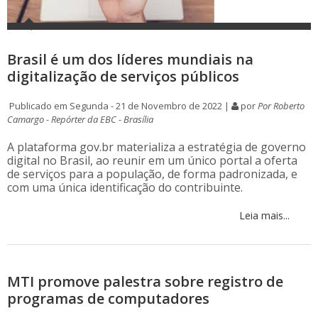
Brasil é um dos líderes mundiais na
digitalização de serviços públicos
Publicado em Segunda - 21 de Novembro de 2022 |
por
Por Roberto
Camargo - Repórter da EBC - Brasília
A plataforma gov.br materializa a estratégia de governo
digital no Brasil, ao reunir em um único portal a oferta
de serviços para a população, de forma padronizada, e
com uma única identificação do contribuinte.
Leia mais...
MTI promove palestra sobre registro de
programas de computadores