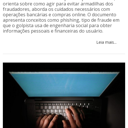
orienta sobre como agir para evitar armadilhas dos
fraudadores, aborda os cuidados necessários com
operações bancárias e compras online. O documento
apresenta conceitos como phishing, tipo de fraude em
que o golpista usa de engenharia social para obter
informações pessoais e financeiras do usuário.
Leia mais...