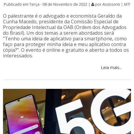
Publicado em Terça - 08 de Novembro de 2022 |
por
Assessoria | MTI
O palestrante é o advogado e economista Geraldo da
Cunha Macedo, presidente da Comissão Especial de
Propriedade Intelectual da OAB (Ordem dos Advogados
do Brasil). Um dos temas a serem abordados será
“Tenho uma ideia de aplicativo para smartphone, como
faço para proteger minha ideia e meu aplicativo contra
cópia?”. O evento é online e gratuito e aberto a todos os
interessados.
Leia mais...