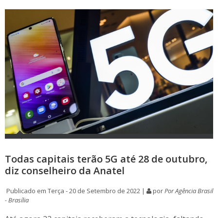
Todas capitais terão 5G até 28 de outubro,
diz conselheiro da Anatel
Publicado em Terça - 20 de Setembro de 2022 |
por
Por Agência Brasil
- Brasília