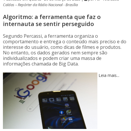
Caldas – Repórter da Rádio Nacional - Brasília
Algoritmo: a ferramenta que faz o
internauta se sentir perseguido
Segundo Percassi, a ferramenta organiza o
comportamento e entrega o conteúdo mais preciso e do
interesse do usuário, como dicas de filmes e produtos.
No entanto, os dados gerados nem sempre são
individualizados e podem criar uma massa de
informações chamada de Big Data.
Leia mais...