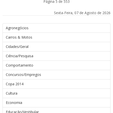
Página 5 de 553
Sexta-Feira, 07 de Agosto de 2026
Agronegócios
Carros & Motos
Cidades/Geral
Ciência/Pesquisa
Comportamento
Concursos/Empregos
Copa 2014
Cultura
Economia
Educação/Vestibular