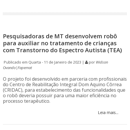
Pesquisadoras de MT desenvolvem robô
para auxiliar no tratamento de crianças
com Transtorno do Espectro Autista (TEA)
Publicado em Quarta - 11 de Janeiro de 2023 |
por
Widson
Ovando|Fapemat
O projeto foi desenvolvido em parceria com profissionais
do Centro de Reabilitação Integral Dom Aquino Côrrea
(CRIDAC), para estabelecimento das funcionalidades que
o robô deveria possuir para uma maior eficiência no
processo terapêutico.
Leia mais...