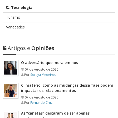
Tecnologia
Turismo
Variedades
Artigos e
Opiniões
O adversário que mora em nós
07 de Agosto de 2026
Por
Soraya Medeiros
Climatério: como as mudanças dessa fase podem
impactar os relacionamentos
07 de Agosto de 2026
Por
Fernando Cruz
As “canetas” deixaram de ser apenas