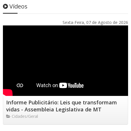
Vídeos
Sexta-Feira, 07 de Agosto de 2026
Informe Publicitário: Leis que transformam
vidas - Assembleia Legislativa de MT
Cidades/Geral