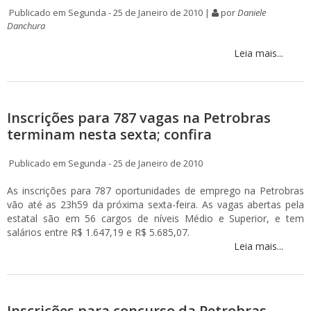
Publicado em Segunda - 25 de Janeiro de 2010 |
por
Daniele
Danchura
Leia mais...
Inscrições para 787 vagas na Petrobras
terminam nesta sexta; confira
Publicado em Segunda - 25 de Janeiro de 2010
As inscrições para 787 oportunidades de emprego na Petrobras
vão até as 23h59 da próxima sexta-feira. As vagas abertas pela
estatal são em 56 cargos de níveis Médio e Superior, e tem
salários entre R$ 1.647,19 e R$ 5.685,07.
Leia mais...
Inscrições para concurso da Petrobras