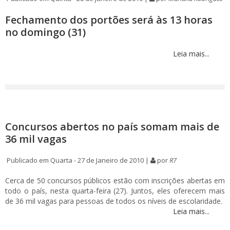
Fechamento dos portões será às 13 horas
no domingo (31)
Leia mais...
Concursos abertos no país somam mais de
36 mil vagas
Publicado em Quarta - 27 de Janeiro de 2010 |
por
R7
Cerca de 50 concursos públicos estão com inscrições abertas em
todo o país, nesta quarta-feira (27). Juntos, eles oferecem mais
de 36 mil vagas para pessoas de todos os níveis de escolaridade.
Leia mais...