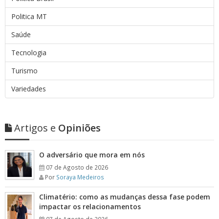
Politica MT
Saúde
Tecnologia
Turismo
Variedades
Artigos e
Opiniões
O adversário que mora em nós
07 de Agosto de 2026
Por
Soraya Medeiros
Climatério: como as mudanças dessa fase podem
impactar os relacionamentos