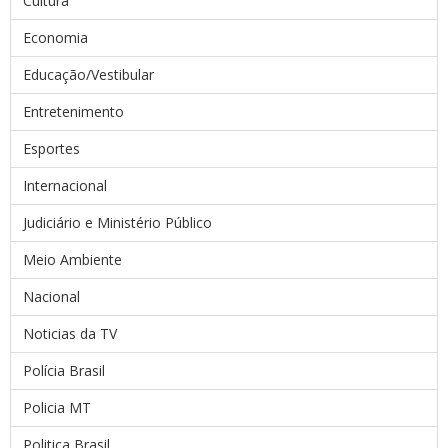
Cultura
Economia
Educação/Vestibular
Entretenimento
Esportes
Internacional
Judiciário e Ministério Público
Meio Ambiente
Nacional
Noticias da TV
Polícia Brasil
Policia MT
Politica Brasil