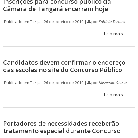
Inscrições para concurso público da
Câmara de Tangará encerram hoje
Publicado em Terça - 26 de Janeiro de 2010 |
por
Fabíola Tormes
Leia mais...
Candidatos devem confirmar o endereço
das escolas no site do Concurso Público
Publicado em Terça - 26 de Janeiro de 2010 |
por
Kleverson Souza
Leia mais...
Portadores de necessidades receberão
tratamento especial durante Concurso