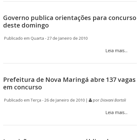
Governo publica orientações para concurso
deste domingo
Publicado em Quarta - 27 de Janeiro de 2010
Leia mais...
Prefeitura de Nova Maringá abre 137 vagas
em concurso
Publicado em Terça - 26 de Janeiro de 2010 |
por
Diovani Bortoli
Leia mais...