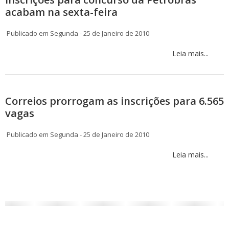
acabam na sexta-feira
Publicado em Segunda - 25 de Janeiro de 2010
Leia mais...
Correios prorrogam as inscrições para 6.565
vagas
Publicado em Segunda - 25 de Janeiro de 2010
Leia mais...