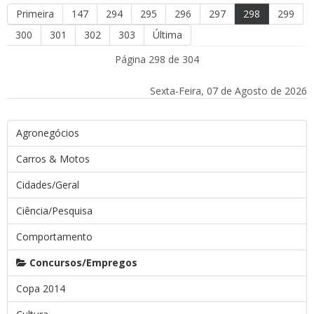
Primeira
147
294
295
296
297
298
299
300
301
302
303
Última
Página 298 de 304
Sexta-Feira, 07 de Agosto de 2026
Agronegócios
Carros & Motos
Cidades/Geral
Ciência/Pesquisa
Comportamento
Concursos/Empregos
Copa 2014