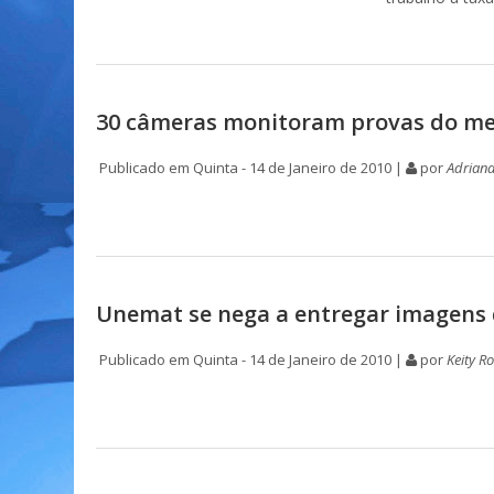
30 câmeras monitoram provas do m
Publicado em Quinta - 14 de Janeiro de 2010 |
por
Adrian
Unemat se nega a entregar imagens
Publicado em Quinta - 14 de Janeiro de 2010 |
por
Keity R