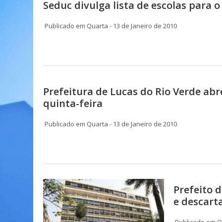
Seduc divulga lista de escolas para
Publicado em Quarta - 13 de Janeiro de 2010
Prefeitura de Lucas do Rio Verde ab
quinta-feira
Publicado em Quarta - 13 de Janeiro de 2010
Prefeito 
e descart