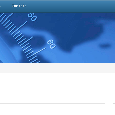
Contato