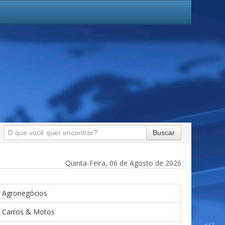
Buscar
Quinta-Feira, 06 de Agosto de 2026
Agronegócios
Carros & Motos