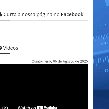
Curta a nossa página no
Facebook
Vídeos
Quinta-Feira, 06 de Agosto de 2026