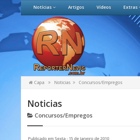
Notícias
Artigos
Vídeos
Extras
Capa
Noticias
Concursos/Empregos
Noticias
Concursos/Empregos
Publicado em Sexta - 15 de Janeiro de 2010