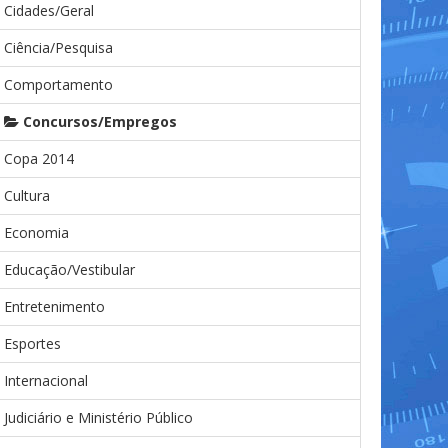
Cidades/Geral
Ciência/Pesquisa
Comportamento
Concursos/Empregos
Copa 2014
Cultura
Economia
Educação/Vestibular
Entretenimento
Esportes
Internacional
Judiciário e Ministério Público