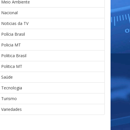
Meio Ambiente
Nacional
Noticias da TV
Polícia Brasil
Policia MT
Politica Brasil
Politica MT
Saúde
Tecnologia
Turismo
Variedades