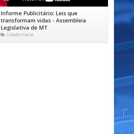
Informe Publicitário: Leis que
transformam vidas - Assembleia
Legislativa de MT
Cidades/Geral