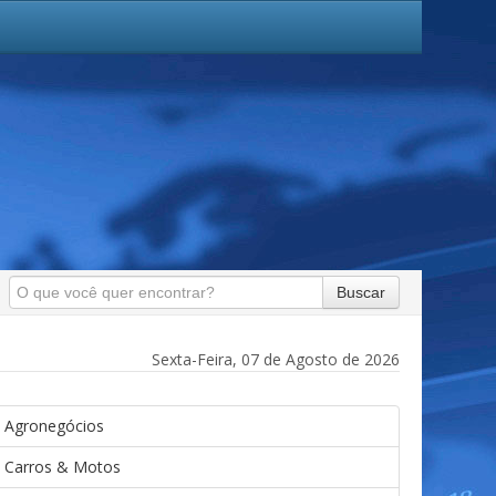
Buscar
Sexta-Feira, 07 de Agosto de 2026
Agronegócios
Carros & Motos