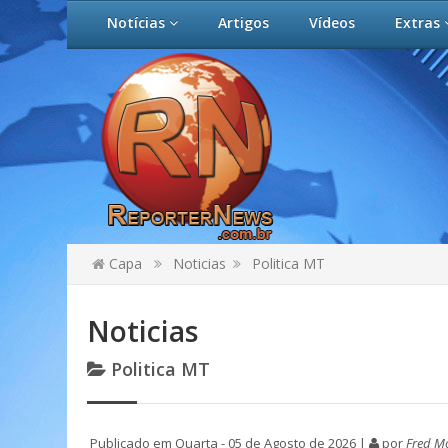
Notícias
Artigos
Vídeos
Extras
Capa
Noticias
Politica MT
Noticias
Politica MT
Publicado em Quarta - 05 de Agosto de 2026 |
por
Fred Mo