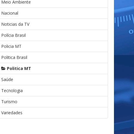
Meio Ambiente
Nacional
Noticias da TV
Polícia Brasil
Policia MT
Politica Brasil
Politica MT
Saúde
Tecnologia
Turismo
Variedades