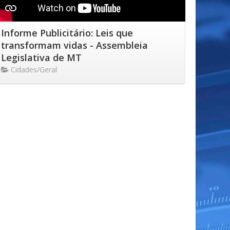
Informe Publicitário: Leis que
transformam vidas - Assembleia
Legislativa de MT
Cidades/Geral