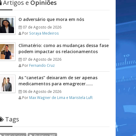
Artigos e
Opiniões
O adversário que mora em nós
07 de Agosto de 2026
Por
Soraya Medeiros
Climatério: como as mudanças dessa fase
podem impactar os relacionamentos
07 de Agosto de 2026
Por
Fernando Cruz
As “canetas” deixaram de ser apenas
medicamentos para emagrecer……
06 de Agosto de 2026
Por
Max Wagner de Lima e Maristela Luft
Tags