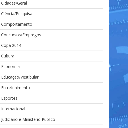
Cidades/Geral
Ciência/Pesquisa
Comportamento
Concursos/Empregos
Copa 2014
Cultura
Economia
Educação/Vestibular
Entretenimento
Esportes
Internacional
Judiciário e Ministério Público