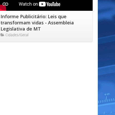
Informe Publicitário: Leis que
transformam vidas - Assembleia
Legislativa de MT
Cidades/Geral