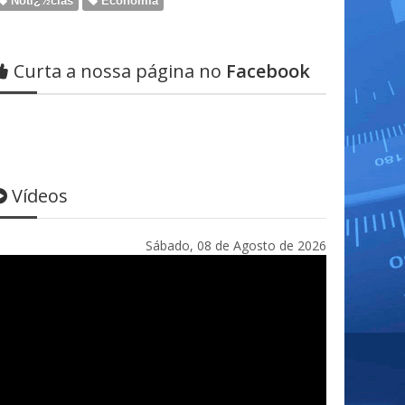
Notï¿½cias
Economia
Curta a nossa página no
Facebook
Vídeos
Sábado, 08 de Agosto de 2026