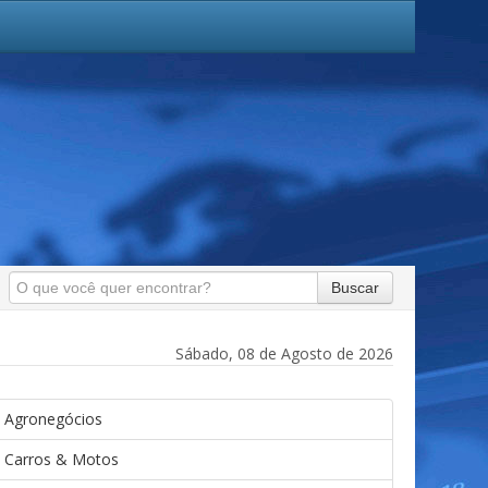
Buscar
Sábado, 08 de Agosto de 2026
Agronegócios
Carros & Motos