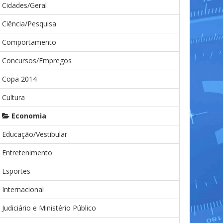
Cidades/Geral
Ciência/Pesquisa
Comportamento
Concursos/Empregos
Copa 2014
Cultura
Economia
Educação/Vestibular
Entretenimento
Esportes
Internacional
Judiciário e Ministério Público