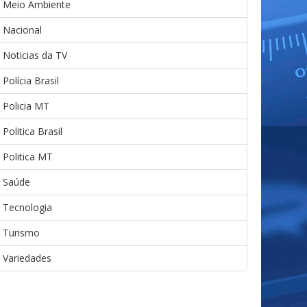
Meio Ambiente
Nacional
Noticias da TV
Polícia Brasil
Policia MT
Politica Brasil
Politica MT
Saúde
Tecnologia
Turismo
Variedades