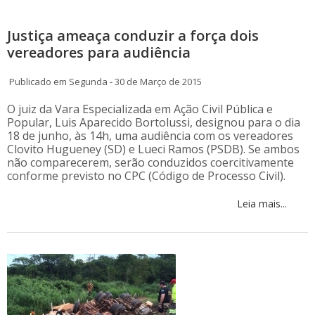
Justiça ameaça conduzir a força dois
vereadores para audiência
Publicado em Segunda - 30 de Março de 2015
O juiz da Vara Especializada em Ação Civil Pública e
Popular, Luis Aparecido Bortolussi, designou para o dia
18 de junho, às 14h, uma audiência com os vereadores
Clovito Hugueney (SD) e Lueci Ramos (PSDB). Se ambos
não comparecerem, serão conduzidos coercitivamente
conforme previsto no CPC (Código de Processo Civil).
Leia mais...