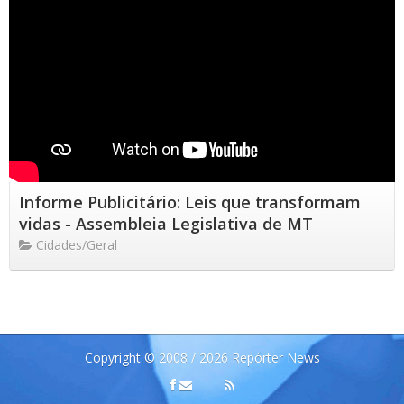
Informe Publicitário: Leis que transformam
vidas - Assembleia Legislativa de MT
Cidades/Geral
Copyright © 2008 / 2026 Repórter News