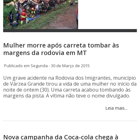
Mulher morre após carreta tombar às
margens da rodovia em MT
Publicado em Segunda - 30 de Março de 2015
Um grave acidente na Rodovia dos Imigrantes, município
de Várzea Grande tirou a vida de uma mulher no início da
noite de ontem (30). Uma carreta acabou tombando às
margens da pista. A vítima não teve o nome divulgado.
Leia mais...
Nova campanha da Coca-cola chega à