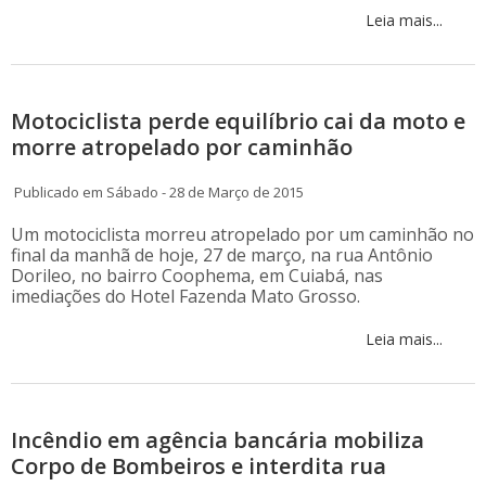
Leia mais...
Motociclista perde equilíbrio cai da moto e
morre atropelado por caminhão
Publicado em Sábado - 28 de Março de 2015
Um motociclista morreu atropelado por um caminhão no
final da manhã de hoje, 27 de março, na rua Antônio
Dorileo, no bairro Coophema, em Cuiabá, nas
imediações do Hotel Fazenda Mato Grosso.
Leia mais...
Incêndio em agência bancária mobiliza
Corpo de Bombeiros e interdita rua