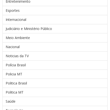
Entretenimento
Esportes
Internacional
Judiciário e Ministério Público
Meio Ambiente
Nacional
Noticias da TV
Polícia Brasil
Policia MT
Politica Brasil
Politica MT
Saúde