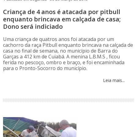
Criança de 4 anos é atacada por pitbull
enquanto brincava em calçada de casa;
Dono será indiciado
Uma criança de quatros anos foi atacada por um
cachorro da raça Pitbull enquanto brincava na calçada de
casa no final de semana, no município de Barra do
Garças a 412 km de Cuiabá. A menina L.B.M.S , ficou
ferida no pescoço, ombro e braço, e foi encaminhada
para o Pronto-Socorro do município.
Leia mais...