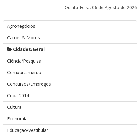
Quinta-Feira, 06 de Agosto de 2026
Agronegócios
Carros & Motos
Cidades/Geral
Ciência/Pesquisa
Comportamento
Concursos/Empregos
Copa 2014
Cultura
Economia
Educação/Vestibular