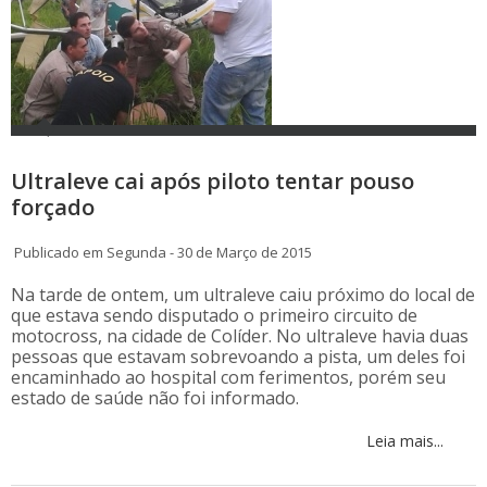
Ultraleve cai após piloto tentar pouso
forçado
Publicado em Segunda - 30 de Março de 2015
Na tarde de ontem, um ultraleve caiu próximo do local de
que estava sendo disputado o primeiro circuito de
motocross, na cidade de Colíder. No ultraleve havia duas
pessoas que estavam sobrevoando a pista, um deles foi
encaminhado ao hospital com ferimentos, porém seu
estado de saúde não foi informado.
Leia mais...