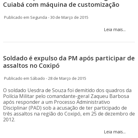
Cuiabá com máquina de customização
Publicado em Segunda - 30 de Março de 2015
Leia mais...
Soldado é expulso da PM após participar de
assaltos no Coxipó
Publicado em Sábado - 28 de Março de 2015
O soldado Uesdra de Souza foi demitido dos quadros da
Polícia Militar pelo comandante-geral Zaqueu Barbosa
após responder a um Processo Administrativo
Disciplinar (PAD) sob a acusação de ter participado de
três assaltos na região do Coxipó, em 25 de dezembro de
2012.
Leia mais...