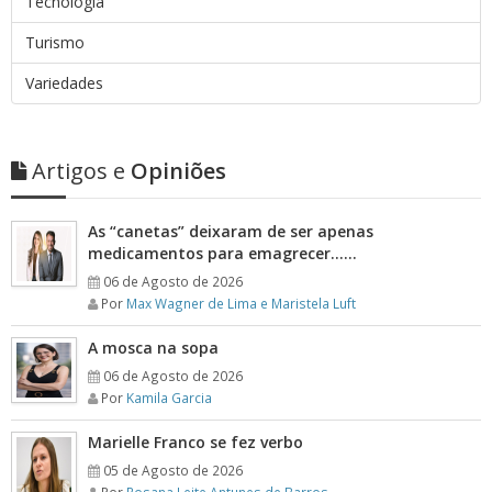
Tecnologia
Turismo
Variedades
Artigos e
Opiniões
As “canetas” deixaram de ser apenas
medicamentos para emagrecer……
06 de Agosto de 2026
Por
Max Wagner de Lima e Maristela Luft
A mosca na sopa
06 de Agosto de 2026
Por
Kamila Garcia
Marielle Franco se fez verbo
05 de Agosto de 2026