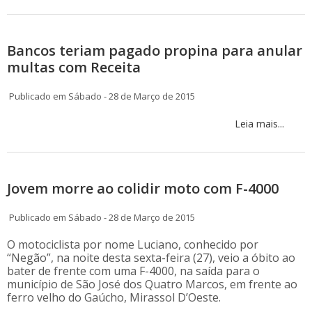
Bancos teriam pagado propina para anular
multas com Receita
Publicado em Sábado - 28 de Março de 2015
Leia mais...
Jovem morre ao colidir moto com F-4000
Publicado em Sábado - 28 de Março de 2015
O motociclista por nome Luciano, conhecido por
“Negão”, na noite desta sexta-feira (27), veio a óbito ao
bater de frente com uma F-4000, na saída para o
município de São José dos Quatro Marcos, em frente ao
ferro velho do Gaúcho, Mirassol D’Oeste.