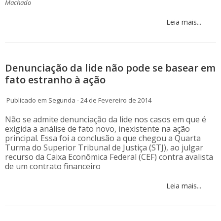
Machado
Leia mais...
Denunciação da lide não pode se basear em
fato estranho à ação
Publicado em Segunda - 24 de Fevereiro de 2014
Não se admite denunciação da lide nos casos em que é
exigida a análise de fato novo, inexistente na ação
principal. Essa foi a conclusão a que chegou a Quarta
Turma do Superior Tribunal de Justiça (STJ), ao julgar
recurso da Caixa Econômica Federal (CEF) contra avalista
de um contrato financeiro
Leia mais...