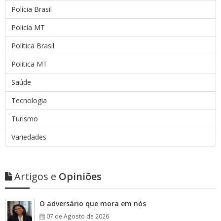
Polícia Brasil
Policia MT
Politica Brasil
Politica MT
Saúde
Tecnologia
Turismo
Variedades
Artigos e
Opiniões
O adversário que mora em nós
07 de Agosto de 2026