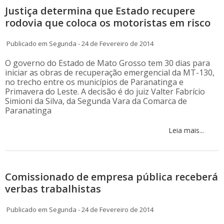
Justiça determina que Estado recupere
rodovia que coloca os motoristas em risco
Publicado em Segunda - 24 de Fevereiro de 2014
O governo do Estado de Mato Grosso tem 30 dias para
iniciar as obras de recuperação emergencial da MT-130,
no trecho entre os municípios de Paranatinga e
Primavera do Leste. A decisão é do juiz Valter Fabrício
Simioni da Silva, da Segunda Vara da Comarca de
Paranatinga
Leia mais...
Comissionado de empresa pública receberá
verbas trabalhistas
Publicado em Segunda - 24 de Fevereiro de 2014