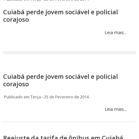
Cuiabá perde jovem sociável e policial
corajoso
Leia mais...
Cuiabá perde jovem sociável e policial
corajoso
Publicado em Terça - 25 de Fevereiro de 2014
Leia mais...
Reajuste da tarifa de ônibus em Cuiabá