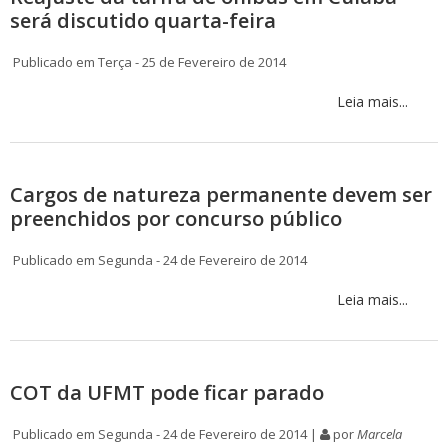
será discutido quarta-feira
Publicado em Terça - 25 de Fevereiro de 2014
Leia mais...
Cargos de natureza permanente devem ser
preenchidos por concurso público
Publicado em Segunda - 24 de Fevereiro de 2014
Leia mais...
COT da UFMT pode ficar parado
Publicado em Segunda - 24 de Fevereiro de 2014 |
por
Marcela