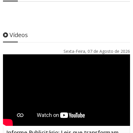
Vídeos
Sexta-Feira, 07 de Agosto de 2026
Informe Publicitário: Leis que transformam