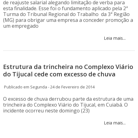
de reajuste salarial alegando limitação de verba para
esta finalidade. Esse foi o fundamento aplicado pela 2ª
Turma do Tribunal Regional do Trabalho da 3ª Região
(MG) para obrigar uma empresa a conceder promoção a
um empregado
Leia mais...
Estrutura da trincheira no Complexo Viário
do Tijucal cede com excesso de chuva
Publicado em Segunda - 24 de Fevereiro de 2014
O excesso de chuva derrubou parte da estrutura de uma
trincheira do Complexo Viário do Tijucal, em Cuiabá. O
incidente ocorreu neste domingo (23)
Leia mais...