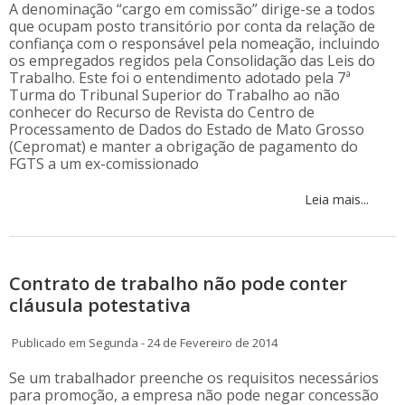
A denominação “cargo em comissão” dirige-se a todos
que ocupam posto transitório por conta da relação de
confiança com o responsável pela nomeação, incluindo
os empregados regidos pela Consolidação das Leis do
Trabalho. Este foi o entendimento adotado pela 7ª
Turma do Tribunal Superior do Trabalho ao não
conhecer do Recurso de Revista do Centro de
Processamento de Dados do Estado de Mato Grosso
(Cepromat) e manter a obrigação de pagamento do
FGTS a um ex-comissionado
Leia mais...
Contrato de trabalho não pode conter
cláusula potestativa
Publicado em Segunda - 24 de Fevereiro de 2014
Se um trabalhador preenche os requisitos necessários
para promoção, a empresa não pode negar concessão