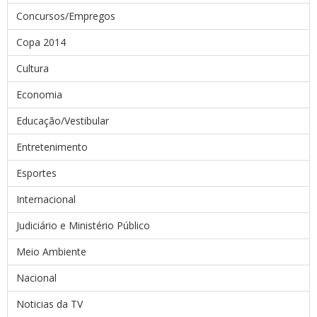
Concursos/Empregos
Copa 2014
Cultura
Economia
Educação/Vestibular
Entretenimento
Esportes
Internacional
Judiciário e Ministério Público
Meio Ambiente
Nacional
Noticias da TV