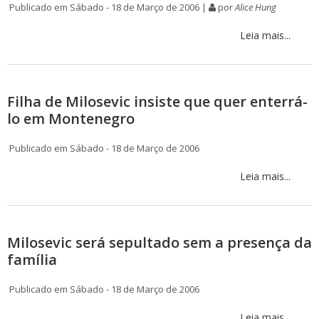
Publicado em Sábado - 18 de Março de 2006 |
por
Alice Hung
Leia mais...
Filha de Milosevic insiste que quer enterrá-
lo em Montenegro
Publicado em Sábado - 18 de Março de 2006
Leia mais...
Milosevic será sepultado sem a presença da
família
Publicado em Sábado - 18 de Março de 2006
Leia mais...