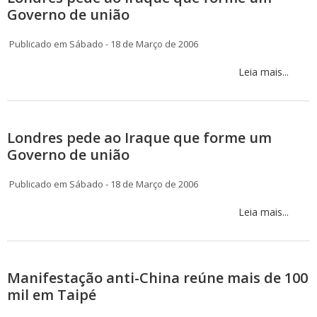
Governo de união
Publicado em Sábado - 18 de Março de 2006
Leia mais...
Londres pede ao Iraque que forme um
Governo de união
Publicado em Sábado - 18 de Março de 2006
Leia mais...
Manifestação anti-China reúne mais de 100
mil em Taipé