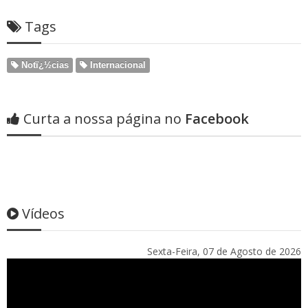
Tags
Notï¿½cias
Internacional
Curta a nossa página no
Facebook
Vídeos
Sexta-Feira, 07 de Agosto de 2026