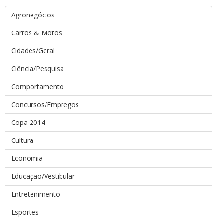
Agronegócios
Carros & Motos
Cidades/Geral
Ciência/Pesquisa
Comportamento
Concursos/Empregos
Copa 2014
Cultura
Economia
Educação/Vestibular
Entretenimento
Esportes