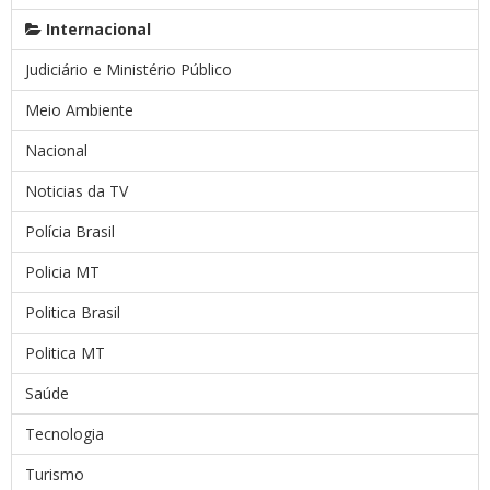
Internacional
Judiciário e Ministério Público
Meio Ambiente
Nacional
Noticias da TV
Polícia Brasil
Policia MT
Politica Brasil
Politica MT
Saúde
Tecnologia
Turismo