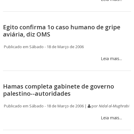
Egito confirma 1o caso humano de gripe
aviária, diz OMS
Publicado em Sábado - 18 de Março de 2006
Leia mais...
Hamas completa gabinete de governo
palestino--autoridades
Publicado em Sábado - 18 de Março de 2006 |
por
Nidal al-Mughrabi
Leia mais...