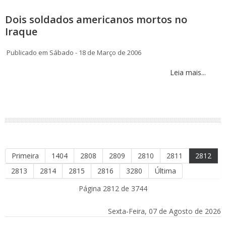
Dois soldados americanos mortos no
Iraque
Publicado em Sábado - 18 de Março de 2006
Leia mais...
Primeira
1404
2808
2809
2810
2811
2812
2813
2814
2815
2816
3280
Última
Página 2812 de 3744
Sexta-Feira, 07 de Agosto de 2026