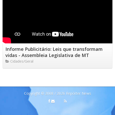
Informe Publicitário: Leis que transformam
vidas - Assembleia Legislativa de MT
Cidades/Geral
Copyright © 2008 / 2026 Repórter News