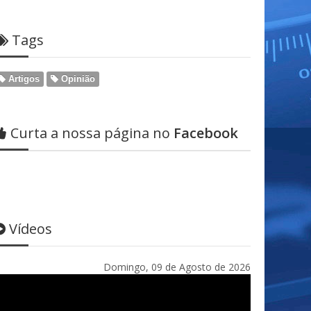
Tags
Artigos
Opinião
Curta a nossa página no
Facebook
Vídeos
Domingo, 09 de Agosto de 2026