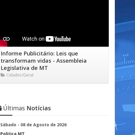
Informe Publicitário: Leis que
transformam vidas - Assembleia
Legislativa de MT
Cidades/Geral
Últimas
Notícias
Sábado - 08 de Agosto de 2026
Politica MT