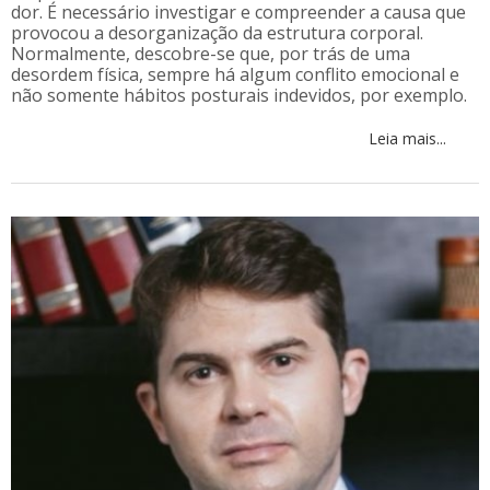
dor. É necessário investigar e compreender a causa que
provocou a desorganização da estrutura corporal.
Normalmente, descobre-se que, por trás de uma
desordem física, sempre há algum conflito emocional e
não somente hábitos posturais indevidos, por exemplo.
Leia mais...