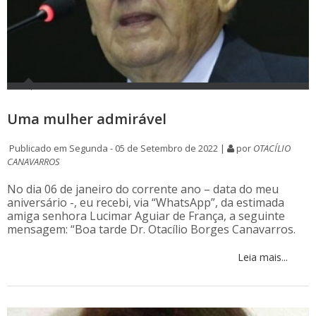
Uma mulher admirável
Publicado em Segunda - 05 de Setembro de 2022 |
por
OTACÍLIO
CANAVARROS
No dia 06 de janeiro do corrente ano – data do meu
aniversário -, eu recebi, via “WhatsApp”, da estimada
amiga senhora Lucimar Aguiar de França, a seguinte
mensagem: “Boa tarde Dr. Otacílio Borges Canavarros.
Leia mais...