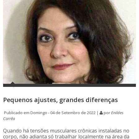
Pequenos ajustes, grandes diferenças
Publicado em Domingo - 04 de Setembro de 2022 |
por
Enildes
Corrêa
Quando há tensões musculares crônicas instaladas no
corpo, não adianta só trabalhar localmente na área da