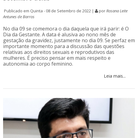
Publicado em Quinta - 08 de Setembro de 2022 |
por
Rosana Leite
Antunes de Barros
No dia 09 se comemora o dia daquela que irá parir: é O
Dia da Gestante. A data é alusiva ao nono mês de
gestação da gravidez, justamente no dia 09. Se perfaz em
importante momento para a discussão das questões
relativas aos direitos sexuais e reprodutivos das
mulheres. É preciso pensar em mais respeito e
autonomia ao corpo feminino.
Leia mais...