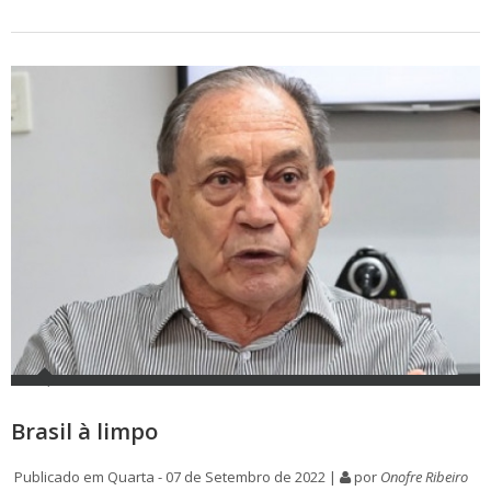
Brasil à limpo
Publicado em Quarta - 07 de Setembro de 2022 |
por
Onofre Ribeiro