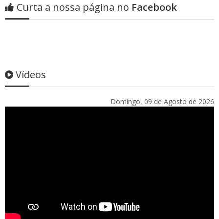
Curta a nossa página no
Facebook
Vídeos
Domingo, 09 de Agosto de 2026