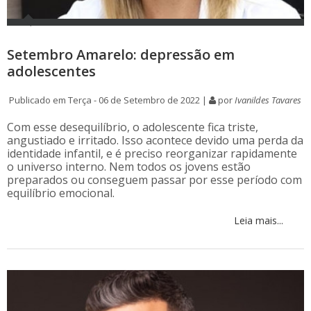
Setembro Amarelo: depressão em
adolescentes
Publicado em Terça - 06 de Setembro de 2022 |
por
Ivanildes Tavares
Com esse desequilíbrio, o adolescente fica triste,
angustiado e irritado. Isso acontece devido uma perda da
identidade infantil, e é preciso reorganizar rapidamente
o universo interno. Nem todos os jovens estão
preparados ou conseguem passar por esse período com
equilíbrio emocional.
Leia mais...