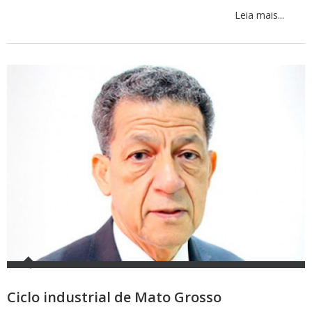
Leia mais...
Ciclo industrial de Mato Grosso