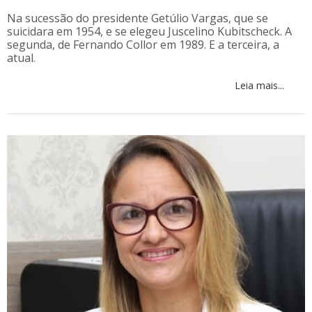
Na sucessão do presidente Getúlio Vargas, que se
suicidara em 1954, e se elegeu Juscelino Kubitscheck. A
segunda, de Fernando Collor em 1989. E a terceira, a
atual.
Leia mais...