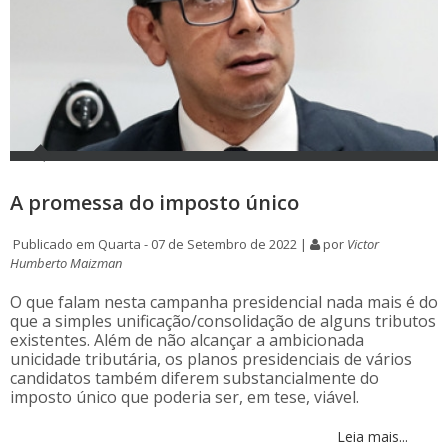
A promessa do imposto único
Publicado em Quarta - 07 de Setembro de 2022 |
por
Victor
Humberto Maizman
O que falam nesta campanha presidencial nada mais é do
que a simples unificação/consolidação de alguns tributos
existentes. Além de não alcançar a ambicionada
unicidade tributária, os planos presidenciais de vários
candidatos também diferem substancialmente do
imposto único que poderia ser, em tese, viável.
Leia mais...