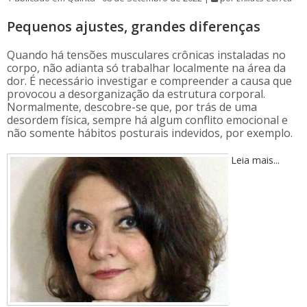
Pequenos ajustes, grandes diferenças
Quando há tensões musculares crônicas instaladas no
corpo, não adianta só trabalhar localmente na área da
dor. É necessário investigar e compreender a causa que
provocou a desorganização da estrutura corporal.
Normalmente, descobre-se que, por trás de uma
desordem física, sempre há algum conflito emocional e
não somente hábitos posturais indevidos, por exemplo.
Leia mais...