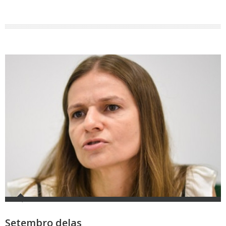
Setembro delas