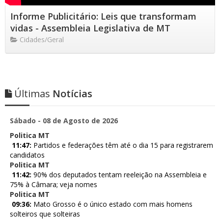
Informe Publicitário: Leis que transformam
vidas - Assembleia Legislativa de MT
Cidades/Geral
Últimas
Notícias
Sábado - 08 de Agosto de 2026
Politica MT
11:47:
Partidos e federações têm até o dia 15 para registrarem
candidatos
Politica MT
11:42:
90% dos deputados tentam reeleição na Assembleia e
75% à Câmara; veja nomes
Politica MT
09:36:
Mato Grosso é o único estado com mais homens
solteiros que solteiras