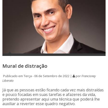
Mural de distração
Publicado em Terça - 06 de Setembro de 2022 |
por
Francisney
Liberato
Já que as pessoas estão ficando cada vez mais distraídas
e pouco focadas em suas tarefas e afazeres da vida,
pretendo apresentar aqui uma técnica que poderá lhe
auxiliar a reverter esse quadro negativo.