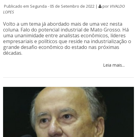
Publicado em Segunda - 05 de Setembro de 2022 |
por
VIVALDO
LOPES
Volto a um tema já abordado mais de uma vez nesta
coluna. Falo do potencial industrial de Mato Grosso. Há
uma unanimidade entre analistas econômicos, líderes
empresariais e políticos que reside na industrialização o
grande desafio econômico do estado nas próximas
décadas.
Leia mais...