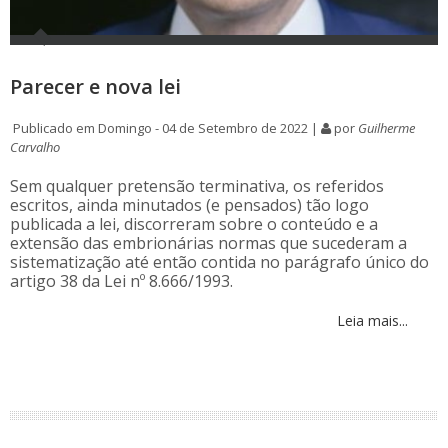
Parecer e nova lei
Publicado em Domingo - 04 de Setembro de 2022 |
por
Guilherme
Carvalho
Sem qualquer pretensão terminativa, os referidos
escritos, ainda minutados (e pensados) tão logo
publicada a lei, discorreram sobre o conteúdo e a
extensão das embrionárias normas que sucederam a
sistematização até então contida no parágrafo único do
artigo 38 da Lei nº 8.666/1993.
Leia mais...