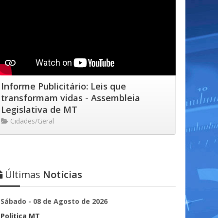
Informe Publicitário: Leis que
transformam vidas - Assembleia
Legislativa de MT
Cidades/Geral
Últimas
Notícias
Sábado - 08 de Agosto de 2026
Politica MT