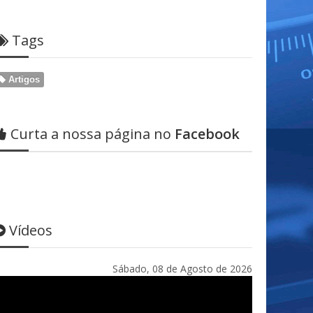
Tags
Artigos
Curta a nossa página no
Facebook
Vídeos
Sábado, 08 de Agosto de 2026