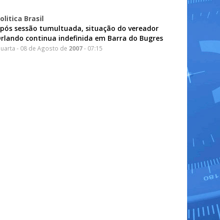
olitica Brasil
pós sessão tumultuada, situação do vereador
rlando continua indefinida em Barra do Bugres
uarta - 08 de Agosto de
2007
- 07:15