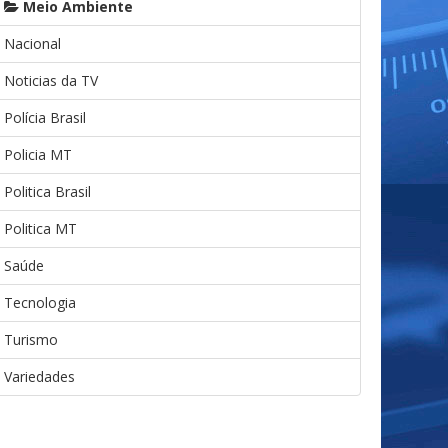
Meio Ambiente
Nacional
Noticias da TV
Polícia Brasil
Policia MT
Politica Brasil
Politica MT
Saúde
Tecnologia
Turismo
Variedades