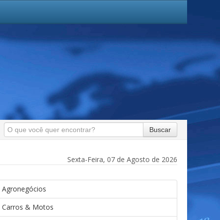
Buscar
Sexta-Feira, 07 de Agosto de 2026
Agronegócios
Carros & Motos