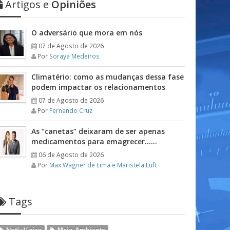
Artigos e
Opiniões
O adversário que mora em nós
07 de Agosto de 2026
Por
Soraya Medeiros
Climatério: como as mudanças dessa fase
podem impactar os relacionamentos
07 de Agosto de 2026
Por
Fernando Cruz
As “canetas” deixaram de ser apenas
medicamentos para emagrecer……
06 de Agosto de 2026
Por
Max Wagner de Lima e Maristela Luft
Tags