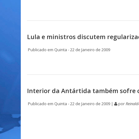
Lula e ministros discutem regulariz
Publicado em Quinta - 22 de Janeiro de 2009
Interior da Antártida também sofre 
Publicado em Quinta - 22 de Janeiro de 2009 |
por
Reinald