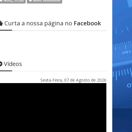
Notï¿½cias
Meio Ambiente
Curta a nossa página no
Facebook
Vídeos
Sexta-Feira, 07 de Agosto de 2026