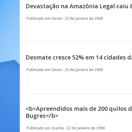
Devastação na Amazônia Legal caiu 
Publicado em Sexta - 23 de Janeiro de 2009
Desmate cresce 52% em 14 cidades das
Publicado em Sexta - 23 de Janeiro de 2009
<b>Apreendidos mais de 200 quilos d
Bugres</b>
Publicado em Quinta - 22 de Janeiro de 2009