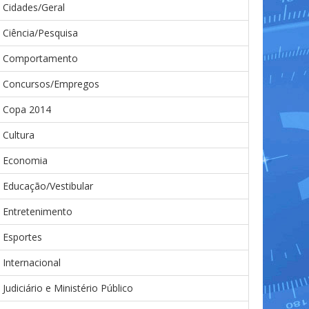
Cidades/Geral
Ciência/Pesquisa
Comportamento
Concursos/Empregos
Copa 2014
Cultura
Economia
Educação/Vestibular
Entretenimento
Esportes
Internacional
Judiciário e Ministério Público