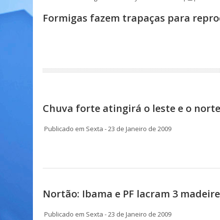
Formigas fazem trapaças para reprod
Chuva forte atingirá o leste e o nor
Publicado em Sexta - 23 de Janeiro de 2009
Nortão: Ibama e PF lacram 3 madeire
Publicado em Sexta - 23 de Janeiro de 2009