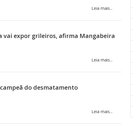
Leia mais...
 vai expor grileiros, afirma Mangabeira
Leia mais...
o campeã do desmatamento
Leia mais...