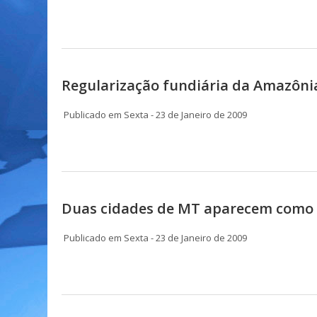
Regularização fundiária da Amazônia
Publicado em Sexta - 23 de Janeiro de 2009
Duas cidades de MT aparecem com
Publicado em Sexta - 23 de Janeiro de 2009