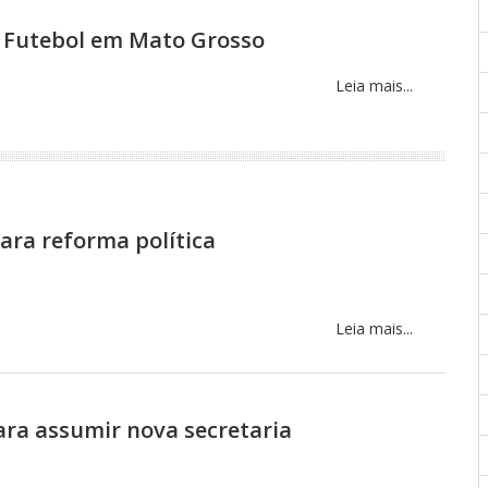
 Futebol em Mato Grosso
Leia mais...
ara reforma política
Leia mais...
ara assumir nova secretaria