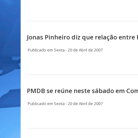
Jonas Pinheiro diz que relação entre P
Publicado em Sexta - 20 de Abril de 2007
PMDB se reúne neste sábado em Co
Publicado em Sexta - 20 de Abril de 2007