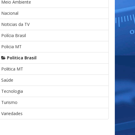
Meio Ambiente
Nacional
Noticias da TV
Polícia Brasil
Policia MT
Politica Brasil
Politica MT
Saúde
Tecnologia
Turismo
Variedades