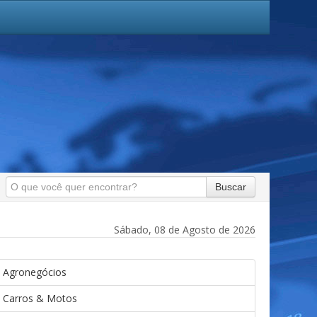
Buscar
Sábado, 08 de Agosto de 2026
Agronegócios
Carros & Motos