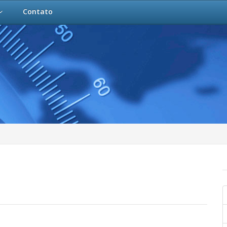
Contato