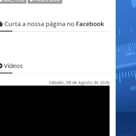
Notï¿½cias
Politica Brasil
Curta a nossa página no
Facebook
Vídeos
Sábado, 08 de Agosto de 2026