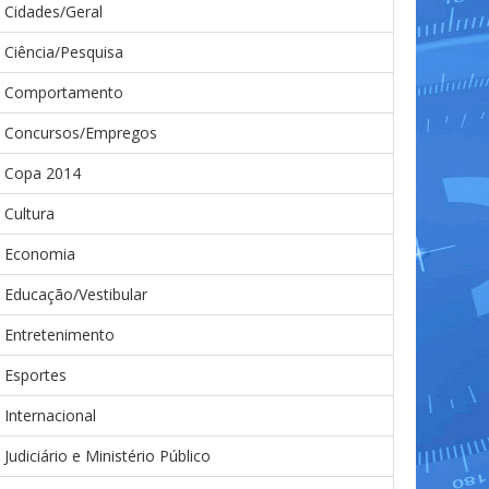
Cidades/Geral
Ciência/Pesquisa
Comportamento
Concursos/Empregos
Copa 2014
Cultura
Economia
Educação/Vestibular
Entretenimento
Esportes
Internacional
Judiciário e Ministério Público