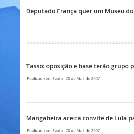
Deputado França quer um Museu do
Tasso: oposição e base terão grupo p
Publicado em Sexta - 20 de Abril de 2007
Mangabeira aceita convite de Lula p
Publicado em Sexta - 20 de Abril de 2007