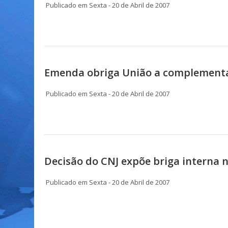
Publicado em Sexta - 20 de Abril de 2007
Emenda obriga União a complementar
Publicado em Sexta - 20 de Abril de 2007
Decisão do CNJ expõe briga interna
Publicado em Sexta - 20 de Abril de 2007