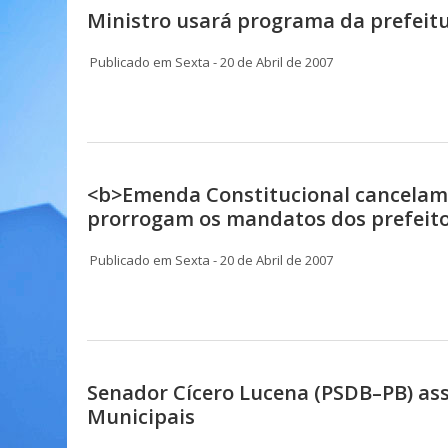
Ministro usará programa da prefeitu
Publicado em Sexta - 20 de Abril de 2007
<b>Emenda Constitucional cancelam a
prorrogam os mandatos dos prefeito
Publicado em Sexta - 20 de Abril de 2007
Senador Cícero Lucena (PSDB–PB) a
Municipais