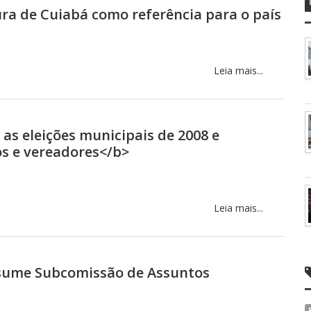
ra de Cuiabá como referência para o país
Leia mais...
s eleições municipais de 2008 e
s e vereadores</b>
Leia mais...
ssume Subcomissão de Assuntos