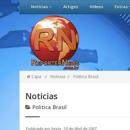
Notícias
Artigos
Vídeos
Extras
Capa
Noticias
Politica Brasil
Noticias
Politica Brasil
Publicado em Sexta - 20 de Abril de 2007