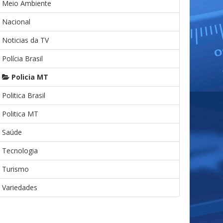
Meio Ambiente
Nacional
Noticias da TV
Polícia Brasil
Policia MT
Politica Brasil
Politica MT
Saúde
Tecnologia
Turismo
Variedades