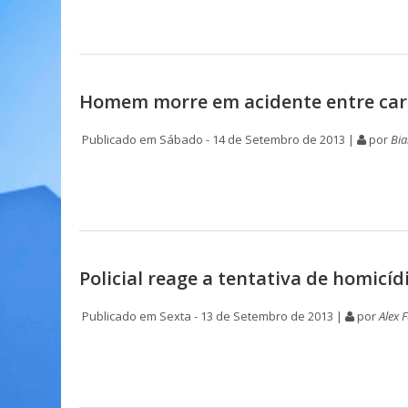
Homem morre em acidente entre car
Publicado em Sábado - 14 de Setembro de 2013 |
por
Bia
Policial reage a tentativa de homicí
Publicado em Sexta - 13 de Setembro de 2013 |
por
Alex 