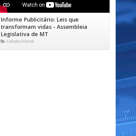
Informe Publicitário: Leis que
transformam vidas - Assembleia
Legislativa de MT
Cidades/Geral