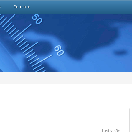
Contato
Ilustração