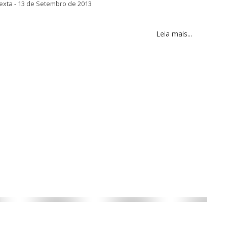
xta - 13 de Setembro de 2013
Leia mais...