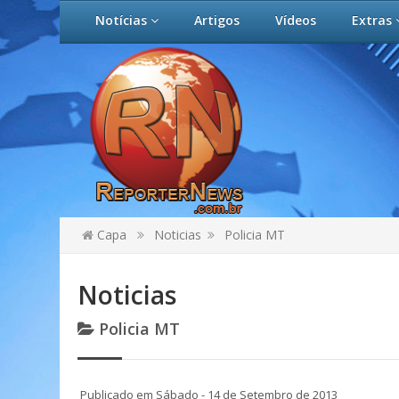
Notícias
Artigos
Vídeos
Extras
Capa
Noticias
Policia MT
Noticias
Policia MT
Publicado em Sábado - 14 de Setembro de 2013