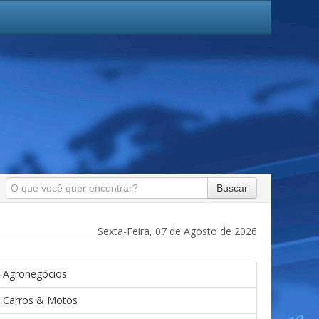
Buscar
Sexta-Feira, 07 de Agosto de 2026
Agronegócios
Carros & Motos