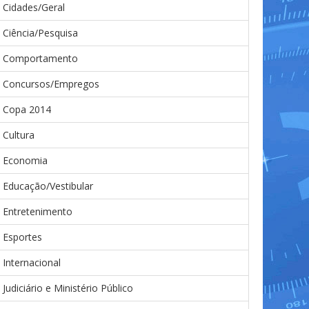
Cidades/Geral
Ciência/Pesquisa
Comportamento
Concursos/Empregos
Copa 2014
Cultura
Economia
Educação/Vestibular
Entretenimento
Esportes
Internacional
Judiciário e Ministério Público