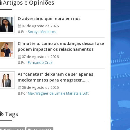
Artigos e
Opiniões
O adversário que mora em nós
07 de Agosto de 2026
Por
Soraya Medeiros
Climatério: como as mudanças dessa fase
podem impactar os relacionamentos
07 de Agosto de 2026
Por
Fernando Cruz
As “canetas” deixaram de ser apenas
medicamentos para emagrecer……
06 de Agosto de 2026
Por
Max Wagner de Lima e Maristela Luft
Tags