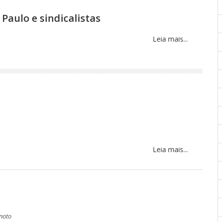
 Paulo e sindicalistas
Leia mais...
Leia mais...
noto