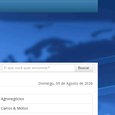
Buscar
Domingo, 09 de Agosto de 2026
Agronegócios
Carros & Motos