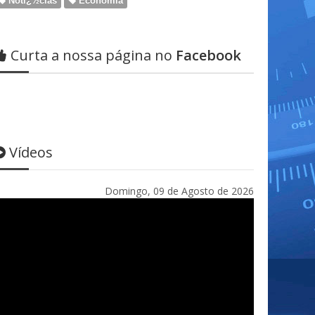
Notï¿½cias
Economia
Curta a nossa página no
Facebook
Vídeos
Domingo, 09 de Agosto de 2026