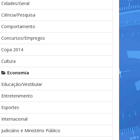
Cidades/Geral
Ciência/Pesquisa
Comportamento
Concursos/Empregos
Copa 2014
Cultura
Economia
Educação/Vestibular
Entretenimento
Esportes
Internacional
Judiciário e Ministério Público