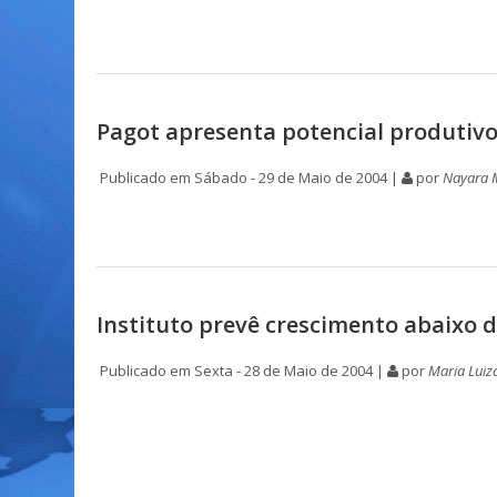
Pagot apresenta potencial produtiv
Publicado em Sábado - 29 de Maio de 2004 |
por
Nayara 
Instituto prevê crescimento abaixo d
Publicado em Sexta - 28 de Maio de 2004 |
por
Maria Luiz