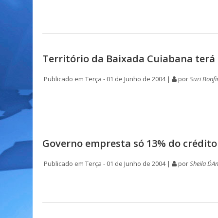
Território da Baixada Cuiabana terá
Publicado em Terça - 01 de Junho de 2004 |
por
Suzi Bonf
Governo empresta só 13% do crédito 
Publicado em Terça - 01 de Junho de 2004 |
por
Sheila D´