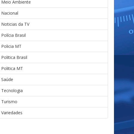
Meio Ambiente
Nacional
Noticias da TV
Polícia Brasil
Policia MT
Politica Brasil
Politica MT
Saúde
Tecnologia
Turismo
Variedades