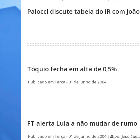
Palocci discute tabela do IR com João
Tóquio fecha em alta de 0,5%
Publicado em Terça - 01 de Junho de 2004
FT alerta Lula a não mudar de rumo
Publicado em Terça - 01 de Junho de 2004 |
por
João Cami