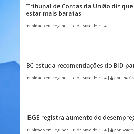
Tribunal de Contas da União diz que
estar mais baratas
Publicado em Segunda - 31 de Maio de 2004
BC estuda recomendações do BID par
Publicado em Segunda - 31 de Maio de 2004 |
por
Carolin
IBGE registra aumento do desempre
Publicado em Segunda - 31 de Maio de 2004 |
por
Denise