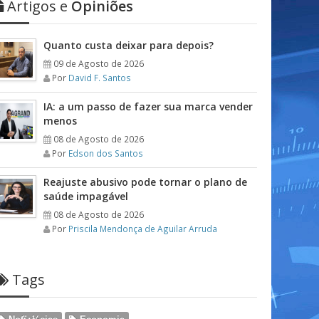
Artigos e
Opiniões
Quanto custa deixar para depois?
09 de Agosto de 2026
Por
David F. Santos
IA: a um passo de fazer sua marca vender
menos
08 de Agosto de 2026
Por
Edson dos Santos
Reajuste abusivo pode tornar o plano de
saúde impagável
08 de Agosto de 2026
Por
Priscila Mendonça de Aguilar Arruda
Tags