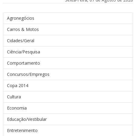
Agronegócios
Carros & Motos
Cidades/Geral
Ciência/Pesquisa
Comportamento
Concursos/Empregos
Copa 2014
Cultura
Economia
Educação/Vestibular
Entretenimento