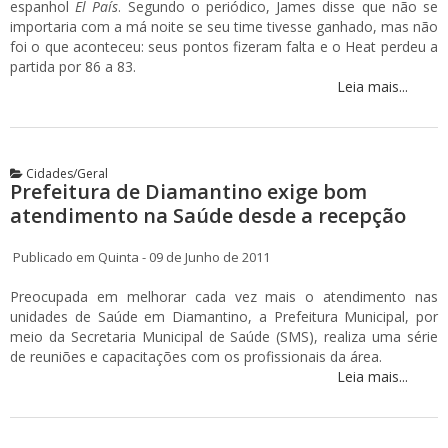
espanhol
El País
. Segundo o periódico, James disse que não se
importaria com a má noite se seu time tivesse ganhado, mas não
foi o que aconteceu: seus pontos fizeram falta e o Heat perdeu a
partida por 86 a 83.
Leia mais...
Cidades/Geral
Prefeitura de Diamantino exige bom
atendimento na Saúde desde a recepção
Publicado em Quinta - 09 de Junho de 2011
Preocupada em melhorar cada vez mais o atendimento nas
unidades de Saúde em Diamantino, a Prefeitura Municipal, por
meio da Secretaria Municipal de Saúde (SMS), realiza uma série
de reuniões e capacitações com os profissionais da área.
Leia mais...