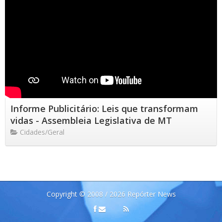
Informe Publicitário: Leis que transformam
vidas - Assembleia Legislativa de MT
Cidades/Geral
Copyright © 2008 / 2026 Repórter News