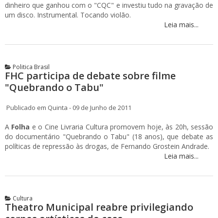
dinheiro que ganhou com o "CQC" e investiu tudo na gravação de
um disco. Instrumental. Tocando violão.
Leia mais...
Politica Brasil
FHC participa de debate sobre filme
"Quebrando o Tabu"
Publicado em Quinta - 09 de Junho de 2011
A
Folha
e o Cine Livraria Cultura promovem hoje, às 20h, sessão
do documentário "Quebrando o Tabu" (18 anos), que debate as
políticas de repressão às drogas, de Fernando Grostein Andrade.
Leia mais...
Cultura
Theatro Municipal reabre privilegiando