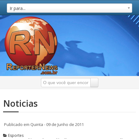
Ir para...
Noticias
Publicado em Quinta - 09 de Junho de 2011
Esportes