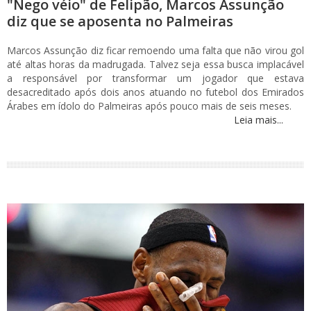
"Nego véio" de Felipão, Marcos Assunção
diz que se aposenta no Palmeiras
Marcos Assunção diz ficar remoendo uma falta que não virou gol
até altas horas da madrugada. Talvez seja essa busca implacável
a responsável por transformar um jogador que estava
desacreditado após dois anos atuando no futebol dos Emirados
Árabes em ídolo do Palmeiras após pouco mais de seis meses.
Leia mais...