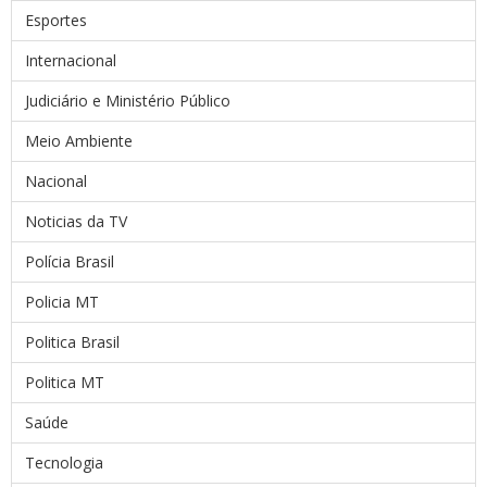
Esportes
Internacional
Judiciário e Ministério Público
Meio Ambiente
Nacional
Noticias da TV
Polícia Brasil
Policia MT
Politica Brasil
Politica MT
Saúde
Tecnologia