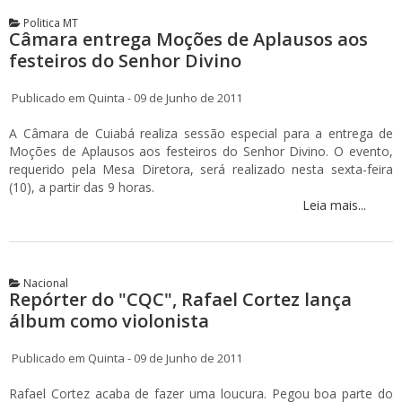
Politica MT
Câmara entrega Moções de Aplausos aos
festeiros do Senhor Divino
Publicado em Quinta - 09 de Junho de 2011
A Câmara de Cuiabá realiza sessão especial para a entrega de
Moções de Aplausos aos festeiros do Senhor Divino. O evento,
requerido pela Mesa Diretora, será realizado nesta sexta-feira
(10), a partir das 9 horas.
Leia mais...
Nacional
Repórter do "CQC", Rafael Cortez lança
álbum como violonista
Publicado em Quinta - 09 de Junho de 2011
Rafael Cortez acaba de fazer uma loucura. Pegou boa parte do