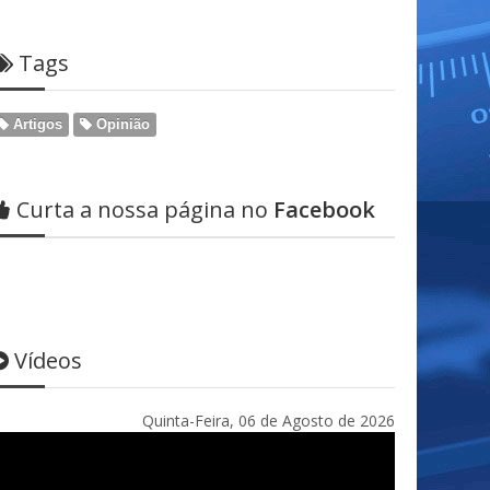
Tags
Artigos
Opinião
Curta a nossa página no
Facebook
Vídeos
Quinta-Feira, 06 de Agosto de 2026