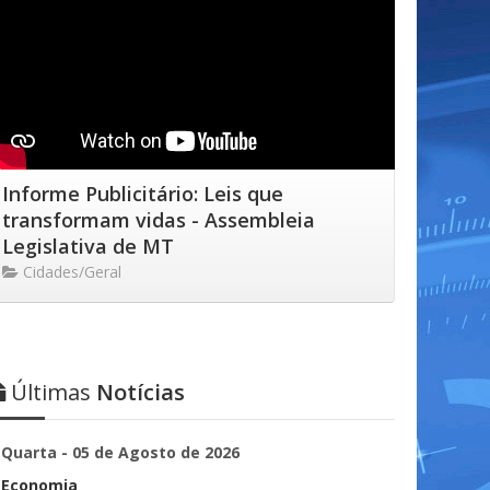
Informe Publicitário: Leis que
transformam vidas - Assembleia
Legislativa de MT
Cidades/Geral
Últimas
Notícias
Quarta - 05 de Agosto de 2026
Economia