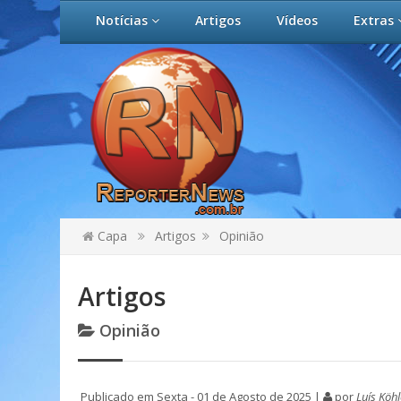
Notícias
Artigos
Vídeos
Extras
Capa
Artigos
Opinião
Artigos
Opinião
Publicado em Sexta - 01 de Agosto de 2025 |
por
Luís Köhl