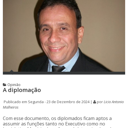
Opinião
A diplomação
Publicado em Segunda - 23 de Dezembro de 2024 |
por
Licio Antonio
Malheiros
Com esse documento, os diplomados ficam aptos a
assumir as funções tanto no Executivo como no