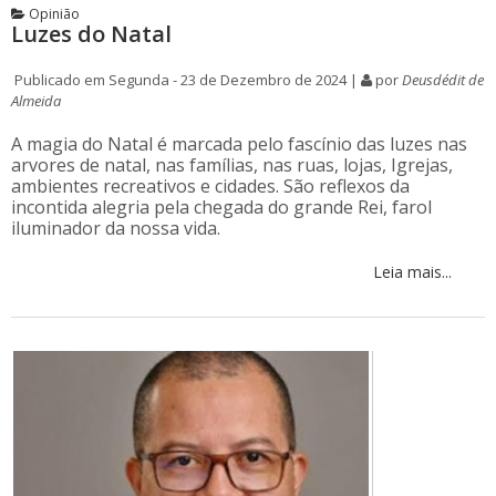
Opinião
Luzes do Natal
Publicado em Segunda - 23 de Dezembro de 2024 |
por
Deusdédit de
Almeida
A magia do Natal é marcada pelo fascínio das luzes nas
arvores de natal, nas famílias, nas ruas, lojas, Igrejas,
ambientes recreativos e cidades. São reflexos da
incontida alegria pela chegada do grande Rei, farol
iluminador da nossa vida.
Leia mais...