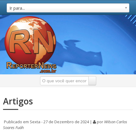
Ir para...
Artigos
Publicado em Sexta - 27 de Dezembro de 2024 |
por
Wilson Carlos
Soares Fuáh