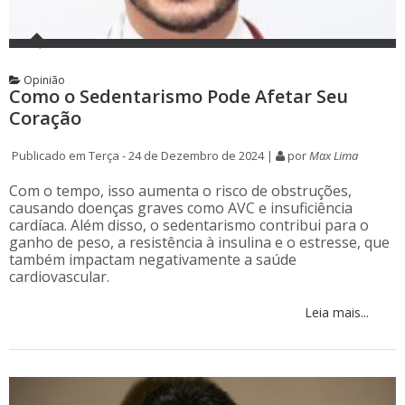
Opinião
Como o Sedentarismo Pode Afetar Seu
Coração
Publicado em Terça - 24 de Dezembro de 2024 |
por
Max Lima
Com o tempo, isso aumenta o risco de obstruções,
causando doenças graves como AVC e insuficiência
cardíaca. Além disso, o sedentarismo contribui para o
ganho de peso, a resistência à insulina e o estresse, que
também impactam negativamente a saúde
cardiovascular.
Leia mais...