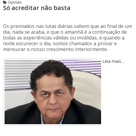
Opinião
Só acreditar não basta
Os premiados nas lutas diárias sabem que ao final de um
dia, nada se acaba, e que o amanhã é a continuação de
todas as experiências válidas ou inválidas, e quando a
noite escurecer o dia, somos chamados a provar e
mensurar o nosso crescimento interiormente.
Leia mais...