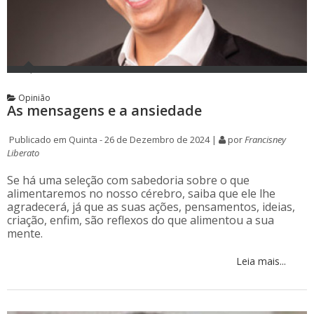
Opinião
As mensagens e a ansiedade
Publicado em Quinta - 26 de Dezembro de 2024 |
por
Francisney
Liberato
Se há uma seleção com sabedoria sobre o que
alimentaremos no nosso cérebro, saiba que ele lhe
agradecerá, já que as suas ações, pensamentos, ideias,
criação, enfim, são reflexos do que alimentou a sua
mente.
Leia mais...