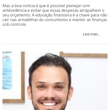
Mas a boa notícia é que é possível planejar com
antecedência e evitar que essas despesas atrapalhem o
seu orçamento. A educação financeira é a chave para não
cair nas armadilhas do consumismo e manter as finanças
sob controle.
Leia mais...