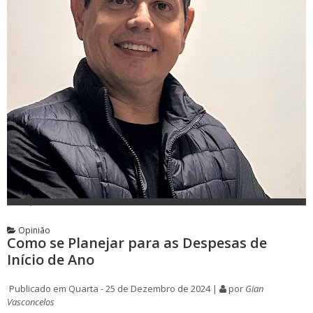
Opinião
Como se Planejar para as Despesas de
Início de Ano
Publicado em Quarta - 25 de Dezembro de 2024 |
por
Gian
Vasconcelos