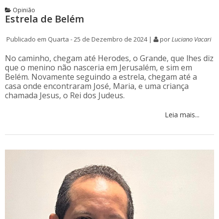
Opinião
Estrela de Belém
Publicado em Quarta - 25 de Dezembro de 2024 |
por
Luciano Vacari
No caminho, chegam até Herodes, o Grande, que lhes diz
que o menino não nasceria em Jerusalém, e sim em
Belém. Novamente seguindo a estrela, chegam até a
casa onde encontraram José, Maria, e uma criança
chamada Jesus, o Rei dos Judeus.
Leia mais...