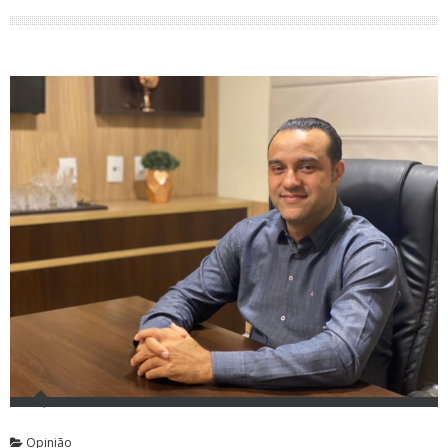
Opinião