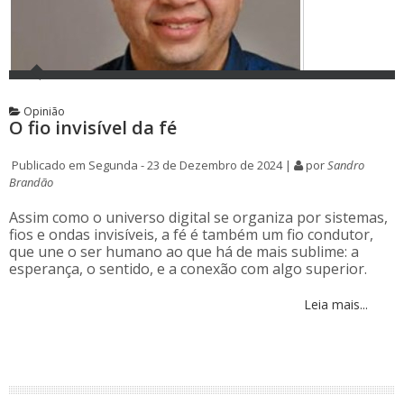
Opinião
O fio invisível da fé
Publicado em Segunda - 23 de Dezembro de 2024 |
por
Sandro
Brandão
Assim como o universo digital se organiza por sistemas,
fios e ondas invisíveis, a fé é também um fio condutor,
que une o ser humano ao que há de mais sublime: a
esperança, o sentido, e a conexão com algo superior.
Leia mais...