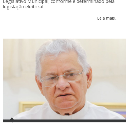
Legislativo Municipal, conforme é determinado pela
legislação eleitoral.
Leia mais...