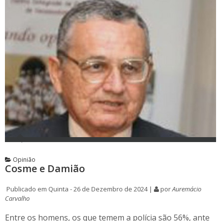
Opinião
Cosme e Damião
Publicado em Quinta - 26 de Dezembro de 2024 |
por
Auremácio
Carvalho
Entre os homens, os que temem a polícia são 56%, ante