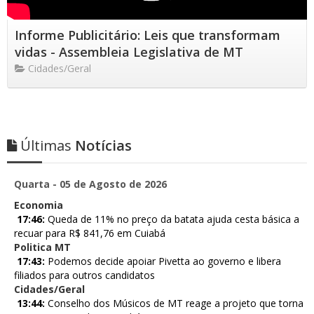
Informe Publicitário: Leis que transformam
vidas - Assembleia Legislativa de MT
Cidades/Geral
Últimas
Notícias
Quarta - 05 de Agosto de 2026
Economia
17:46:
Queda de 11% no preço da batata ajuda cesta básica a
recuar para R$ 841,76 em Cuiabá
Politica MT
17:43:
Podemos decide apoiar Pivetta ao governo e libera
filiados para outros candidatos
Cidades/Geral
13:44:
Conselho dos Músicos de MT reage a projeto que torna