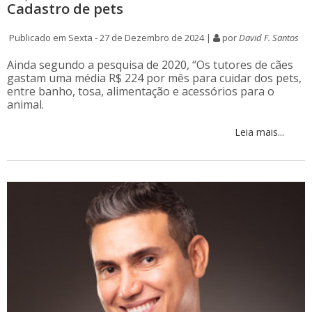
Cadastro de pets
Publicado em Sexta - 27 de Dezembro de 2024 |
por
David F. Santos
Ainda segundo a pesquisa de 2020, “Os tutores de cães
gastam uma média R$ 224 por mês para cuidar dos pets,
entre banho, tosa, alimentação e acessórios para o
animal.
Leia mais...