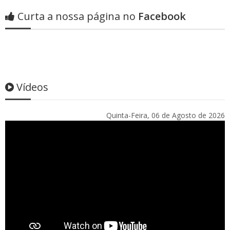
Curta a nossa página no
Facebook
Vídeos
Quinta-Feira, 06 de Agosto de 2026