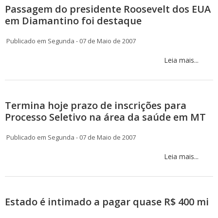
Passagem do presidente Roosevelt dos EUA
em Diamantino foi destaque
Publicado em Segunda - 07 de Maio de 2007
Leia mais...
Termina hoje prazo de inscrições para
Processo Seletivo na área da saúde em MT
Publicado em Segunda - 07 de Maio de 2007
Leia mais...
Estado é intimado a pagar quase R$ 400 mi