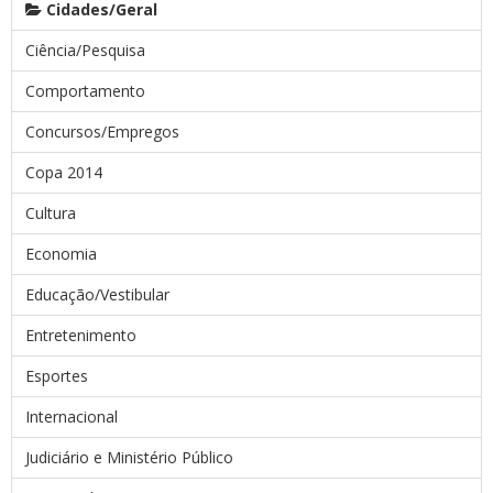
Cidades/Geral
Ciência/Pesquisa
Comportamento
Concursos/Empregos
Copa 2014
Cultura
Economia
Educação/Vestibular
Entretenimento
Esportes
Internacional
Judiciário e Ministério Público