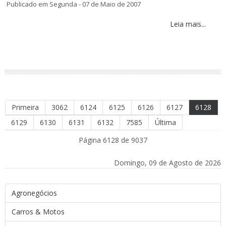
Publicado em Segunda - 07 de Maio de 2007
Leia mais...
Primeira
3062
6124
6125
6126
6127
6128
6129
6130
6131
6132
7585
Última
Página 6128 de 9037
Domingo, 09 de Agosto de 2026
Agronegócios
Carros & Motos