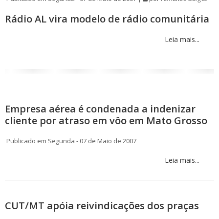
Rádio AL vira modelo de rádio comunitária
Leia mais...
Empresa aérea é condenada a indenizar
cliente por atraso em vôo em Mato Grosso
Publicado em Segunda - 07 de Maio de 2007
Leia mais...
CUT/MT apóia reivindicações dos praças