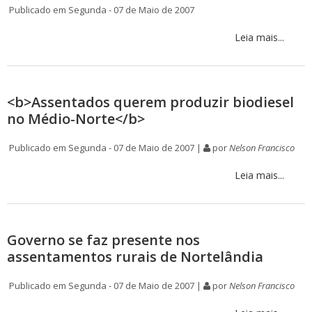
Publicado em Segunda - 07 de Maio de 2007
Leia mais...
<b>Assentados querem produzir biodiesel
no Médio-Norte</b>
Publicado em Segunda - 07 de Maio de 2007 |
por
Nelson Francisco
Leia mais...
Governo se faz presente nos
assentamentos rurais de Nortelândia
Publicado em Segunda - 07 de Maio de 2007 |
por
Nelson Francisco