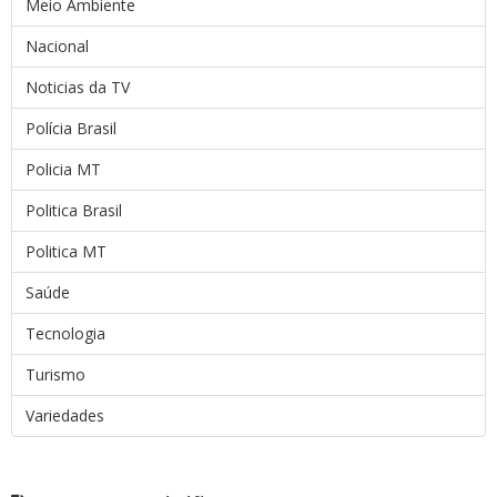
Meio Ambiente
Nacional
Noticias da TV
Polícia Brasil
Policia MT
Politica Brasil
Politica MT
Saúde
Tecnologia
Turismo
Variedades