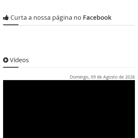
Curta a nossa página no
Facebook
Vídeos
Domingo, 09 de Agosto de 2026