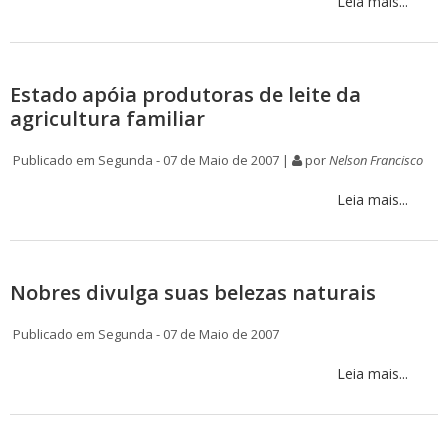
Leia mais...
Estado apóia produtoras de leite da
agricultura familiar
Publicado em Segunda - 07 de Maio de 2007 |
por
Nelson Francisco
Leia mais...
Nobres divulga suas belezas naturais
Publicado em Segunda - 07 de Maio de 2007
Leia mais...