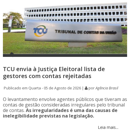
TCU envia à Justiça Eleitoral lista de
gestores com contas rejeitadas
Publicado em Quarta - 05 de Agosto de 2026 |
por
Agência Brasil
O levantamento envolve agentes públicos que tiveram as
contas de gestão consideradas irregulares pelo tribunal
de contas.
As irregularidades é uma das causas de
inelegibilidade previstas na legislação.
Leia mais...