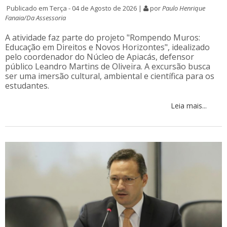
Publicado em Terça - 04 de Agosto de 2026 |
por
Paulo Henrique
Fanaia/Da Assessoria
A atividade faz parte do projeto "Rompendo Muros:
Educação em Direitos e Novos Horizontes", idealizado
pelo coordenador do Núcleo de Apiacás, defensor
público Leandro Martins de Oliveira. A excursão busca
ser uma imersão cultural, ambiental e científica para os
estudantes.
Leia mais...