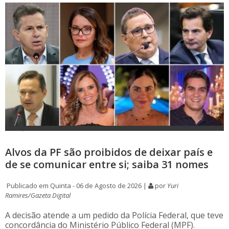
Alvos da PF são proibidos de deixar país e
de se comunicar entre si; saiba 31 nomes
Publicado em Quinta - 06 de Agosto de 2026 |
por
Yuri
Ramires/Gazeta Digital
A decisão atende a um pedido da Polícia Federal, que teve
concordância do Ministério Público Federal (MPF).