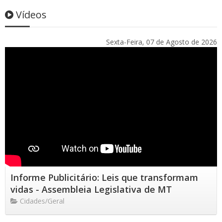
Vídeos
Sexta-Feira, 07 de Agosto de 2026
Informe Publicitário: Leis que transformam
vidas - Assembleia Legislativa de MT
Cidades/Geral