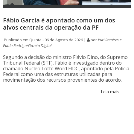
Fábio Garcia é apontado como um dos
alvos centrais da operação da PF
Publicado em Quinta - 06 de Agosto de 2026 |
por
Yuri Ramires e
Pablo Rodrigo/Gazeta Digital
Segundo a decisão do ministro Flávio Dino, do Supremo
Tribunal Federal (STF), Fábio é investigado dentro do
chamado Núcleo Lotte Word FIDC, apontado pela Polícia
Federal como uma das estruturas utilizadas para
movimentação dos recursos provenientes do acordo.
Leia mais...