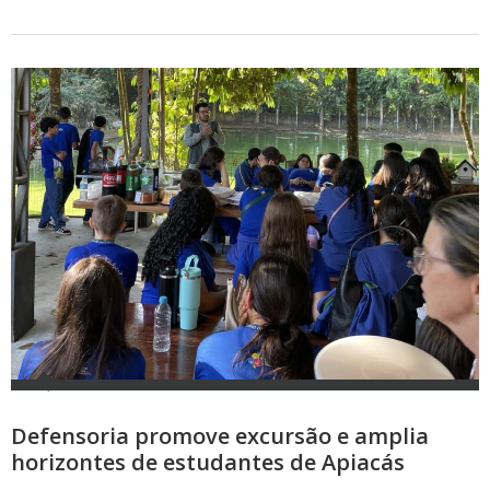
Defensoria promove excursão e amplia
horizontes de estudantes de Apiacás