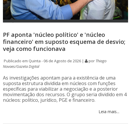
PF aponta 'núcleo político' e 'núcleo
financeiro' em suposto esquema de desvio;
veja como funcionava
Publicado em Quinta - 06 de Agosto de 2026 |
por
Thiago
Novaes/Gazeta Digital
As investigações apontam para a existência de uma
suposta estrutura dividida em núcleos com funções
específicas para viabilizar a negociação e a posterior
movimentação dos recursos. O grupo seria dividido em 4
núcleos: político, jurídico, PGE e financeiro.
Leia mais...