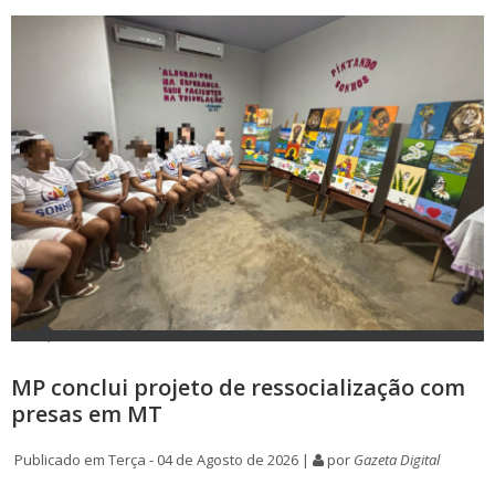
MP conclui projeto de ressocialização com
presas em MT
Publicado em Terça - 04 de Agosto de 2026 |
por
Gazeta Digital