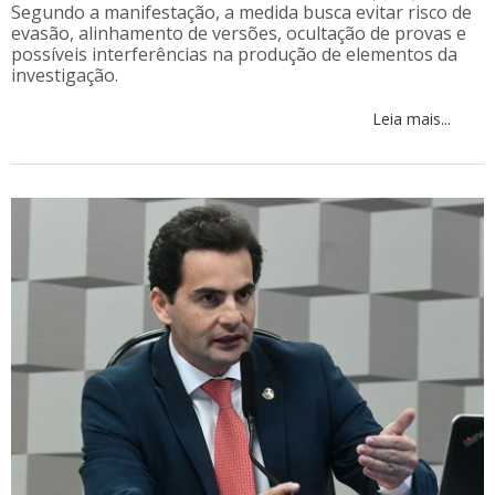
Segundo a manifestação, a medida busca evitar risco de
evasão, alinhamento de versões, ocultação de provas e
possíveis interferências na produção de elementos da
investigação.
Leia mais...