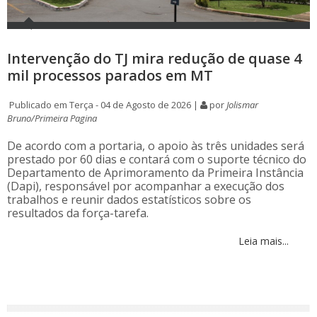
Intervenção do TJ mira redução de quase 4
mil processos parados em MT
Publicado em Terça - 04 de Agosto de 2026 |
por
Jolismar
Bruno/Primeira Pagina
De acordo com a portaria, o apoio às três unidades será
prestado por 60 dias e contará com o suporte técnico do
Departamento de Aprimoramento da Primeira Instância
(Dapi), responsável por acompanhar a execução dos
trabalhos e reunir dados estatísticos sobre os
resultados da força-tarefa.
Leia mais...