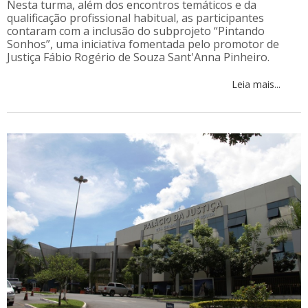
Nesta turma, além dos encontros temáticos e da
qualificação profissional habitual, as participantes
contaram com a inclusão do subprojeto “Pintando
Sonhos”, uma iniciativa fomentada pelo promotor de
Justiça Fábio Rogério de Souza Sant'Anna Pinheiro.
Leia mais...