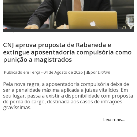
CNJ aprova proposta de Rabaneda e
extingue aposentadoria compulsória como
punição a magistrados
Publicado em Terça - 04 de Agosto de 2026 |
por
Dialum
Pela nova regra, a aposentadoria compulsória deixa de
ser a penalidade máxima aplicada a juízes vitalícios. Em
seu lugar, passa a existir a disponibilidade com proposta
de perda do cargo, destinada aos casos de infrações
gravíssimas.
Leia mais...