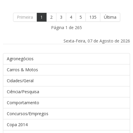
Primeira
1
2
3
4
5
135
Última
Página 1 de 265
Sexta-Feira, 07 de Agosto de 2026
Agronegócios
Carros & Motos
Cidades/Geral
Ciência/Pesquisa
Comportamento
Concursos/Empregos
Copa 2014