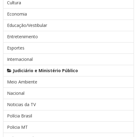
Cultura
Economia
Educação/Vestibular
Entretenimento
Esportes
Internacional
Judiciário e Ministério Público
Meio Ambiente
Nacional
Noticias da TV
Polícia Brasil
Policia MT