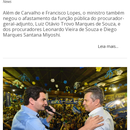
News
Além de Carvalho e Francisco Lopes, o ministro também
negou o afastamento da função pública do procurador-
geral-adjunto, Luiz Otávio Trovo Marques de Souza, e
dos procuradores Leonardo Vieira de Souza e Diego
Marques Santana Miyoshi.
Leia mais...