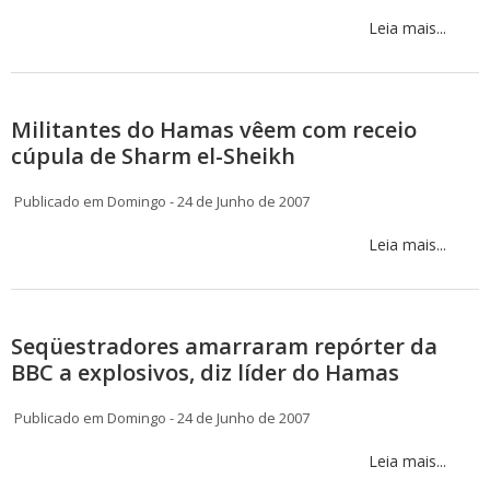
Leia mais...
Militantes do Hamas vêem com receio
cúpula de Sharm el-Sheikh
Publicado em Domingo - 24 de Junho de 2007
Leia mais...
Seqüestradores amarraram repórter da
BBC a explosivos, diz líder do Hamas
Publicado em Domingo - 24 de Junho de 2007
Leia mais...