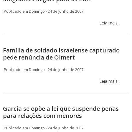
Publicado em Domingo - 24 de Junho de 2007
Leia mais...
Família de soldado israelense capturado
pede renúncia de Olmert
Publicado em Domingo - 24 de Junho de 2007
Leia mais...
Garcia se opõe a lei que suspende penas
para relações com menores
Publicado em Domingo - 24 de Junho de 2007