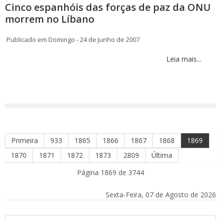
Cinco espanhóis das forças de paz da ONU
morrem no Líbano
Publicado em Domingo - 24 de Junho de 2007
Leia mais...
Primeira
933
1865
1866
1867
1868
1869
1870
1871
1872
1873
2809
Última
Página 1869 de 3744
Sexta-Feira, 07 de Agosto de 2026