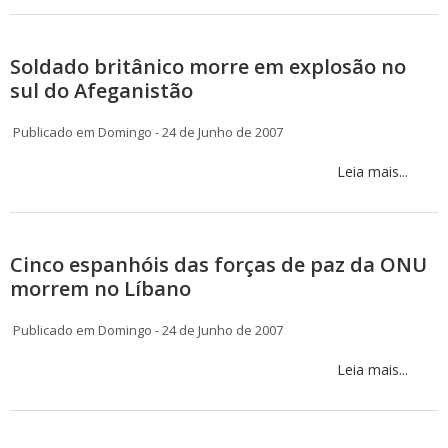
Soldado britânico morre em explosão no
sul do Afeganistão
Publicado em Domingo - 24 de Junho de 2007
Leia mais...
Cinco espanhóis das forças de paz da ONU
morrem no Líbano
Publicado em Domingo - 24 de Junho de 2007
Leia mais...