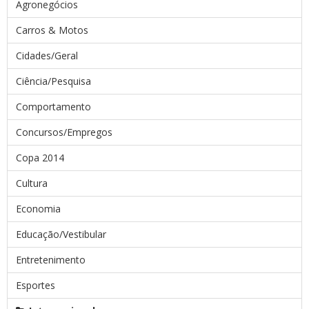
Agronegócios
Carros & Motos
Cidades/Geral
Ciência/Pesquisa
Comportamento
Concursos/Empregos
Copa 2014
Cultura
Economia
Educação/Vestibular
Entretenimento
Esportes