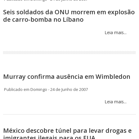
Seis soldados da ONU morrem em explosão
de carro-bomba no Líbano
Leia mais...
Murray confirma ausência em Wimbledon
Publicado em Domingo - 24 de Junho de 2007
Leia mais...
México descobre túnel para levar drogas e
imigrantes ilegais para os EUA