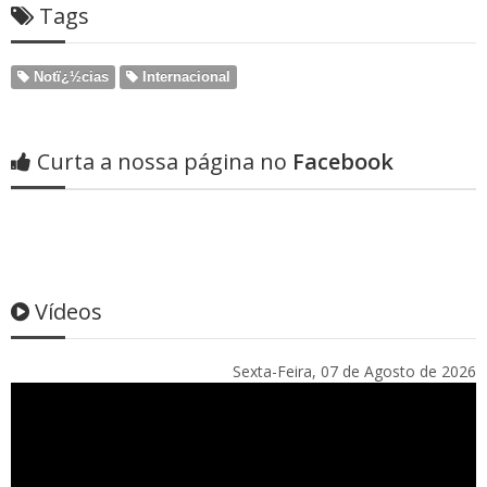
Tags
Notï¿½cias
Internacional
Curta a nossa página no
Facebook
Vídeos
Sexta-Feira, 07 de Agosto de 2026