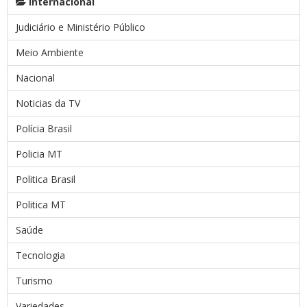
Internacional
Judiciário e Ministério Público
Meio Ambiente
Nacional
Noticias da TV
Polícia Brasil
Policia MT
Politica Brasil
Politica MT
Saúde
Tecnologia
Turismo
Variedades